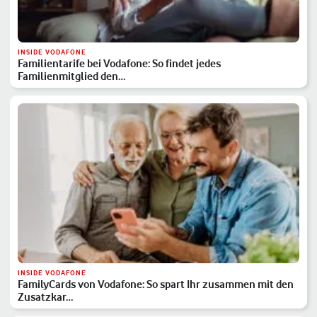
INSIDE VODAFONE
Familientarife bei Vodafone: So findet jedes
Familienmitglied den…
INSIDE VODAFONE
FamilyCards von Vodafone: So spart Ihr zusammen mit den
Zusatzkar…