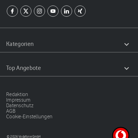
Kategorien
Top Angebote
Redaktion
Impressum
Datenschutz
AGB
Cookie-Einstellungen
© 2026 Vodafone GmbH