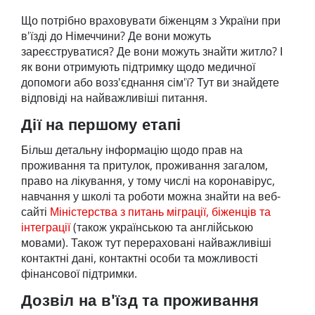
Що потрібно враховувати біженцям з України при
в'їзді до Німеччини? Де вони можуть
зареєструватися? Де вони можуть знайти житло? І
як вони отримують підтримку щодо медичної
допомоги або возз'єднання сім'ї? Тут ви знайдете
відповіді на найважливіші питання.
Дії на першому етапі
Більш детальну інформацію щодо прав на
проживання та притулок, проживання загалом,
право на лікування, у тому числі на коронавірус,
навчання у школі та роботи можна знайти на веб-
сайті
Міністерства з питань міграції, біженців та
інтеграції
(також українською та англійською
мовами). Також тут перераховані найважливіші
контактні дані, контактні особи та можливості
фінансової підтримки.
Дозвіл на в'їзд та проживання