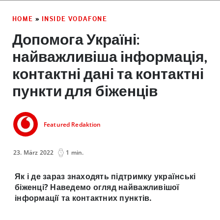
HOME
»
INSIDE VODAFONE
Допомога Україні:
найважливіша інформація,
контактні дані та контактні
пункти для біженців
Featured Redaktion
23. März 2022
1 min.
Як і де зараз знаходять підтримку українські
біженці? Наведемо огляд найважливішої
інформації та контактних пунктів.