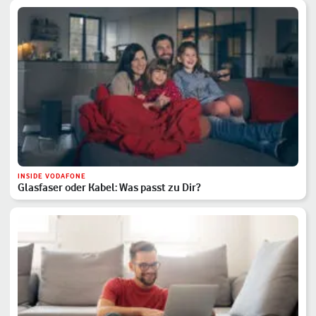
INSIDE VODAFONE
Glasfaser oder Kabel: Was passt zu Dir?