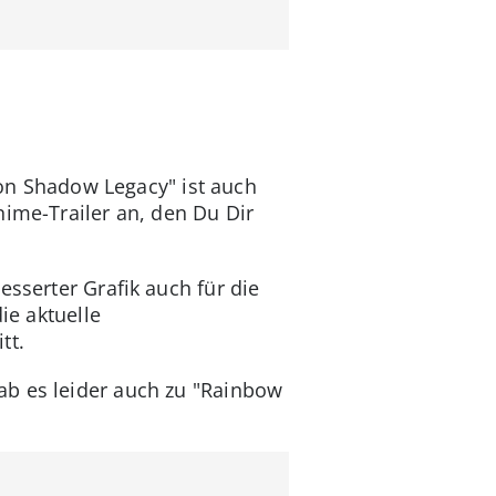
tion Shadow Legacy" ist auch
nime-Trailer an, den Du Dir
esserter Grafik auch für die
ie aktuelle
tt.
ab es leider auch zu "Rainbow