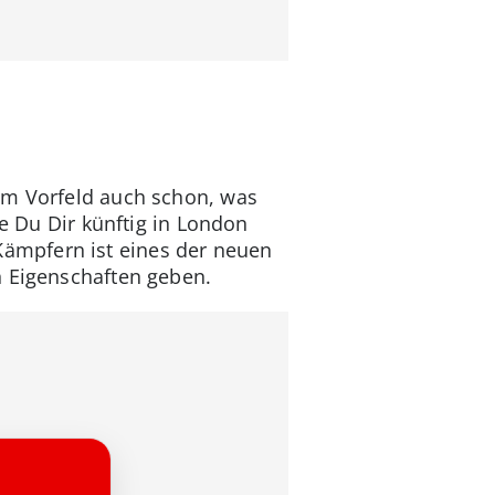
im Vorfeld auch schon, was
e Du Dir künftig in London
ämpfern ist eines der neuen
n Eigenschaften geben.