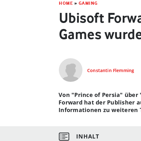
HOME
»
GAMING
Ubisoft Forw
Games wurde
Constantin Flemming
Von "Prince of Persia" über
Forward hat der Publisher 
Informationen zu weiteren Ti