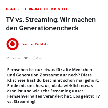
HOME
»
ELTERN-RATGEBER DIGITAL
TV vs. Streaming: Wir machen
den Generationencheck
Featured Redaktion
01. Februar 2019
8 min.
Fernsehen ist nur etwas für alte Menschen
und Generation Z streamt nur noch? Diese
Klischees hast du bestimmt schon mal gehört.
Finde mit uns heraus, ob da wirklich etwas
dran ist und wie sehr Streaming unser
Fernsehverhalten verändert hat. Los geht’s: TV
vs. Streaming!