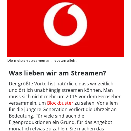
Die meisten streamen am liebsten allein.
Was lieben wir am Streamen?
Der größte Vorteil ist natürlich, dass wir zeitlich
und örtlich unabhängig streamen können. Man
muss sich nicht mehr um 20:15 vor dem Fernseher
versammeln, um
Blockbuster
zu sehen. Vor allem
für die jüngere Generation verliert die Uhrzeit an
Bedeutung. Für viele sind auch die
Eigenproduktionen ein Grund, für das Angebot
monatlich etwas zu zahlen. Sie machen das