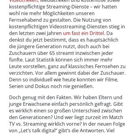
kostenpflichtige Streaming-Dienste – wir hatten
wohl nie mehr Möglichkeiten unseren
Fernsehabend zu gestalten. Die Nutzung von
kostenpflichtigen Videostreaming-Diensten stieg in
den letzten zwei Jahren
um fast ein Drittel
. Da
denkst du jetzt bestimmt, dass es hauptsächlich
die jüngere Generation nutzt, doch auch bei
Zuschauern über 65 streamt inzwischen jeder
fünfte. Laut Statistik können sich immer mehr
Leute vorstellen, ganz auf klassisches Fernsehen zu
verzichten. Vor allem gewinnt dabei der Zuschauer.
Denn so individuell wie heute konnten wir Filme,
Serien und Dokus noch nie genießen.
Doch genug mit den Fakten. Wir haben Eltern und
junge Erwachsene einfach persönlich gefragt. Gibt
es wirklich einen so großen Unterschied zwischen
den Generationen? Und wer liegt zurzeit im Match
TV vs. Streaming wirklich vorne? In der neuen Folge
von „Let’s talk digital“ gibt’s die Antworten. Viel