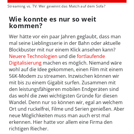
Streaming vs. TV: Wer gewinnt das Match auf dem Sofa?
Wie konnte es nur so weit
kommen?
Wer hätte vor ein paar Jahren geglaubt, dass man
mal seine Lieblingsserie in der Bahn oder aktuelle
Blockbuster mit nur einem Klick ansehen kann?
Neuere Technologien
und die
fortlaufende
Digitalisierung
machen es möglich. Niemand wäre
wohl auf die Idee gekommen, einen Film mit einem
56K-Modem zu streamen. Inzwischen können wir
mit bis zu einem Gigabit surfen. Zusammen mit
den leistungsfähigeren mobilen Endgeräten sind
das wohl die zwei wichtigsten Gründe für diesen
Wandel. Denn nur so können wir, egal an welchem
Ort und ruckelfrei, Filme und Serien genießen. Aber
neue Möglichkeiten muss man auch erst mal
erkennen. Hier hatte vor allem eine Firma den
richtigen Riecher.