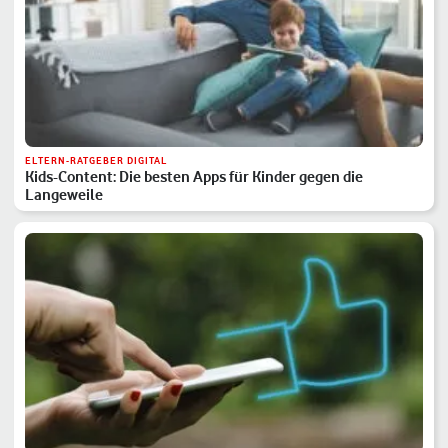
ELTERN-RATGEBER DIGITAL
Kids-Content: Die besten Apps für Kinder gegen die
Langeweile