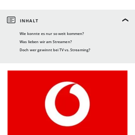
Wie konnte es nur so weit kommen?
Was lieben wir am Streamen?
Doch wer gewinnt bei TV vs. Streaming?