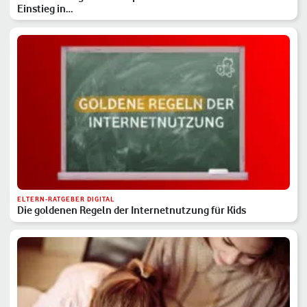
Einstieg in…
ELTERN-RATGEBER DIGITAL
Die goldenen Regeln der Internetnutzung für Kids