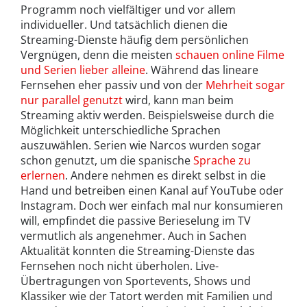
Programm noch vielfältiger und vor allem
individueller. Und tatsächlich dienen die
Streaming-Dienste häufig dem persönlichen
Vergnügen, denn die meisten
schauen online Filme
und Serien lieber alleine
. Während das lineare
Fernsehen eher passiv und von der
Mehrheit sogar
nur parallel genutzt
wird, kann man beim
Streaming aktiv werden. Beispielsweise durch die
Möglichkeit unterschiedliche Sprachen
auszuwählen. Serien wie Narcos wurden sogar
schon genutzt, um die spanische
Sprache zu
erlernen
. Andere nehmen es direkt selbst in die
Hand und betreiben einen Kanal auf YouTube oder
Instagram. Doch wer einfach mal nur konsumieren
will, empfindet die passive Berieselung im TV
vermutlich als angenehmer. Auch in Sachen
Aktualität konnten die Streaming-Dienste das
Fernsehen noch nicht überholen. Live-
Übertragungen von Sportevents, Shows und
Klassiker wie der Tatort werden mit Familien und