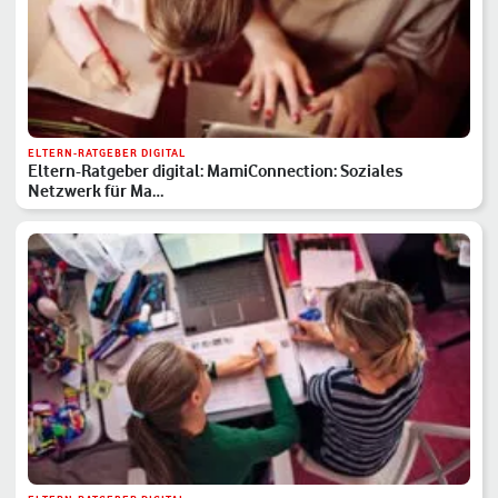
ELTERN-RATGEBER DIGITAL
Eltern-Ratgeber digital: MamiConnection: Soziales
Netzwerk für Ma…