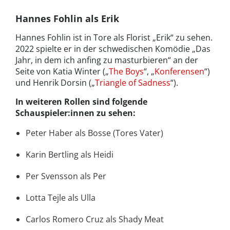
Hannes Fohlin als Erik
Hannes Fohlin ist in Tore als Florist „Erik“ zu sehen.
2022 spielte er in der schwedischen Komödie „Das
Jahr, in dem ich anfing zu masturbieren“ an der
Seite von Katia Winter („
The Boys
“, „
Konferensen
“)
und Henrik Dorsin („
Triangle of Sadness
“).
In weiteren Rollen sind folgende
Schauspieler:innen zu sehen:
Peter Haber als Bosse (Tores Vater)
Karin Bertling als Heidi
Per Svensson als Per
Lotta Tejle als Ulla
Carlos Romero Cruz als Shady Meat