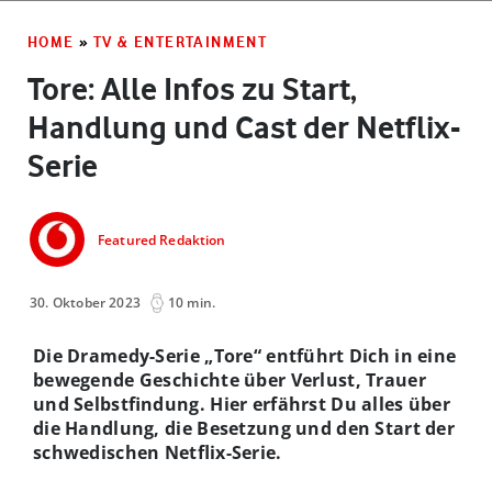
HOME
»
TV & ENTERTAINMENT
Tore: Alle Infos zu Start,
Handlung und Cast der Netflix-
Serie
Featured Redaktion
30. Oktober 2023
10 min.
Die Dramedy-Serie „Tore“ entführt Dich in eine
bewegende Geschichte über Verlust, Trauer
und Selbstfindung. Hier erfährst Du alles über
die Handlung, die Besetzung und den Start der
schwedischen Netflix-Serie.