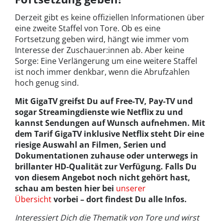
Derzeit gibt es keine offiziellen Informationen über
eine zweite Staffel von Tore. Ob es eine
Fortsetzung geben wird, hängt wie immer vom
Interesse der Zuschauer:innen ab. Aber keine
Sorge: Eine Verlängerung um eine weitere Staffel
ist noch immer denkbar, wenn die Abrufzahlen
hoch genug sind.
Mit GigaTV greifst Du auf Free-TV, Pay-TV und
sogar Streamingdienste wie Netflix zu und
kannst Sendungen auf Wunsch aufnehmen. Mit
dem Tarif GigaTV inklusive Netflix steht Dir eine
riesige Auswahl an Filmen, Serien und
Dokumentationen zuhause oder unterwegs in
brillanter HD-Qualität zur Verfügung. Falls Du
von diesem Angebot noch nicht gehört hast,
schau am besten hier bei
unserer
Übersicht
vorbei – dort findest Du alle Infos.
Interessiert Dich die Thematik von Tore und wirst