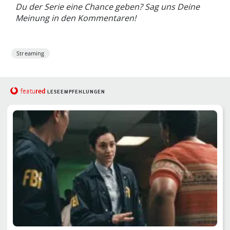
Du der Serie eine Chance geben? Sag uns Deine
Meinung in den Kommentaren!
Streaming
red
featu
LESEEMPFEHLUNGEN