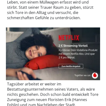
Leben, von einem Müllwagen erfasst wird und
stirbt. Statt seiner Trauer Raum zu geben, stürzt
sich Tore in den Alltag und versucht, die
schmerzhaften Gefühle zu unterdrücken.
Tagsüber arbeitet er weiter im
Bestattungsunternehmen seines Vaters, als wäre
nichts geschehen. Doch schon bald entwickelt Tore
Zuneigung zum neuen Floristen Erik (Hannes
Fohlin) und zum Nachtleben der Stadt.