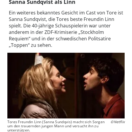
Sanna Sundqvist als Linn
Ein weiteres bekanntes Gesicht im Cast von Tore ist
Sanna Sundqvist, die Tores beste Freundin Linn
spielt. Die 40-jährige Schauspielerin war unter
anderem in der ZDF-Krimiserie „Stockholm
Requiem“ und in der schwedischen Politsatire
„Toppen“ zu sehen.
Tores Freundin Linn (Sanna Sundqvis) macht sich Sorgen
©Netflix
um den trauernden jungen Mann und versucht ihn zu
unterstützen.