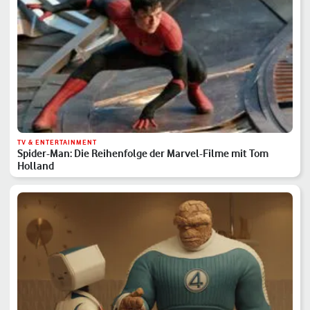
TV & ENTERTAINMENT
Spider-Man: Die Reihenfolge der Marvel-Filme mit Tom
Holland