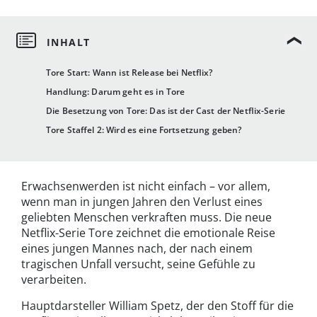
Tore Start: Wann ist Release bei Netflix?
Handlung: Darum geht es in Tore
Die Besetzung von Tore: Das ist der Cast der Netflix-Serie
Tore Staffel 2: Wird es eine Fortsetzung geben?
Erwachsenwerden ist nicht einfach – vor allem,
wenn man in jungen Jahren den Verlust eines
geliebten Menschen verkraften muss. Die neue
Netflix-Serie Tore zeichnet die emotionale Reise
eines jungen Mannes nach, der nach einem
tragischen Unfall versucht, seine Gefühle zu
verarbeiten.
Hauptdarsteller William Spetz, der den Stoff für die