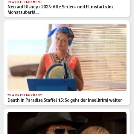
TV & ENTERTAINMENT
Neu auf Disney+ 2026: Alle Serien- und Filmstarts im
Monatsüberbl…
TV & ENTERTAINMENT
Death in Paradise Staffel 15: So geht der Inselkrimi weiter