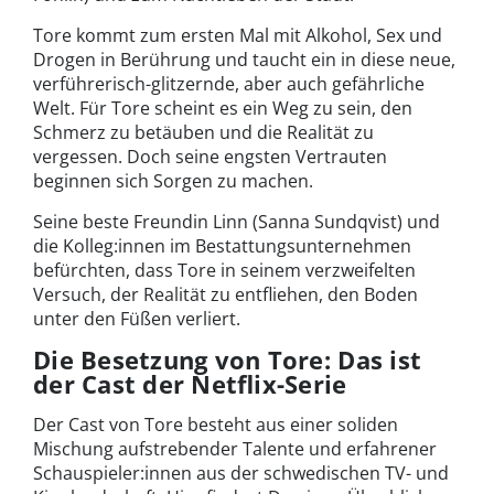
Tore kommt zum ersten Mal mit Alkohol, Sex und
Drogen in Berührung und taucht ein in diese neue,
verführerisch-glitzernde, aber auch gefährliche
Welt. Für Tore scheint es ein Weg zu sein, den
Schmerz zu betäuben und die Realität zu
vergessen. Doch seine engsten Vertrauten
beginnen sich Sorgen zu machen.
Seine beste Freundin Linn (Sanna Sundqvist) und
die Kolleg:innen im Bestattungsunternehmen
befürchten, dass Tore in seinem verzweifelten
Versuch, der Realität zu entfliehen, den Boden
unter den Füßen verliert.
Die Besetzung von Tore: Das ist
der Cast der Netflix-Serie
Der Cast von Tore besteht aus einer soliden
Mischung aufstrebender Talente und erfahrener
Schauspieler:innen aus der schwedischen TV- und