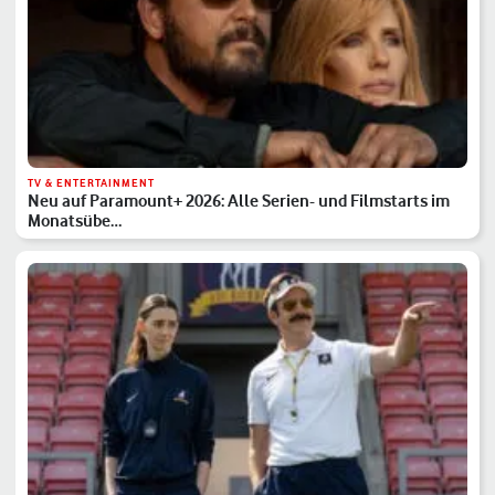
TV & ENTERTAINMENT
Neu auf Paramount+ 2026: Alle Serien- und Filmstarts im
Monatsübe…