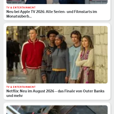
TV & ENTERTAINMENT
Neu bei Apple TV 2026: Alle Serien- und Filmstarts im
Monatsüberb…
TV & ENTERTAINMENT
Netflix: Neu im August 2026 – das Finale von Outer Banks
und mehr