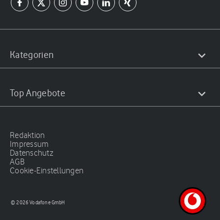
Kategorien
Top Angebote
Redaktion
Impressum
Datenschutz
AGB
Cookie-Einstellungen
© 2026 Vodafone GmbH