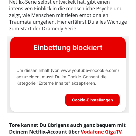
Netflix-Serie selbst entwickelt hat, gibt einen
intensiven Einblick in die menschliche Psyche und
zeigt, wie Menschen mit tiefen emotionalen
Traumata umgehen. Hier erfährst Du alles Wichtige
zum Start der Dramedy-Serie.
Tore kannst Du übrigens auch ganz bequem mit
Deinem Netflix-Account über
Vodafone GigaTV