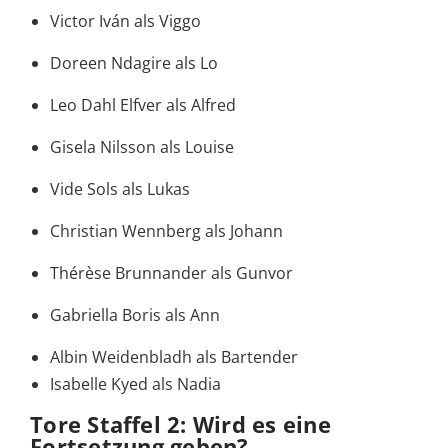
Victor Iván als Viggo
Doreen Ndagire als Lo
Leo Dahl Elfver als Alfred
Gisela Nilsson als Louise
Vide Sols als Lukas
Christian Wennberg als Johann
Thérèse Brunnander als Gunvor
Gabriella Boris als Ann
Albin Weidenbladh als Bartender
Isabelle Kyed als Nadia
Tore Staffel 2: Wird es eine
Fortsetzung geben?