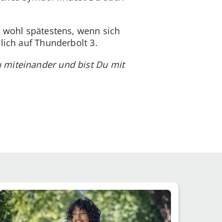
s wohl spätestens, wenn sich
lich auf Thunderbolt 3.
 miteinander und bist Du mit