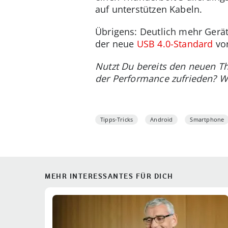
auf unterstützen Kabeln.
Übrigens: Deutlich mehr Gerät
der neue
USB 4.0-Standard
vor
Nutzt Du bereits den neuen T
der Performance zufrieden? W
Tipps-Tricks
Android
Smartphone
MEHR INTERESSANTES FÜR DICH