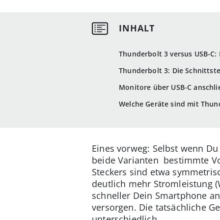
Thunderbolt 3 versus USB-C: 
Thunderbolt 3: Die Schnittste
Monitore über USB-C anschli
Welche Geräte sind mit Thund
Eines vorweg: Selbst wenn Du 
beide Varianten bestimmte Vor
Steckers sind etwa symmetrisc
deutlich mehr Stromleistung (
schneller Dein Smartphone an
versorgen. Die tatsächliche 
unterschiedlich.