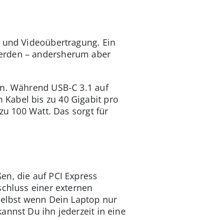
- und Videoübertragung. Ein
werden – andersherum aber
en. Während USB-C 3.1 auf
Kabel bis zu 40 Gigabit pro
zu 100 Watt. Das sorgt für
en, die auf PCI Express
schluss einer externen
 Selbst wenn Dein Laptop nur
annst Du ihn jederzeit in eine