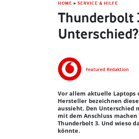
HOME
»
SERVICE & HILFE
Thunderbolt 3
Unterschied?
Featured Redaktion
Vor allem aktuelle Laptops
Hersteller bezeichnen diese
aussieht. Den Unterschied 
mit dem Anschluss machen k
Thunderbolt 3. Und wieso d
könnte.