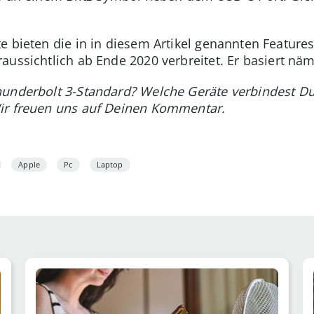
e bieten die in in diesem Artikel genannten Feature
aussichtlich ab Ende 2020 verbreitet. Er basiert näm
hunderbolt 3-Standard? Welche Geräte verbindest Du
ir freuen uns auf Deinen Kommentar.
Apple
Pc
Laptop