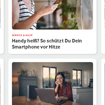
SERVICE & HILFE
Handy heiß? So schützt Du Dein
Smartphone vor Hitze