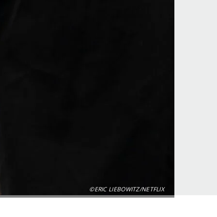
©ERIC LIEBOWITZ/NETFLIX