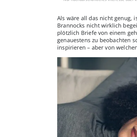
Als wäre all das nicht genug, 
Brannocks nicht wirklich begeis
plötzlich Briefe von einem 
genauestens zu beobachten sc
inspirieren – aber von welchen