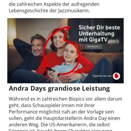
die zahlreichen Aspekte der aufregenden
Lebensgeschichte der Jazzmusikerin.
Andra Days grandiose Leistung
Während es in zahlreichen Biopics vor allem darum
geht, dass Schauspieler:innen mit ihrer
Performance möglichst nah an der Vorlage sein
sollen, geht die Hauptdarstellerin Andra Day einen
anderen Weg. Die US-Amerikanerin, die selbst
Sängerin ist, haucht ihrem Charakter eine ganz