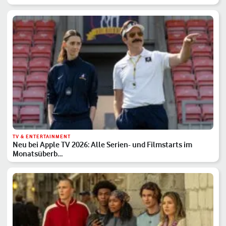
TV & ENTERTAINMENT
Neu bei Apple TV 2026: Alle Serien- und Filmstarts im
Monatsüberb…