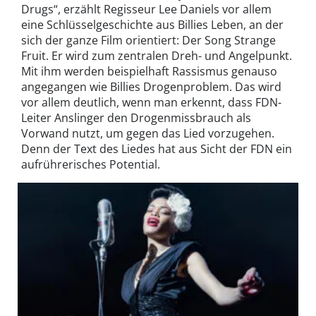
Drugs“, erzählt Regisseur Lee Daniels vor allem
eine Schlüsselgeschichte aus Billies Leben, an der
sich der ganze Film orientiert: Der Song Strange
Fruit. Er wird zum zentralen Dreh- und Angelpunkt.
Mit ihm werden beispielhaft Rassismus genauso
angegangen wie Billies Drogenproblem. Das wird
vor allem deutlich, wenn man erkennt, dass FDN-
Leiter Anslinger den Drogenmissbrauch als
Vorwand nutzt, um gegen das Lied vorzugehen.
Denn der Text des Liedes hat aus Sicht der FDN ein
aufrührerisches Potential.