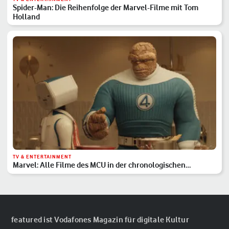
Spider-Man: Die Reihenfolge der Marvel-Filme mit Tom
Holland
TV & ENTERTAINMENT
Marvel: Alle Filme des MCU in der chronologischen
Reihenfolge
featured ist Vodafones Magazin für digitale Kultur