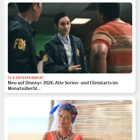
TV & ENTERTAINMENT
Neu auf Disney+ 2026: Alle Serien- und Filmstarts im
Monatsüberbl…