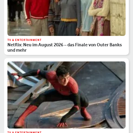
TV & ENTERTAINMENT
Netflix: Neu im August 2026 – das Finale von Outer Banks
und mehr
TV & ENTERTAINMENT