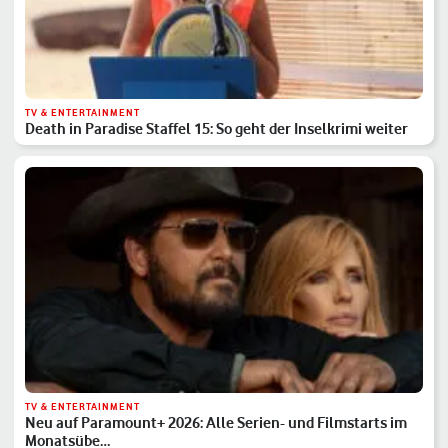
TV & ENTERTAINMENT
Death in Paradise Staffel 15: So geht der Inselkrimi weiter
TV & ENTERTAINMENT
Neu auf Paramount+ 2026: Alle Serien- und Filmstarts im
Monatsübe…