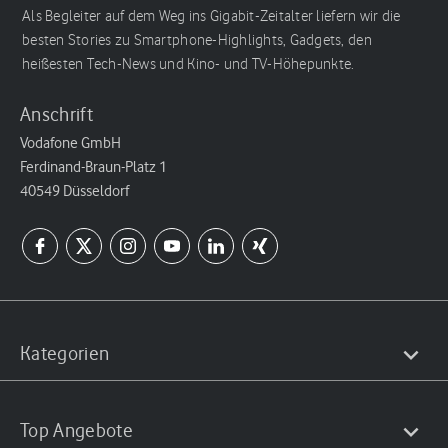
Als Begleiter auf dem Weg ins Gigabit-Zeitalter liefern wir die
besten Stories zu Smartphone-Highlights, Gadgets, den
heißesten Tech-News und Kino- und TV-Höhepunkte.
Anschrift
Vodafone GmbH
Ferdinand-Braun-Platz 1
40549 Düsseldorf
Kategorien
Top Angebote