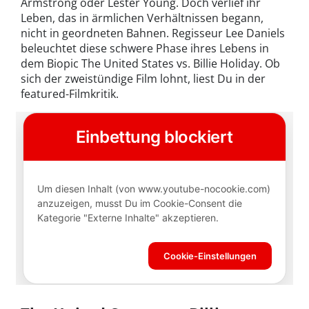
Armstrong oder Lester Young. Doch verlief ihr
Leben, das in ärmlichen Verhältnissen begann,
nicht in geordneten Bahnen. Regisseur Lee Daniels
beleuchtet diese schwere Phase ihres Lebens in
dem Biopic The United States vs. Billie Holiday. Ob
sich der zweistündige Film lohnt, liest Du in der
featured-Filmkritik.