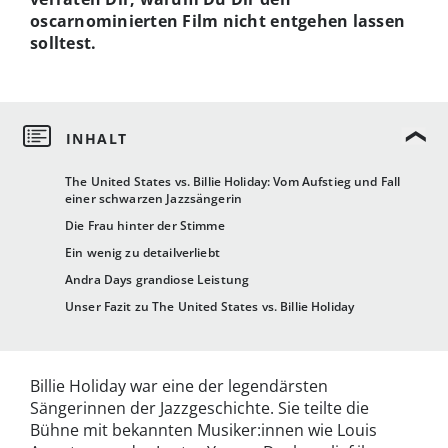
oscarnominierten Film nicht entgehen lassen
solltest.
The United States vs. Billie Holiday: Vom Aufstieg und Fall
einer schwarzen Jazzsängerin
Die Frau hinter der Stimme
Ein wenig zu detailverliebt
Andra Days grandiose Leistung
Unser Fazit zu The United States vs. Billie Holiday
Billie Holiday war eine der legendärsten
Sängerinnen der Jazzgeschichte. Sie teilte die
Bühne mit bekannten Musiker:innen wie Louis