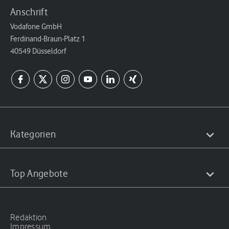
Anschrift
Vodafone GmbH
Ferdinand-Braun-Platz 1
40549 Düsseldorf
Kategorien
Top Angebote
Redaktion
Impressum