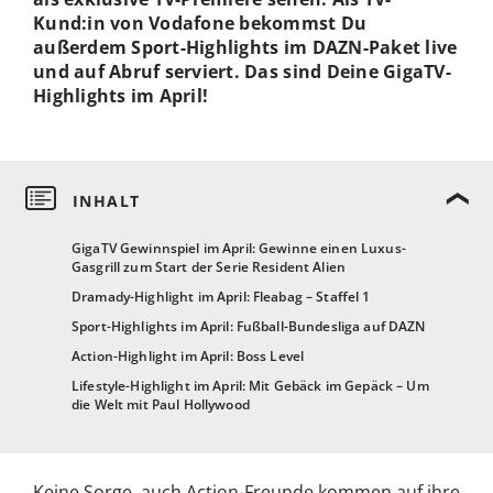
Kund:in von Vodafone bekommst Du
außerdem Sport-Highlights im DAZN-Paket live
und auf Abruf serviert. Das sind Deine GigaTV-
Highlights im April!
GigaTV Gewinnspiel im April: Gewinne einen Luxus-
Gasgrill zum Start der Serie Resident Alien
Dramady-Highlight im April: Fleabag – Staffel 1
Sport-Highlights im April: Fußball-Bundesliga auf DAZN
Action-Highlight im April: Boss Level
Lifestyle-Highlight im April: Mit Gebäck im Gepäck – Um
die Welt mit Paul Hollywood
Keine Sorge, auch Action-Freunde kommen auf ihre