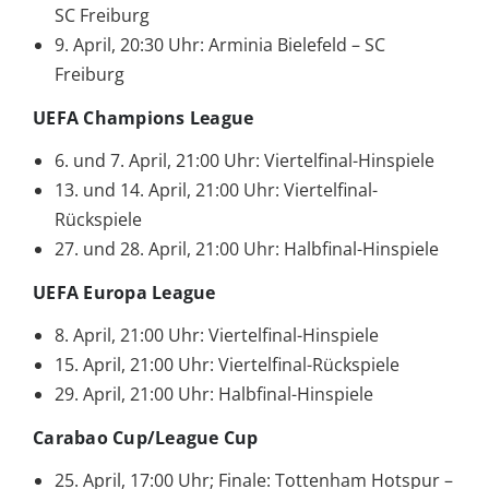
SC Freiburg
9. April, 20:30 Uhr: Arminia Bielefeld – SC
Freiburg
UEFA Champions League
6. und 7. April, 21:00 Uhr: Viertelfinal-Hinspiele
13. und 14. April, 21:00 Uhr: Viertelfinal-
Rückspiele
27. und 28. April, 21:00 Uhr: Halbfinal-Hinspiele
UEFA Europa League
8. April, 21:00 Uhr: Viertelfinal-Hinspiele
15. April, 21:00 Uhr: Viertelfinal-Rückspiele
29. April, 21:00 Uhr: Halbfinal-Hinspiele
Carabao Cup/League Cup
25. April, 17:00 Uhr; Finale: Tottenham Hotspur –