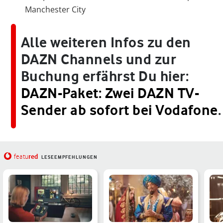
Manchester City
Alle weiteren Infos zu den
DAZN Channels und zur
Buchung erfährst Du hier:
DAZN-Paket: Zwei DAZN TV-
Sender ab sofort bei Vodafone
.
red
featu
LESEEMPFEHLUNGEN