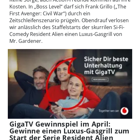
Kosten. In „Boss Level“ darf sich Frank Grillo („The
First Avenger: Civil War“) durch ein
Zeitschleifenszenario prügeln. Obendrauf verlosen
wir anlässlich des Staffelstarts der skurrilen Si-Fi-
Comedy Resident Alien einen Luxus-Gasgrill von
Mr. Gardener.
GigaTV Gewinnspiel im April:
Gewinne einen Luxus-Gasgrill zum
Start der Serie Resident Alien