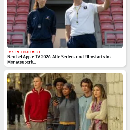
TV & ENTERTAINMENT
Neu bei Apple TV 2026: Alle Serien- und Filmstarts im
Monatsüberb…