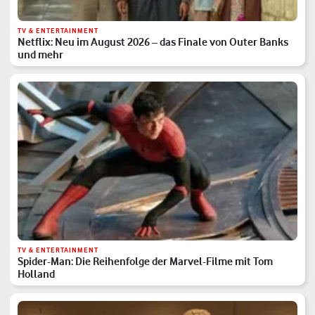
TV & ENTERTAINMENT
Netflix: Neu im August 2026 – das Finale von Outer Banks
und mehr
TV & ENTERTAINMENT
Spider-Man: Die Reihenfolge der Marvel-Filme mit Tom
Holland