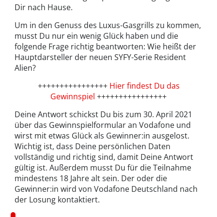
Dir nach Hause.
Um in den Genuss des Luxus-Gasgrills zu kommen,
musst Du nur ein wenig Glück haben und die
folgende Frage richtig beantworten: Wie heißt der
Hauptdarsteller der neuen SYFY-Serie Resident
Alien?
++++++++++++++++
Hier findest Du das
Gewinnspiel
++++++++++++++++
Deine Antwort schickst Du bis zum 30. April 2021
über das Gewinnspielformular an Vodafone und
wirst mit etwas Glück als Gewinner:in ausgelost.
Wichtig ist, dass Deine persönlichen Daten
vollständig und richtig sind, damit Deine Antwort
gültig ist. Außerdem musst Du für die Teilnahme
mindestens 18 Jahre alt sein. Der oder die
Gewinner:in wird von Vodafone Deutschland nach
der Losung kontaktiert.