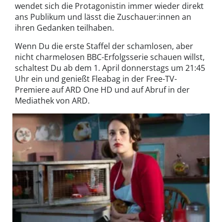
wendet sich die Protagonistin immer wieder direkt
ans Publikum und lässt die Zuschauer:innen an
ihren Gedanken teilhaben.
Wenn Du die erste Staffel der schamlosen, aber
nicht charmelosen BBC-Erfolgsserie schauen willst,
schaltest Du ab dem 1. April donnerstags um 21:45
Uhr ein und genießt Fleabag in der Free-TV-
Premiere auf ARD One HD und auf Abruf in der
Mediathek von ARD.