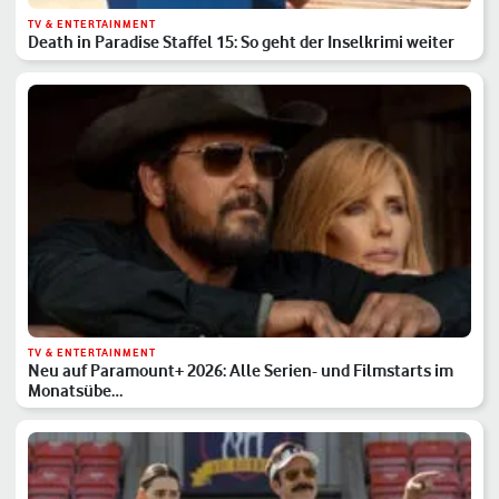
TV & ENTERTAINMENT
Death in Paradise Staffel 15: So geht der Inselkrimi weiter
TV & ENTERTAINMENT
Neu auf Paramount+ 2026: Alle Serien- und Filmstarts im
Monatsübe…