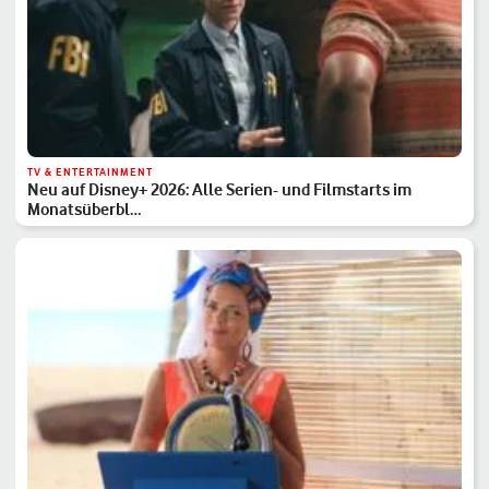
TV & ENTERTAINMENT
Neu auf Disney+ 2026: Alle Serien- und Filmstarts im
Monatsüberbl…