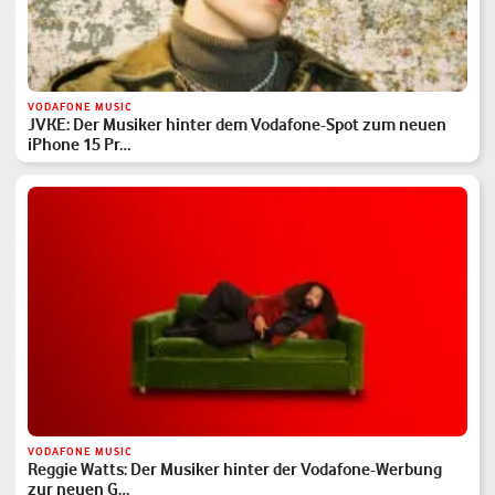
VODAFONE MUSIC
JVKE: Der Musiker hinter dem Vodafone-Spot zum neuen
iPhone 15 Pr…
VODAFONE MUSIC
Reggie Watts: Der Musiker hinter der Vodafone-Werbung
zur neuen G…