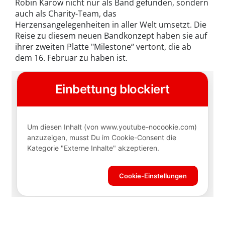
Robin Karow nicht nur als Band gefunden, sondern
auch als Charity-Team, das
Herzensangelegenheiten in aller Welt umsetzt. Die
Reise zu diesem neuen Bandkonzept haben sie auf
ihrer zweiten Platte "Milestone“ vertont, die ab
dem 16. Februar zu haben ist.