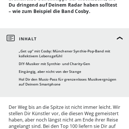
Du dringend auf Deinem Radar haben solltest
– wie zum Beispiel die Band Cosby.
„Get up“ mit Cosby: Münchener Synthie-Pop-Band mit
kollektivem Lebensgefühl
DIY-Musiker mit Synthie- und Charity-Gen
Eingängig, aber nicht von der Stange
Hol Dir den Music-Pass für grenzenloses Musikvergnügen
auf Deinem Smartphone
Der Weg bis an die Spitze ist nicht immer leicht. Wir
stellen Dir Künstler vor, die diesen Weg gemeistert
haben, aber noch längst nicht am Ende ihrer Reise
angelangt sind. Bei den Top 100 liefern sie Dir auf