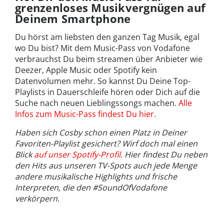
grenzenloses Musikvergnügen auf
Deinem Smartphone
Du hörst am liebsten den ganzen Tag Musik, egal
wo Du bist? Mit dem Music-Pass von Vodafone
verbrauchst Du beim streamen über Anbieter wie
Deezer, Apple Music oder Spotify kein
Datenvolumen mehr. So kannst Du Deine Top-
Playlists in Dauerschleife hören oder Dich auf die
Suche nach neuen Lieblingssongs machen.
Alle
Infos zum Music-Pass findest Du hier.
Haben sich Cosby schon einen Platz in Deiner
Favoriten-Playlist gesichert? Wirf doch mal einen
Blick
auf unser Spotify-Profil
. Hier findest Du neben
den Hits aus unseren TV-Spots auch jede Menge
andere musikalische Highlights und frische
Interpreten, die den #SoundOfVodafone
verkörpern.