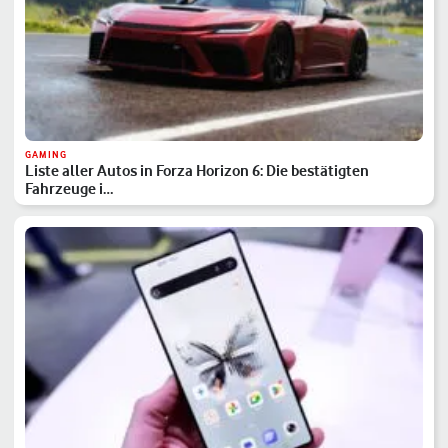
GAMING
Liste aller Autos in Forza Horizon 6: Die bestätigten
Fahrzeuge i…