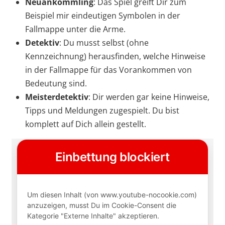
Neuankömmling
: Das Spiel greift Dir zum
Beispiel mir eindeutigen Symbolen in der
Fallmappe unter die Arme.
Detektiv
: Du musst selbst (ohne
Kennzeichnung) herausfinden, welche Hinweise
in der Fallmappe für das Vorankommen von
Bedeutung sind.
Meisterdetektiv
: Dir werden gar keine Hinweise,
Tipps und Meldungen zugespielt. Du bist
komplett auf Dich allein gestellt.