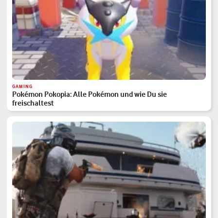
GAMING
Pokémon Pokopia: Alle Pokémon und wie Du sie
freischaltest