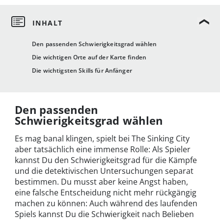
Den passenden Schwierigkeitsgrad wählen
Die wichtigen Orte auf der Karte finden
Die wichtigsten Skills für Anfänger
Den passenden
Schwierigkeitsgrad wählen
Es mag banal klingen, spielt bei The Sinking City
aber tatsächlich eine immense Rolle: Als Spieler
kannst Du den Schwierigkeitsgrad für die Kämpfe
und die detektivischen Untersuchungen separat
bestimmen. Du musst aber keine Angst haben,
eine falsche Entscheidung nicht mehr rückgängig
machen zu können: Auch während des laufenden
Spiels kannst Du die Schwierigkeit nach Belieben