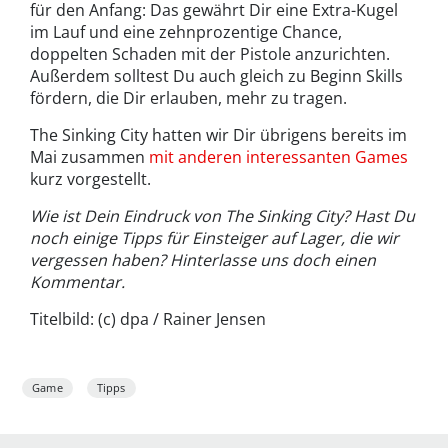
für den Anfang: Das gewährt Dir eine Extra-Kugel
im Lauf und eine zehnprozentige Chance,
doppelten Schaden mit der Pistole anzurichten.
Außerdem solltest Du auch gleich zu Beginn Skills
fördern, die Dir erlauben, mehr zu tragen.
The Sinking City hatten wir Dir übrigens bereits im
Mai zusammen
mit anderen interessanten Games
kurz vorgestellt.
Wie ist Dein Eindruck von The Sinking City? Hast Du
noch einige Tipps für Einsteiger auf Lager, die wir
vergessen haben? Hinterlasse uns doch einen
Kommentar.
Titelbild: (c) dpa / Rainer Jensen
Game
Tipps