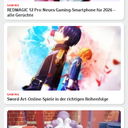
GAMING
REDMAGIC 12 Pro: Neues Gaming-Smartphone für 2026 –
alle Gerüchte
GAMING
Sword-Art-Online-Spiele in der richtigen Reihenfolge