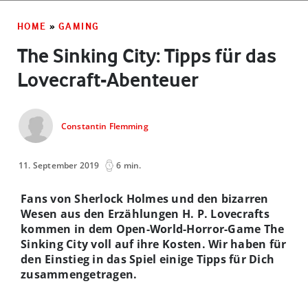
HOME
»
GAMING
The Sinking City: Tipps für das
Lovecraft-Abenteuer
Constantin Flemming
11. September 2019
6 min.
Fans von Sherlock Holmes und den bizarren
Wesen aus den Erzählungen H. P. Lovecrafts
kommen in dem Open-World-Horror-Game The
Sinking City voll auf ihre Kosten. Wir haben für
den Einstieg in das Spiel einige Tipps für Dich
zusammengetragen.