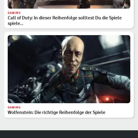
GAMING
Call of Duty: In dieser Reihenfolge solltest Du die Spiele
spiele…
GAMING
Wolfenstein: Die richtige Reihenfolge der Spiele