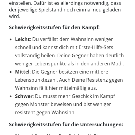
einstellen. Dafür ist es allerdings notwendig, dass
der jeweilige Spielstand noch einmal neu geladen
wird.
Schwierigkeitsstufen für den Kampf:
Leicht
: Du verfällst dem Wahnsinn weniger
schnell und kannst dich mit Erste-Hilfe-Sets
vollständig heilen. Deine Gegner haben deutlich
weniger Lebenspunkte als in den anderen Modi.
Mittel
: Die Gegner besitzen eine mittlere
Lebenspunktezahl. Auch Deine Resistenz gegen
Wahnsinn fällt hier mittelmäßig aus.
Schwer
: Du musst mehr Geschick im Kampf
gegen Monster beweisen und bist weniger
resistent gegen Wahnsinn.
Schwierigkeitsstufen für die Untersuchungen: