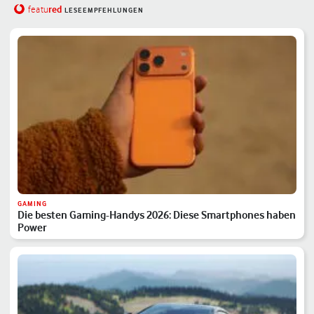
red
featu
LESEEMPFEHLUNGEN
GAMING
Die besten Gaming-Handys 2026: Diese Smartphones haben
Power