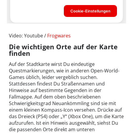
Video: Youtube /
Frogwares
Die wichtigen Orte auf der Karte
finden
Auf der Stadtkarte wirst Du eindeutige
Questmarkierungen, wie in anderen Open-World-
Games üblich, leider vergeblich suchen.
Stattdessen findest Du Straßennamen und
Hinweise auf bestimmte Gegenden in der
Fallmappe. Auf dem oben beschriebenen
Schwierigkeitsgrad Neuankömmling sind sie mit
einem kleinen Kompass-Icon versehen. Drücke auf
das Dreieck (PS4) oder „Y“ (Xbox One), um die Karte
aufzurufen. Ist ein Hinweis ausgewählt, siehst Du
die passenden Orte direkt am unteren