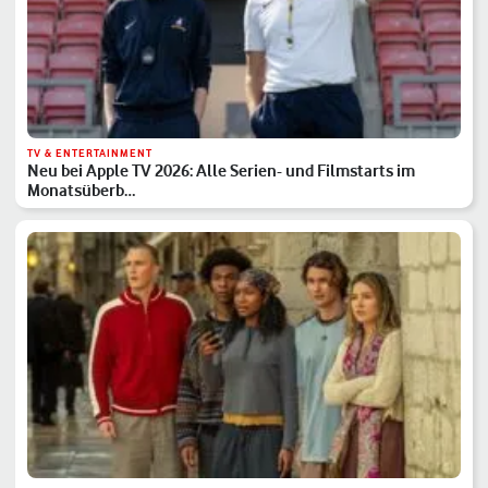
TV & ENTERTAINMENT
Neu bei Apple TV 2026: Alle Serien- und Filmstarts im
Monatsüberb…