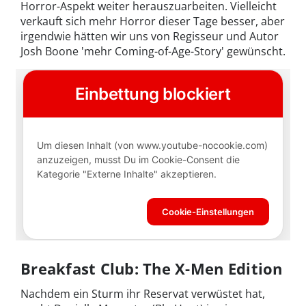
Horror-Aspekt weiter herauszuarbeiten. Vielleicht
verkauft sich mehr Horror dieser Tage besser, aber
irgendwie hätten wir uns von Regisseur und Autor
Josh Boone 'mehr Coming-of-Age-Story' gewünscht.
Breakfast Club: The X-Men Edition
Nachdem ein Sturm ihr Reservat verwüstet hat,