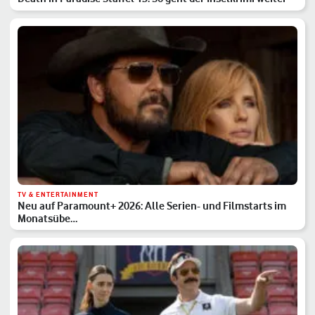
TV & ENTERTAINMENT
Neu auf Paramount+ 2026: Alle Serien- und Filmstarts im
Monatsübe…