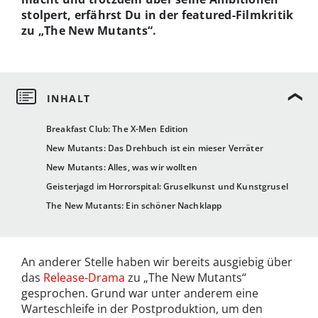
stolpert, erfährst Du in der featured-Filmkritik
zu „The New Mutants“.
Breakfast Club: The X-Men Edition
New Mutants: Das Drehbuch ist ein mieser Verräter
New Mutants: Alles, was wir wollten
Geisterjagd im Horrorspital: Gruselkunst und Kunstgrusel
The New Mutants: Ein schöner Nachklapp
An anderer Stelle haben wir bereits ausgiebig über
das
Release-Drama
zu „The New Mutants“
gesprochen. Grund war unter anderem eine
Warteschleife in der Postproduktion, um den