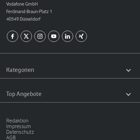
Vodafone GmbH
Ferdinand-Braun-Platz 1
40549 Düsseldorf
Kategorien
Top Angebote
Redaktion
Impressum
Datenschutz
AGB