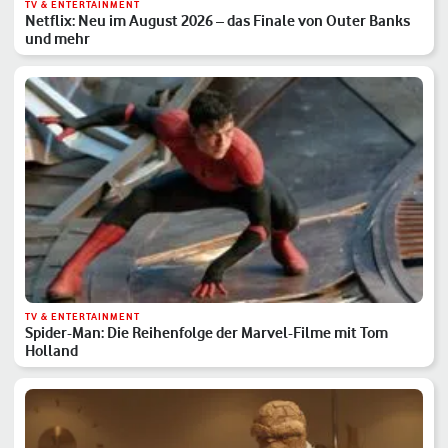
TV & ENTERTAINMENT
Netflix: Neu im August 2026 – das Finale von Outer Banks
und mehr
TV & ENTERTAINMENT
Spider-Man: Die Reihenfolge der Marvel-Filme mit Tom
Holland