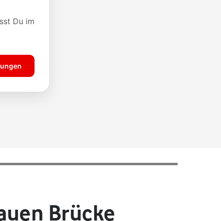
bauen Brücke