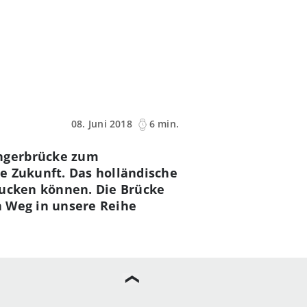
08. Juni 2018
6 min.
ängerbrücke zum
e Zukunft. Das holländische
rucken können. Die Brücke
n Weg in unsere Reihe