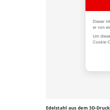
Edelstahl aus dem 3D-Druck