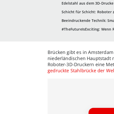
Edelstahl aus dem 3D-Drucke
Schicht für Schicht: Roboter 
Beeindruckende Technik: Sma
#TheFutureIsExciting: Wenn R
Brücken gibt es in Amsterdam
niederländischen Hauptstadt 
Roboter-3D-Druckern eine Metal
gedruckte Stahlbrücke der Wel