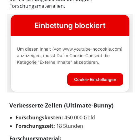
Forschungsmaterialien.
Verbesserte Zellen (Ultimate-Bunny)
Forschungskosten:
450.000 Gold
Forschungszeit:
18 Stunden
Forschungsmaterial: