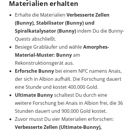
Materialien erhalten
Erhalte die Materialien
Verbesserte Zellen
(Bunny), Stabilisator (Bunny) und
Spiralkatalysator (Bunny)
indem Du die Bunny-
Quests abschließt.
Besiege Grabläufer und wähle
Amorphes-
Material-Muster: Bunny
am
Rekonstruktionsgerät aus.
Erforsche Bunny
bei einem NPC namens Anais,
der sich in Albion aufhält. Die Forschung dauert
eine Stunde und kostet 400.000 Gold.
Ultimate Bunny
schaltest Du durch eine
weitere Forschung bei Anais in Albion frei, die 36
Stunden dauert und 900.000 Gold kostet.
Zuvor musst Du vier Materialien erforschen:
Verbesserte Zellen (Ultimate-Bunny),