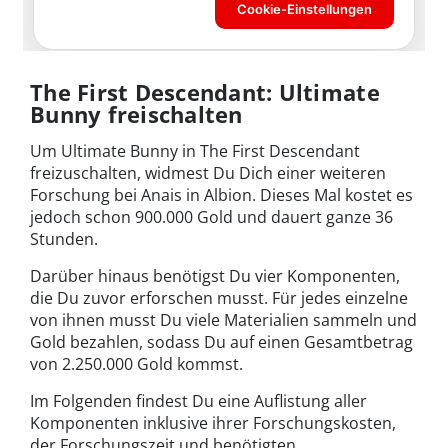
The First Descendant: Ultimate
Bunny freischalten
Um Ultimate Bunny in The First Descendant
freizuschalten, widmest Du Dich einer weiteren
Forschung bei Anais in Albion. Dieses Mal kostet es
jedoch schon 900.000 Gold und dauert ganze 36
Stunden.
Darüber hinaus benötigst Du vier Komponenten,
die Du zuvor erforschen musst. Für jedes einzelne
von ihnen musst Du viele Materialien sammeln und
Gold bezahlen, sodass Du auf einen Gesamtbetrag
von 2.250.000 Gold kommst.
Im Folgenden findest Du eine Auflistung aller
Komponenten inklusive ihrer Forschungskosten,
der Forschungszeit und benötigten