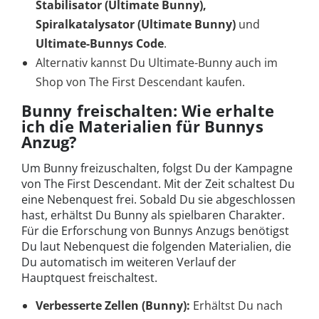
Stabilisator (Ultimate Bunny),
Spiralkatalysator (Ultimate Bunny)
und
Ultimate-Bunnys Code
.
Alternativ kannst Du Ultimate-Bunny auch im
Shop von The First Descendant kaufen.
Bunny freischalten: Wie erhalte
ich die Materialien für Bunnys
Anzug?
Um Bunny freizuschalten, folgst Du der Kampagne
von The First Descendant. Mit der Zeit schaltest Du
eine Nebenquest frei. Sobald Du sie abgeschlossen
hast, erhältst Du Bunny als spielbaren Charakter.
Für die Erforschung von Bunnys Anzugs benötigst
Du laut Nebenquest die folgenden Materialien, die
Du automatisch im weiteren Verlauf der
Hauptquest freischaltest.
Verbesserte Zellen (Bunny):
Erhältst Du nach