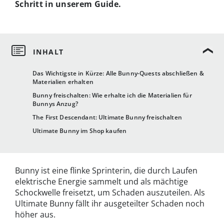
Schritt in unserem Guide.
Das Wichtigste in Kürze: Alle Bunny-Quests abschließen &
Materialien erhalten
Bunny freischalten: Wie erhalte ich die Materialien für
Bunnys Anzug?
The First Descendant: Ultimate Bunny freischalten
Ultimate Bunny im Shop kaufen
Bunny ist eine flinke Sprinterin, die durch Laufen
elektrische Energie sammelt und als mächtige
Schockwelle freisetzt, um Schaden auszuteilen. Als
Ultimate Bunny fällt ihr ausgeteilter Schaden noch
höher aus.