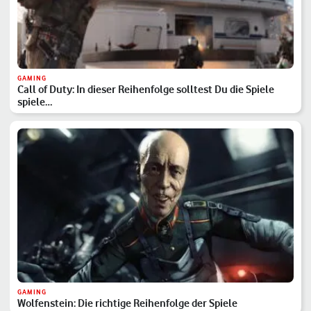
GAMING
Call of Duty: In dieser Reihenfolge solltest Du die Spiele
spiele…
GAMING
Wolfenstein: Die richtige Reihenfolge der Spiele