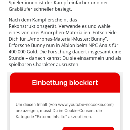
Spieler:innen ist der Kampf einfacher und der
Grabläufer schneller besiegt.
Nach dem Kampf erscheint das
Rekonstruktionsgerät. Verwende es und wähle
eines von drei Amorphen-Materialien. Entscheide
Dich für „Amorphes-Material-Muster: Bunny“.
Erforsche Bunny nun in Albion beim NPC Anais für
400.000 Gold. Die Forschung dauert insgesamt eine
Stunde – danach kannst Du sie einsammeln und als
spielbaren Charakter ausrüsten.