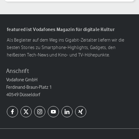
featured ist Vodafones Magazin für digitale Kultur
Als Begleiter auf dem Weg ins Gigabit-Zeitalter liefern wir die
besten Stories zu Smartphone-Highlights, Gadgets, den
heißesten Tech-News und Kino- und TV-Höhepunkte.
Anschrift
Vodafone GmbH
Ferdinand-Braun-Platz 1
40549 Düsseldorf