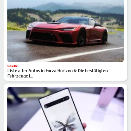
GAMING
Liste aller Autos in Forza Horizon 6: Die bestätigten
Fahrzeuge i…