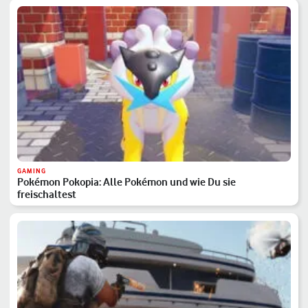
GAMING
Pokémon Pokopia: Alle Pokémon und wie Du sie
freischaltest