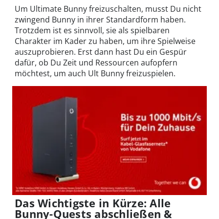
Um Ultimate Bunny freizuschalten, musst Du nicht
zwingend Bunny in ihrer Standardform haben.
Trotzdem ist es sinnvoll, sie als spielbaren
Charakter im Kader zu haben, um ihre Spielweise
auszuprobieren. Erst dann hast Du ein Gespür
dafür, ob Du Zeit und Ressourcen aufopfern
möchtest, um auch Ult Bunny freizuspielen.
Das Wichtigste in Kürze: Alle
Bunny-Quests abschließen &