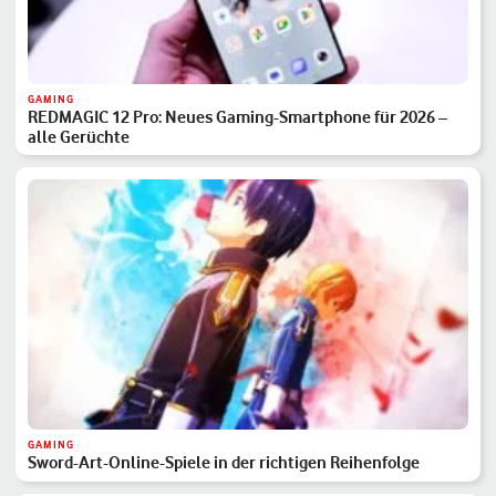
GAMING
REDMAGIC 12 Pro: Neues Gaming-Smartphone für 2026 –
alle Gerüchte
GAMING
Sword-Art-Online-Spiele in der richtigen Reihenfolge