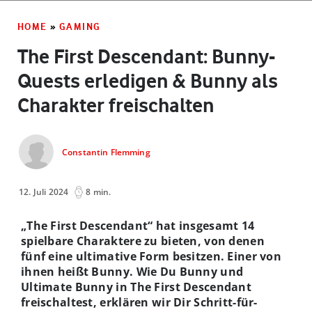
HOME
»
GAMING
The First Descendant: Bunny-
Quests erledigen & Bunny als
Charakter freischalten
Constantin Flemming
12. Juli 2024
8 min.
„The First Descendant“ hat insgesamt 14
spielbare Charaktere zu bieten, von denen
fünf eine ultimative Form besitzen. Einer von
ihnen heißt Bunny. Wie Du Bunny und
Ultimate Bunny in The First Descendant
freischaltest, erklären wir Dir Schritt-für-