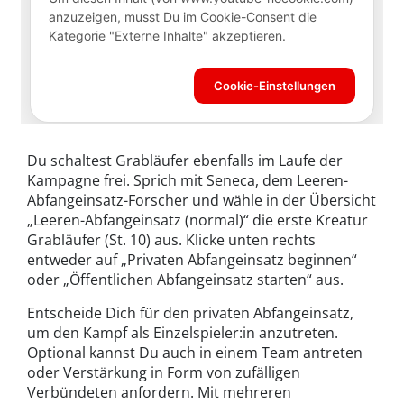
Du schaltest Grabläufer ebenfalls im Laufe der
Kampagne frei. Sprich mit Seneca, dem Leeren-
Abfangeinsatz-Forscher und wähle in der Übersicht
„Leeren-Abfangeinsatz (normal)“ die erste Kreatur
Grabläufer (St. 10) aus. Klicke unten rechts
entweder auf „Privaten Abfangeinsatz beginnen“
oder „Öffentlichen Abfangeinsatz starten“ aus.
Entscheide Dich für den privaten Abfangeinsatz,
um den Kampf als Einzelspieler:in anzutreten.
Optional kannst Du auch in einem Team antreten
oder Verstärkung in Form von zufälligen
Verbündeten anfordern. Mit mehreren