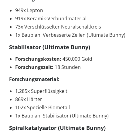
949x Lepton
919x Keramik-Verbundmaterial
73x Verschlüsselter Neuralschaltkreis
1x Bauplan: Verbesserte Zellen (Ultimate Bunny)
Stabilisator (Ultimate Bunny)
Forschungskosten:
450.000 Gold
Forschungszeit:
18 Stunden
Forschungsmaterial:
1.285x Superflüssigkeit
869x Härter
102x Spezielle Biometall
1x Bauplan: Stabilisator (Ultimate Bunny)
Spiralkatalysator (Ultimate Bunny)