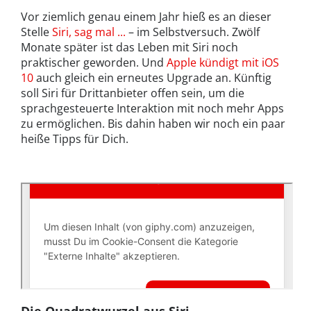
Vor ziemlich genau einem Jahr hieß es an dieser
Stelle
Siri, sag mal ...
– im Selbstversuch. Zwölf
Monate später ist das Leben mit Siri noch
praktischer geworden. Und
Apple kündigt mit iOS
10
auch gleich ein erneutes Upgrade an. Künftig
soll Siri für Drittanbieter offen sein, um die
sprachgesteuerte Interaktion mit noch mehr Apps
zu ermöglichen. Bis dahin haben wir noch ein paar
heiße Tipps für Dich.
Die Quadratwurzel aus Siri