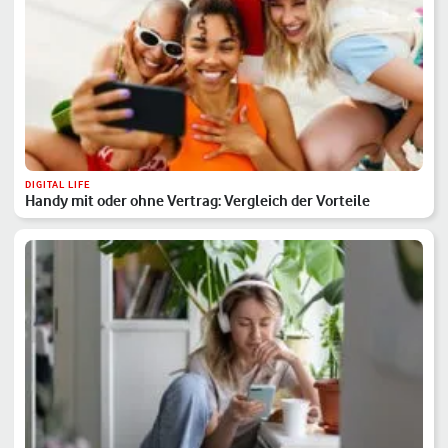
DIGITAL LIFE
Handy mit oder ohne Vertrag: Vergleich der Vorteile