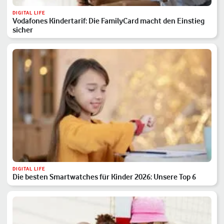
DIGITAL LIFE
Vodafones Kindertarif: Die FamilyCard macht den Einstieg
sicher
DIGITAL LIFE
Die besten Smartwatches für Kinder 2026: Unsere Top 6