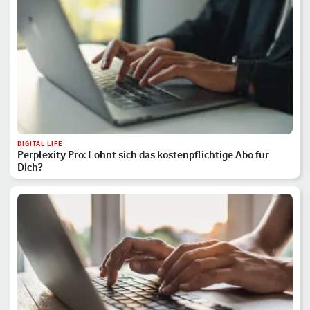
DIGITAL LIFE
Perplexity Pro: Lohnt sich das kostenpflichtige Abo für
Dich?