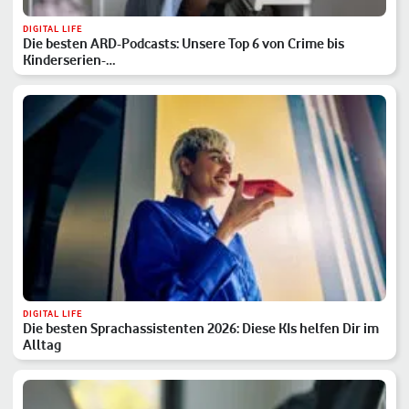
DIGITAL LIFE
Die besten ARD-Podcasts: Unsere Top 6 von Crime bis
Kinderserien-…
DIGITAL LIFE
Die besten Sprachassistenten 2026: Diese KIs helfen Dir im
Alltag