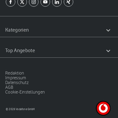
Kategorien
Top Angebote
Redaktion
Impressum
Datenschutz
AGB
Cookie-Einstellungen
© 2026 Vodafone GmbH