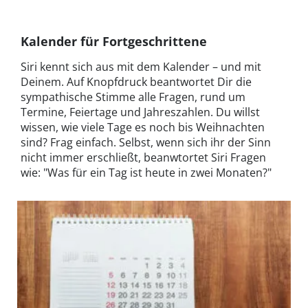
Kalender für Fortgeschrittene
Siri kennt sich aus mit dem Kalender – und mit
Deinem. Auf Knopfdruck beantwortet Dir die
sympathische Stimme alle Fragen, rund um
Termine, Feiertage und Jahreszahlen. Du willst
wissen, wie viele Tage es noch bis Weihnachten
sind? Frag einfach. Selbst, wenn sich ihr der Sinn
nicht immer erschließt, beanwtortet Siri Fragen
wie: "Was für ein Tag ist heute in zwei Monaten?"