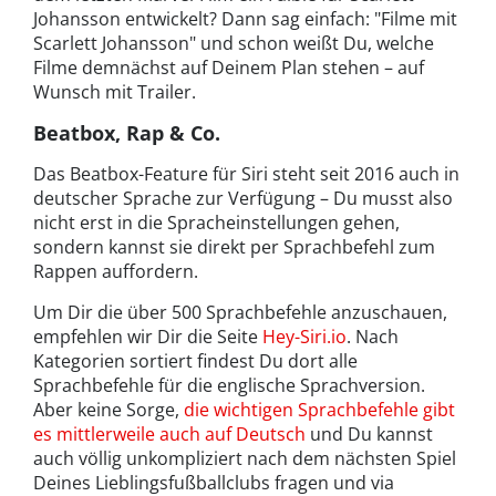
Johansson entwickelt? Dann sag einfach: "Filme mit
Scarlett Johansson" und schon weißt Du, welche
Filme demnächst auf Deinem Plan stehen – auf
Wunsch mit Trailer.
Beatbox, Rap & Co.
Das Beatbox-Feature für Siri steht seit 2016 auch in
deutscher Sprache zur Verfügung – Du musst also
nicht erst in die Spracheinstellungen gehen,
sondern kannst sie direkt per Sprachbefehl zum
Rappen auffordern.
Um Dir die über 500 Sprachbefehle anzuschauen,
empfehlen wir Dir die Seite
Hey-Siri.io
. Nach
Kategorien sortiert findest Du dort alle
Sprachbefehle für die englische Sprachversion.
Aber keine Sorge,
die wichtigen Sprachbefehle gibt
es mittlerweile auch auf Deutsch
und Du kannst
auch völlig unkompliziert nach dem nächsten Spiel
Deines Lieblingsfußballclubs fragen und via