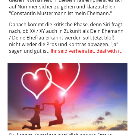
auf Nummer sicher zu gehen und klarzustellen:
"Constantin Mustermann ist mein Ehemann."
Danach kommt die kritische Phase, denn Siri fragt
nach, ob XX / XY auch in Zukunft als Dein Ehemann
/ Deine Ehefrau erkannt werden soll. Jetzt bloß
nicht wieder die Pros und Kontras abwägen. "Ja"
sagen und gut ist.
Ihr seid verheiratet, deal with it.