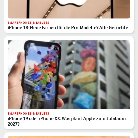
SMARTPHONES & TABLETS
iPhone 18: Neue Farben für die Pro-Modelle? Alle Gerüchte
SMARTPHONES & TABLETS
iPhone 19 oder iPhone XX: Was plant Apple zum Jubiläum
2027?