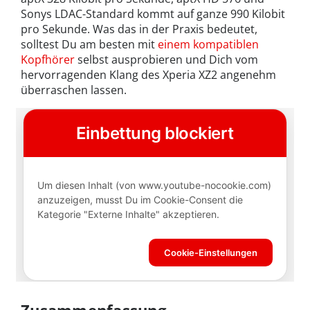
Sonys LDAC-Standard kommt auf ganze 990 Kilobit
pro Sekunde. Was das in der Praxis bedeutet,
solltest Du am besten mit
einem kompatiblen
Kopfhörer
selbst ausprobieren und Dich vom
hervorragenden Klang des Xperia XZ2 angenehm
überraschen lassen.
Zusammenfassung