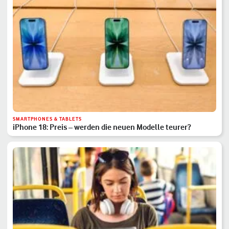
SMARTPHONES & TABLETS
iPhone 18: Preis – werden die neuen Modelle teurer?