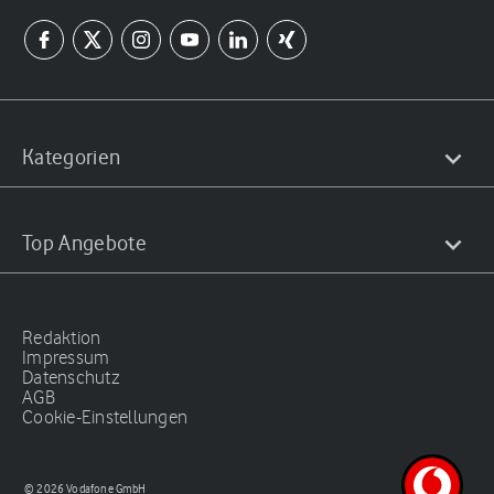
Kategorien
Top Angebote
Redaktion
Impressum
Datenschutz
AGB
Cookie-Einstellungen
© 2026 Vodafone GmbH