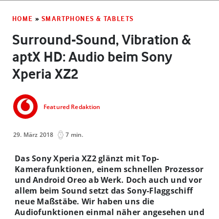
HOME
»
SMARTPHONES & TABLETS
Surround-Sound, Vibration &
aptX HD: Audio beim Sony
Xperia XZ2
Featured Redaktion
29. März 2018
7 min.
Das Sony Xperia XZ2 glänzt mit Top-
Kamerafunktionen, einem schnellen Prozessor
und Android Oreo ab Werk. Doch auch und vor
allem beim Sound setzt das Sony-Flaggschiff
neue Maßstäbe. Wir haben uns die
Audiofunktionen einmal näher angesehen und