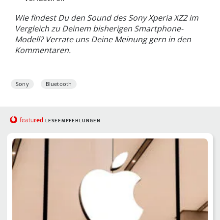
Wie findest Du den Sound des Sony Xperia XZ2 im
Vergleich zu Deinem bisherigen Smartphone-
Modell? Verrate uns Deine Meinung gern in den
Kommentaren.
Sony
Bluetooth
red
featu
LESEEMPFEHLUNGEN