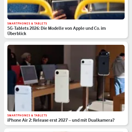
SMARTPHONES & TABLETS
5G-Tablets 2026: Die Modelle von Apple und Co. im
Überblick
SMARTPHONES & TABLETS
iPhone Air 2: Release erst 2027 – und mit Dualkamera?