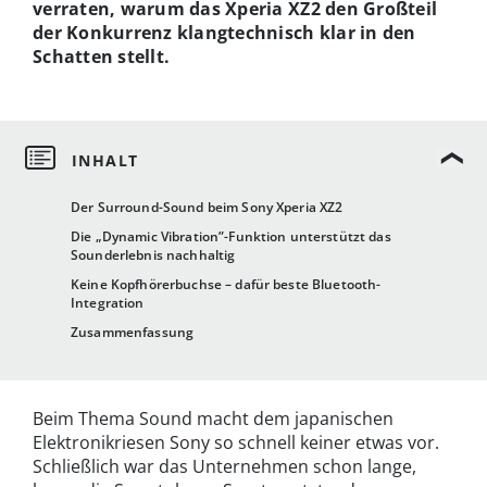
verraten, warum das Xperia XZ2 den Großteil
der Konkurrenz klangtechnisch klar in den
Schatten stellt.
Der Surround-Sound beim Sony Xperia XZ2
Die „Dynamic Vibration”-Funktion unterstützt das
Sounderlebnis nachhaltig
Keine Kopfhörerbuchse – dafür beste Bluetooth-
Integration
Zusammenfassung
Beim Thema Sound macht dem japanischen
Elektronikriesen Sony so schnell keiner etwas vor.
Schließlich war das Unternehmen schon lange,