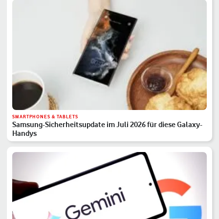
SMARTPHONES & TABLETS
Samsung-Sicherheitsupdate im Juli 2026 für diese Galaxy-
Handys