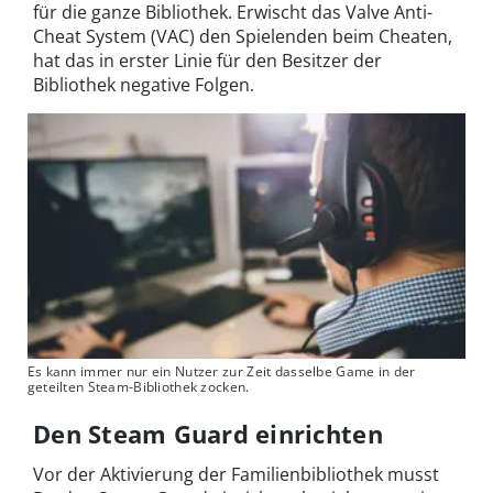
für die ganze Bibliothek. Erwischt das Valve Anti-
Cheat System (VAC) den Spielenden beim Cheaten,
hat das in erster Linie für den Besitzer der
Bibliothek negative Folgen.
Es kann immer nur ein Nutzer zur Zeit dasselbe Game in der
geteilten Steam-Bibliothek zocken.
Den Steam Guard einrichten
Vor der Aktivierung der Familienbibliothek musst