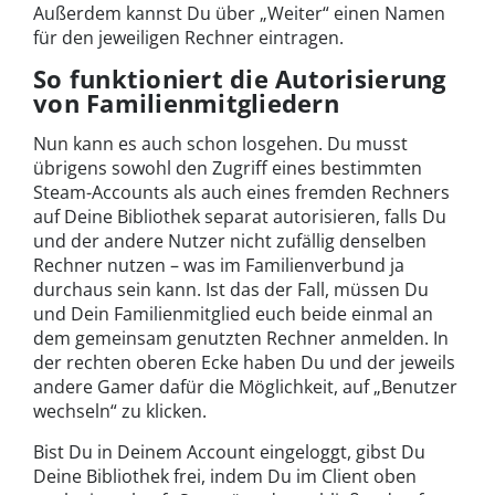
Außerdem kannst Du über „Weiter“ einen Namen
für den jeweiligen Rechner eintragen.
So funktioniert die Autorisierung
von Familienmitgliedern
Nun kann es auch schon losgehen. Du musst
übrigens sowohl den Zugriff eines bestimmten
Steam-Accounts als auch eines fremden Rechners
auf Deine Bibliothek separat autorisieren, falls Du
und der andere Nutzer nicht zufällig denselben
Rechner nutzen – was im Familienverbund ja
durchaus sein kann. Ist das der Fall, müssen Du
und Dein Familienmitglied euch beide einmal an
dem gemeinsam genutzten Rechner anmelden. In
der rechten oberen Ecke haben Du und der jeweils
andere Gamer dafür die Möglichkeit, auf „Benutzer
wechseln“ zu klicken.
Bist Du in Deinem Account eingeloggt, gibst Du
Deine Bibliothek frei, indem Du im Client oben