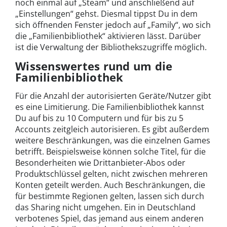
noch einmal auf „Steam“ und anschließend auf
„Einstellungen“ gehst. Diesmal tippst Du in dem
sich öffnenden Fenster jedoch auf „Family“, wo sich
die „Familienbibliothek“ aktivieren lässt. Darüber
ist die Verwaltung der Bibliothekszugriffe möglich.
Wissenswertes rund um die
Familienbibliothek
Für die Anzahl der autorisierten Geräte/Nutzer gibt
es eine Limitierung. Die Familienbibliothek kannst
Du auf bis zu 10 Computern und für bis zu 5
Accounts zeitgleich autorisieren. Es gibt außerdem
weitere Beschränkungen, was die einzelnen Games
betrifft. Beispielsweise können solche Titel, für die
Besonderheiten wie Drittanbieter-Abos oder
Produktschlüssel gelten, nicht zwischen mehreren
Konten geteilt werden. Auch Beschränkungen, die
für bestimmte Regionen gelten, lassen sich durch
das Sharing nicht umgehen. Ein in Deutschland
verbotenes Spiel, das jemand aus einem anderen