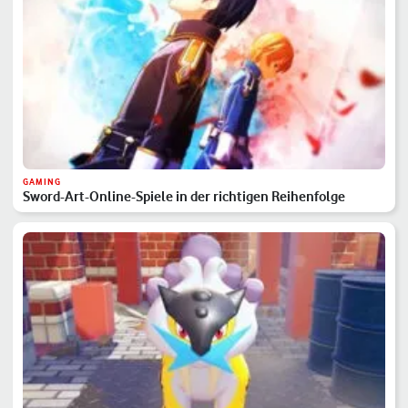
GAMING
Sword-Art-Online-Spiele in der richtigen Reihenfolge