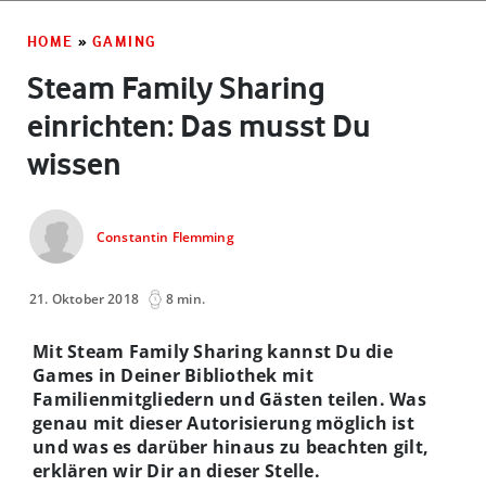
HOME
»
GAMING
Steam Family Sharing
einrichten: Das musst Du
wissen
Constantin Flemming
21. Oktober 2018
8 min.
Mit Steam Family Sharing kannst Du die
Games in Deiner Bibliothek mit
Familienmitgliedern und Gästen teilen. Was
genau mit dieser Autorisierung möglich ist
und was es darüber hinaus zu beachten gilt,
erklären wir Dir an dieser Stelle.