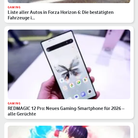
GAMING
Liste aller Autos in Forza Horizon 6: Die bestätigten
Fahrzeuge i…
GAMING
REDMAGIC 12 Pro: Neues Gaming-Smartphone für 2026 –
alle Gerüchte