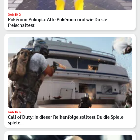
GAMING
Pokémon Pokopia: Alle Pokémon und wie Du sie
freischaltest
GAMING
Call of Duty: In dieser Reihenfolge solltest Du die Spiele
spiele…