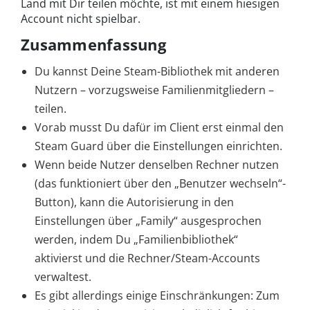
Land mit Dir teilen möchte, ist mit einem hiesigen
Account nicht spielbar.
Zusammenfassung
Du kannst Deine Steam-Bibliothek mit anderen
Nutzern – vorzugsweise Familienmitgliedern –
teilen.
Vorab musst Du dafür im Client erst einmal den
Steam Guard über die Einstellungen einrichten.
Wenn beide Nutzer denselben Rechner nutzen
(das funktioniert über den „Benutzer wechseln“-
Button), kann die Autorisierung in den
Einstellungen über „Family“ ausgesprochen
werden, indem Du „Familienbibliothek“
aktivierst und die Rechner/Steam-Accounts
verwaltest.
Es gibt allerdings einige Einschränkungen: Zum