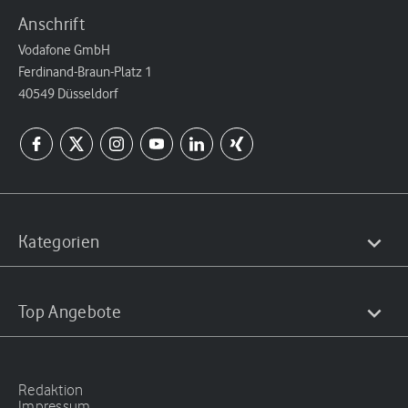
Anschrift
Vodafone GmbH
Ferdinand-Braun-Platz 1
40549 Düsseldorf
Kategorien
Top Angebote
Redaktion
Impressum