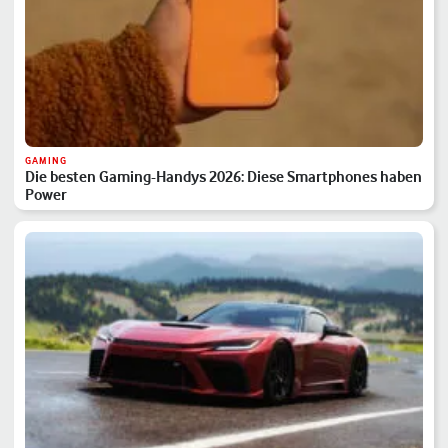
GAMING
Die besten Gaming-Handys 2026: Diese Smartphones haben
Power