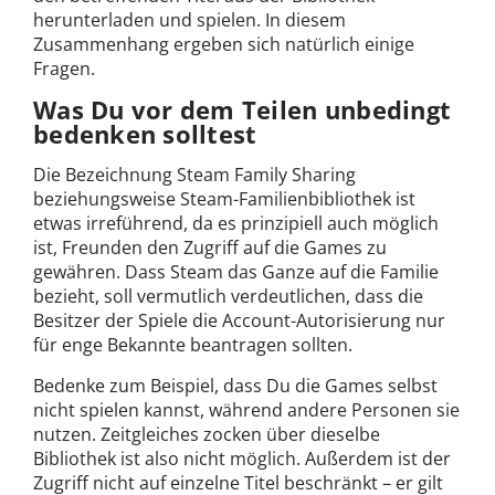
herunterladen und spielen. In diesem
Zusammenhang ergeben sich natürlich einige
Fragen.
Was Du vor dem Teilen unbedingt
bedenken solltest
Die Bezeichnung Steam Family Sharing
beziehungsweise Steam-Familienbibliothek ist
etwas irreführend, da es prinzipiell auch möglich
ist, Freunden den Zugriff auf die Games zu
gewähren. Dass Steam das Ganze auf die Familie
bezieht, soll vermutlich verdeutlichen, dass die
Besitzer der Spiele die Account-Autorisierung nur
für enge Bekannte beantragen sollten.
Bedenke zum Beispiel, dass Du die Games selbst
nicht spielen kannst, während andere Personen sie
nutzen. Zeitgleiches zocken über dieselbe
Bibliothek ist also nicht möglich. Außerdem ist der
Zugriff nicht auf einzelne Titel beschränkt – er gilt