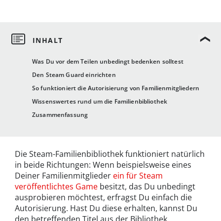
Was Du vor dem Teilen unbedingt bedenken solltest
Den Steam Guard einrichten
So funktioniert die Autorisierung von Familienmitgliedern
Wissenswertes rund um die Familienbibliothek
Zusammenfassung
Die Steam-Familienbibliothek funktioniert natürlich
in beide Richtungen: Wenn beispielsweise eines
Deiner Familienmitglieder
ein für Steam
veröffentlichtes Game
besitzt, das Du unbedingt
ausprobieren möchtest, erfragst Du einfach die
Autorisierung. Hast Du diese erhalten, kannst Du
den betreffenden Titel aus der Bibliothek