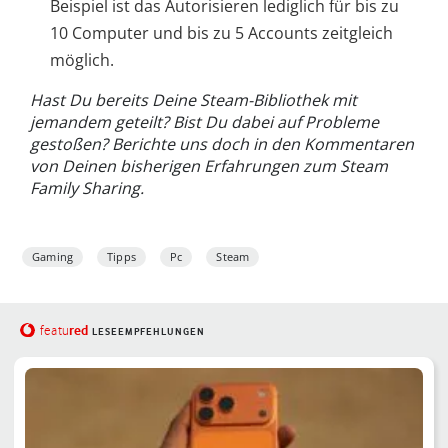
Beispiel ist das Autorisieren lediglich für bis zu
10 Computer und bis zu 5 Accounts zeitgleich
möglich.
Hast Du bereits Deine Steam-Bibliothek mit
jemandem geteilt? Bist Du dabei auf Probleme
gestoßen? Berichte uns doch in den Kommentaren
von Deinen bisherigen Erfahrungen zum Steam
Family Sharing.
Gaming
Tipps
Pc
Steam
red
featu
LESEEMPFEHLUNGEN