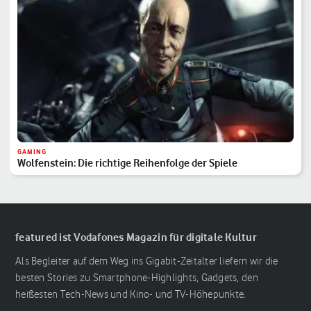
GAMING
Wolfenstein: Die richtige Reihenfolge der Spiele
featured ist Vodafones Magazin für digitale Kultur
Als Begleiter auf dem Weg ins Gigabit-Zeitalter liefern wir die
besten Stories zu Smartphone-Highlights, Gadgets, den
heißesten Tech-News und Kino- und TV-Höhepunkte.