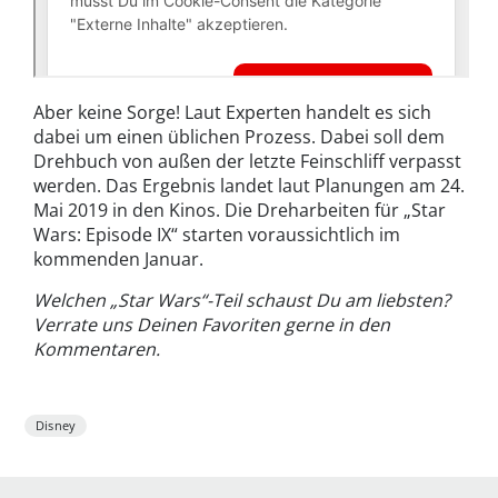
Aber keine Sorge! Laut Experten handelt es sich
dabei um einen üblichen Prozess. Dabei soll dem
Drehbuch von außen der letzte Feinschliff verpasst
werden. Das Ergebnis landet laut Planungen am 24.
Mai 2019 in den Kinos. Die Dreharbeiten für „Star
Wars: Episode IX“ starten voraussichtlich im
kommenden Januar.
Welchen „Star Wars“-Teil schaust Du am liebsten?
Verrate uns Deinen Favoriten gerne in den
Kommentaren.
Disney