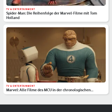
TV & ENTERTAINMENT
Spider-Man: Die Reihenfolge der Marvel-Filme mit Tom
Holland
TV & ENTERTAINMENT
Marvel: Alle Filme des MCU in der chronologischen
Reihenfolge