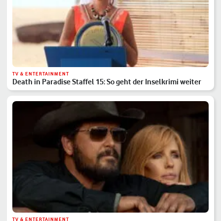
TV & ENTERTAINMENT
Death in Paradise Staffel 15: So geht der Inselkrimi weiter
TV & ENTERTAINMENT