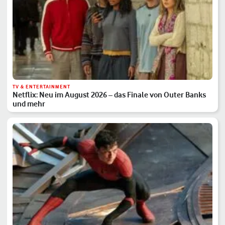
TV & ENTERTAINMENT
Netflix: Neu im August 2026 – das Finale von Outer Banks
und mehr