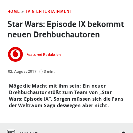
HOME
»
TV & ENTERTAINMENT
Star Wars: Episode IX bekommt
neuen Drehbuchautoren
Featured Redaktion
02. August 2017
3 min.
Möge die Macht mit ihm sein: Ein neuer
Drehbuchautor stößt zum Team von „Star
Wars: Episode IX“. Sorgen müssen sich die Fans
der Weltraum-Saga deswegen aber nicht.