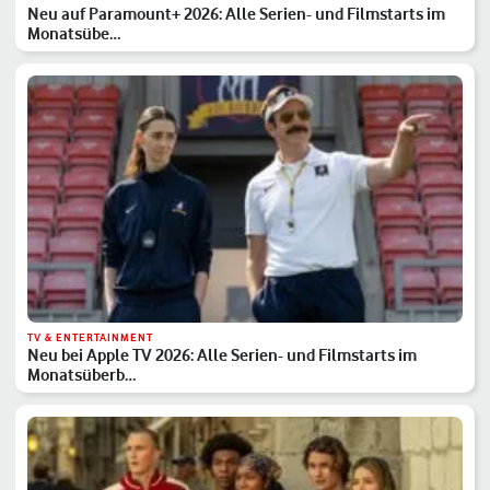
Neu auf Paramount+ 2026: Alle Serien- und Filmstarts im
Monatsübe…
TV & ENTERTAINMENT
Neu bei Apple TV 2026: Alle Serien- und Filmstarts im
Monatsüberb…