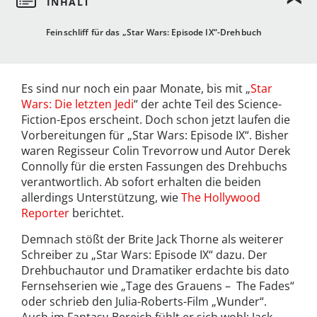
Feinschliff für das „Star Wars: Episode IX“-Drehbuch
Es sind nur noch ein paar Monate, bis mit „
Star
Wars: Die letzten Jedi
“ der achte Teil des Science-
Fiction-Epos erscheint. Doch schon jetzt laufen die
Vorbereitungen für „Star Wars: Episode IX“. Bisher
waren Regisseur Colin Trevorrow und Autor Derek
Connolly für die ersten Fassungen des Drehbuchs
verantwortlich. Ab sofort erhalten die beiden
allerdings Unterstützung, wie
The Hollywood
Reporter
berichtet.
Demnach stößt der Brite Jack Thorne als weiterer
Schreiber zu „Star Wars: Episode IX“ dazu. Der
Drehbuchautor und Dramatiker erdachte bis dato
Fernsehserien wie „Tage des Grauens – The Fades“
oder schrieb den Julia-Roberts-Film „Wunder“.