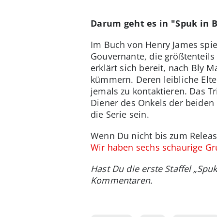
Darum geht es in "Spuk in 
Im Buch von Henry James spiel
Gouvernante, die größtenteils 
erklärt sich bereit, nach Bly
kümmern. Deren leibliche Elter
jemals zu kontaktieren. Das Tr
Diener des Onkels der beiden 
die Serie sein.
Wenn Du nicht bis zum Release
Wir haben sechs schaurige Gr
Hast Du die erste Staffel „Spu
Kommentaren.