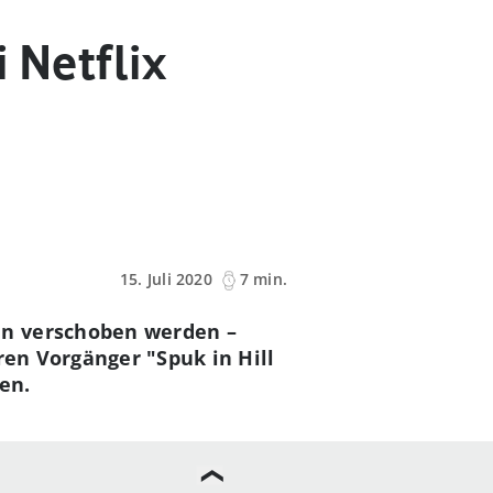
 Netflix
15. Juli 2020
7 min.
en verschoben werden –
ren Vorgänger "Spuk in Hill
en.