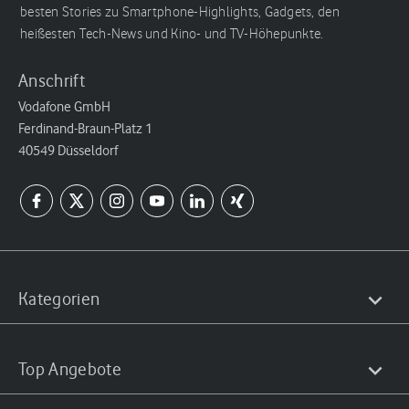
besten Stories zu Smartphone-Highlights, Gadgets, den
heißesten Tech-News und Kino- und TV-Höhepunkte.
Anschrift
Vodafone GmbH
Ferdinand-Braun-Platz 1
40549 Düsseldorf
Kategorien
Top Angebote