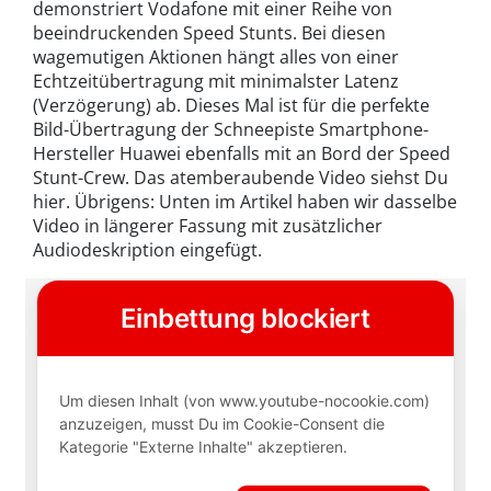
demonstriert Vodafone mit einer Reihe von
beeindruckenden Speed Stunts. Bei diesen
wagemutigen Aktionen hängt alles von einer
Echtzeitübertragung mit minimalster Latenz
(Verzögerung) ab. Dieses Mal ist für die perfekte
Bild-Übertragung der Schneepiste Smartphone-
Hersteller Huawei ebenfalls mit an Bord der Speed
Stunt-Crew. Das atemberaubende Video siehst Du
hier. Übrigens: Unten im Artikel haben wir dasselbe
Video in längerer Fassung mit zusätzlicher
Audiodeskription eingefügt.