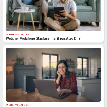
INSIDE VODAFONE
Welcher Vodafone Glasfaser-Tarif passt zu Dir?
INSIDE VODAFONE