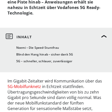
eine Piste hinab – Anweisungen erhält sie
nahezu in Echtzeit über Vodafones 5G Ready-
Technologie.
Noemi – Die Speed-Stuntfrau
Blind den Hang hinab – sicher dank 5G
5G – schneller, schlauer, zuverlässiger
Im Gigabit-Zeitalter wird Kommunikation über das
5G-Mobilfunknetz
in Echtzeit stattfinden.
Übertragungsgeschwindigkeiten von bis zu zehn
Gigabit pro Sekunde sind dann völlig normal. Was
der neue Mobilfunkstandard der fünften
Generation für sensationelle Maßstäbe setzt,