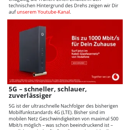
technischen Hintergrund des Drehs zeigen wir Dir
auf
unserem Youtube-Kanal
.
5G – schneller, schlauer,
zuverlässiger
5G ist der ultraschnelle Nachfolger des bisherigen
Mobilfunkstandards 4G (LTE). Bisher sind im
mobilen Netz Geschwindigkeiten von maximal 500
Mbit/s möglich – was schon beeindruckend ist –