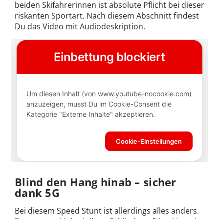
beiden Skifahrerinnen ist absolute Pflicht bei dieser
riskanten Sportart. Nach diesem Abschnitt findest
Du das Video mit Audiodeskription.
Blind den Hang hinab – sicher
dank 5G
Bei diesem Speed Stunt ist allerdings alles anders.