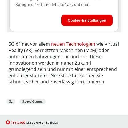
5G öffnet vor allem
neuen Technologien
wie Virtual
Reality (VR), vernetzten Maschinen (M2M) oder
autonomen Fahrzeugen Tür und Tor. Diese
Innovationen werden in naher Zukunft
grundlegend sein und nur mit einer entsprechend
gut ausgestatteten Netzstruktur können sie
schnell, sicher und zuverlässig funktionieren.
5g
Speed-Stunts
red
featu
LESEEMPFEHLUNGEN