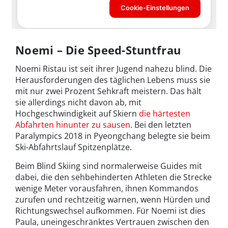
Noemi – Die Speed-Stuntfrau
Noemi Ristau ist seit ihrer Jugend nahezu blind. Die
Herausforderungen des täglichen Lebens muss sie
mit nur zwei Prozent Sehkraft meistern. Das hält
sie allerdings nicht davon ab, mit
Hochgeschwindigkeit auf Skiern
die härtesten
Abfahrten hinunter zu sausen
. Bei den letzten
Paralympics 2018 in Pyeongchang belegte sie beim
Ski-Abfahrtslauf Spitzenplätze.
Beim Blind Skiing sind normalerweise Guides mit
dabei, die den sehbehinderten Athleten die Strecke
wenige Meter vorausfahren, ihnen Kommandos
zurufen und rechtzeitig warnen, wenn Hürden und
Richtungswechsel aufkommen. Für Noemi ist dies
Paula, uneingeschränktes Vertrauen zwischen den