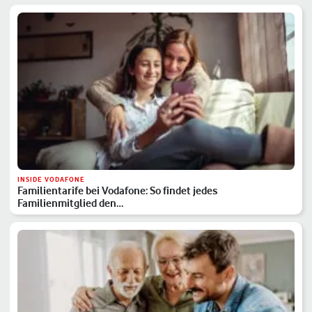
INSIDE VODAFONE
Familientarife bei Vodafone: So findet jedes
Familienmitglied den…