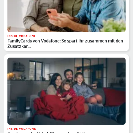
INSIDE VODAFONE
FamilyCards von Vodafone: So spart Ihr zusammen mit den
Zusatzkar…
INSIDE VODAFONE