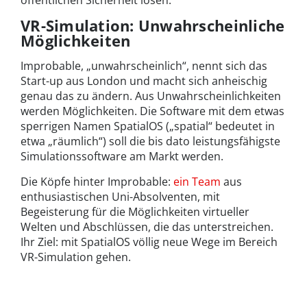
öffentlichen Sicherheit lösen.
VR-Simulation: Unwahrscheinliche
Möglichkeiten
Improbable, „unwahrscheinlich“, nennt sich das
Start-up aus London und macht sich anheischig
genau das zu ändern. Aus Unwahrscheinlichkeiten
werden Möglichkeiten. Die Software mit dem etwas
sperrigen Namen SpatialOS („spatial“ bedeutet in
etwa „räumlich“) soll die bis dato leistungsfähigste
Simulationssoftware am Markt werden.
Die Köpfe hinter Improbable:
ein Team
aus
enthusiastischen Uni-Absolventen, mit
Begeisterung für die Möglichkeiten virtueller
Welten und Abschlüssen, die das unterstreichen.
Ihr Ziel: mit SpatialOS völlig neue Wege im Bereich
VR-Simulation gehen.