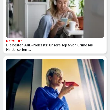
DIGITAL LIFE
Die besten ARD-Podcasts: Unsere Top 6 von Crime bis
Kinderserien-…