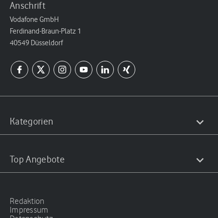
Anschrift
Vodafone GmbH
Ferdinand-Braun-Platz 1
40549 Düsseldorf
Kategorien
Top Angebote
Redaktion
Impressum