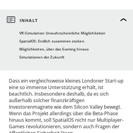
VR-Simulation: Unwahrscheinliche Möglichkeiten
SpatialOS: Endlich zusammen zocken
Möglichkeiten, über das Gaming hinaus
Simulationen der Zukunft
Dass ein vergleichsweise kleines Londoner Start-up
eine so immense Unterstützung erhält, ist
beachtlich. Insbesondere deshalb, da es sich
außerhalb solcher finanzkräftigen
Investorenmagnete wie dem Silicon Valley bewegt.
Wenn das Projekt allerdings über die Beta-Phase
hinaus kommt, soll SpatialOS nicht nur Multiplayer-
Games revolutionieren, sondern auch Fragen der