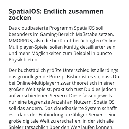
SpatialOS: Endlich zusammen
zocken
Das cloudbasierte Programm SpatialOS soll
besonders im Gaming-Bereich Maßstäbe setzen.
MMORPGS, also die berühmt-berüchtigten Online-
Multiplayer-Spiele, sollen künftig detaillierter sein
und mehr Möglichkeiten zum Beispiel in puncto
Physik bieten.
Der buchstäblich größte Unterschied ist allerdings
das grundlegende Prinzip. Bisher ist es so, dass Du
bei Online-Multiplayern zwar theoretisch in einer
großen Welt spielst, praktisch tust Du dies jedoch
auf verschiedenen Servern. Diese fassen jeweils
nur eine begrenzte Anzahl an Nutzern. SpatialOS
soll das ändern. Das cloudbasierte System schafft
es – dank der Einbindung unzähliger Server – eine
große digitale Welt zu erschaffen, in der sich alle
Spieler tatsächlich über den Weg laufen können.