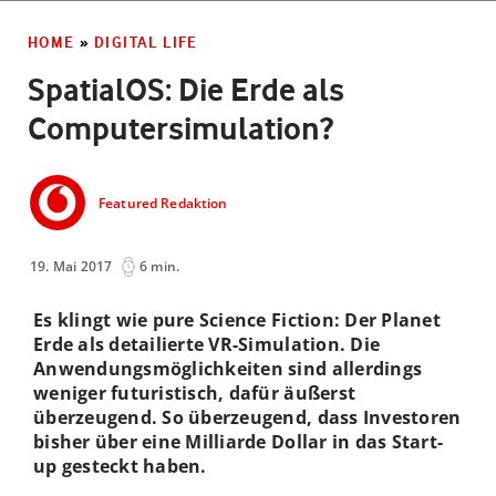
HOME
»
DIGITAL LIFE
SpatialOS: Die Erde als
Computersimulation?
Featured Redaktion
19. Mai 2017
6 min.
Es klingt wie pure Science Fiction: Der Planet
Erde als detailierte VR-Simulation. Die
Anwendungsmöglichkeiten sind allerdings
weniger futuristisch, dafür äußerst
überzeugend. So überzeugend, dass Investoren
bisher über eine Milliarde Dollar in das Start-
up gesteckt haben.