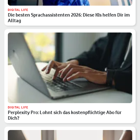
DIGITAL LIFE
Die besten Sprachassistenten 2026: Diese KIs helfen Dir im
Alltag
DIGITAL LIFE
Perplexity Pro: Lohnt sich das kostenpflichtige Abo für
Dich?