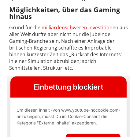
Möglichkeiten, über das Gaming
hinaus
Grund für die
milliardenschweren Investitionen
aus
aller Welt dürfte aber nicht nur die jubelnde
Gaming-Branche sein. Nach einer Anfrage der
britischen Regierung schaffte es Improbable
binnen kürzester Zeit das „Rückrat des Internets“
in einer Simulation abzubilden; sprich
Schnittstellen, Struktur, etc.