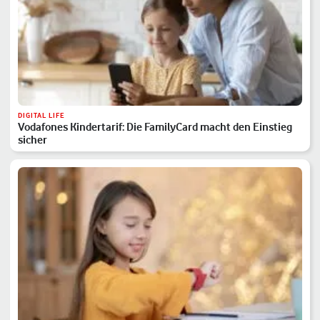
DIGITAL LIFE
Vodafones Kindertarif: Die FamilyCard macht den Einstieg
sicher