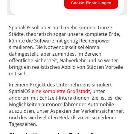
SpatialOS soll aber noch mehr können. Ganze
Städte, theoretisch sogar unsere komplette Erde,
könnte die Software mit genug Rechenpower
simulieren. Die Notwendigkeit sei einmal
dahingestellt, aber zumindest im Bereich
öffentliche Sicherheit, Nahverkehr und so weiter
bringt ein realistisches Abbild von Städten Vorteile
mit sich.
In einem Projekt des Unternehmens simuliert
SpatialOS
eine komplette Großstadt
, unter
anderem mit Echtzeit-Interaktionen. Ziel ist es, die
Möglichkeiten autonom fahrender Automobile
auszuloten, unter Aspekten der Verkehrssicherheit
und des wechselnden Bedarfs zu verschiedenen
Tageszeiten.