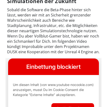
Simulationen der Zukunft
Sobald die Software die Beta-Phase hinter sich
lässt, werden wir mit an Sicherheit grenzender
Wahrscheinlichkeit auch Bereiche wie
Stadtplanung, Infrastruktur, etc. die Möglichkeiten
dieser neuartigen Simulationstechnologie nutzen.
Wenn Du aber Vollblut-Gamer bist, haben wir noch
ein Schmankerl für Dich. Im folgenden Video
kündigt Improbable unter dem Projektnamen
DUSK eine Kooperation mit der Unreal 4 Engine an.