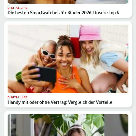
DIGITAL LIFE
Die besten Smartwatches für Kinder 2026: Unsere Top 6
DIGITAL LIFE
Handy mit oder ohne Vertrag: Vergleich der Vorteile