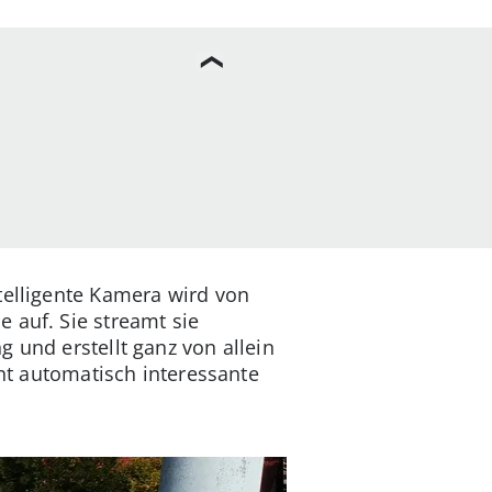
telligente Kamera wird von
 auf. Sie streamt sie
 und erstellt ganz von allein
nnt automatisch interessante