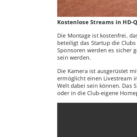
Kostenlose Streams in HD-Q
Die Montage ist kostenfrei, 
beteiligt das Startup die Club
Sponsoren werden es sicher g
sein werden.
Die Kamera ist ausgerüstet mi
ermöglicht einen Livestream i
Welt dabei sein können. Das 
oder in die Club-eigene Hom