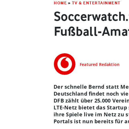
HOME
»
TV & ENTERTAINMENT
Soccerwatch.
Fußball-Ama
Featured Redaktion
Der schnelle Bernd statt Me
Deutschland findet noch vie
DFB zählt über 25.000 Vere
LTE-Netz bietet das Startup
ihre Spiele live im Netz zu 
Portals ist nun bereits für 