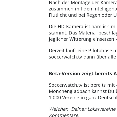
Nach der Montage der Kamera 
zusammen mit den intelligente
Flutlicht und bei Regen oder 
Die HD-Kamera ist nämlich mit
stammt. Das Material beschlägt
jeglicher Witterung einsetzen
Derzeit läuft eine Pilotphase
soccerwatch.tv dann über alle
Beta-Version zeigt bereits
Soccerwatch.tv ist bereits mit
Mönchengladbach kannst Du ber
1.000 Vereine in ganz Deutsch
Welchen Deiner Lokalvereine 
Kommentare.