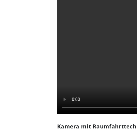
Kamera mit Raumfahrttechni