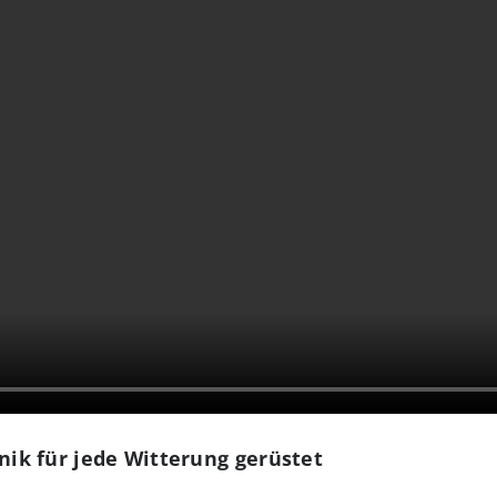
k für jede Witterung gerüstet