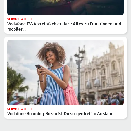
SERVICE & HILFE
Vodafone TV-App einfach erklärt: Alles zu Funktionen und
mobiler …
SERVICE & HILFE
Vodafone Roaming: So surfst Du sorgenfrei im Ausland