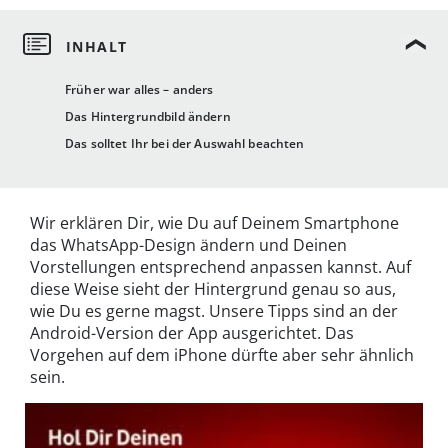
Früher war alles – anders
Das Hintergrundbild ändern
Das solltet Ihr bei der Auswahl beachten
Wir erklären Dir, wie Du auf Deinem Smartphone
das WhatsApp-Design ändern und Deinen
Vorstellungen entsprechend anpassen kannst. Auf
diese Weise sieht der Hintergrund genau so aus,
wie Du es gerne magst. Unsere Tipps sind an der
Android-Version der App ausgerichtet. Das
Vorgehen auf dem iPhone dürfte aber sehr ähnlich
sein.