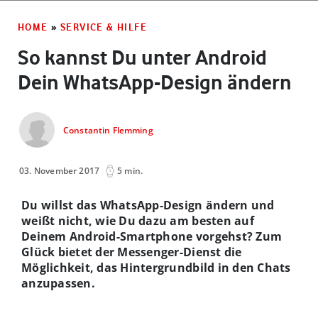
HOME
»
SERVICE & HILFE
So kannst Du unter Android
Dein WhatsApp-Design ändern
Constantin Flemming
03. November 2017
5 min.
Du willst das WhatsApp-Design ändern und
weißt nicht, wie Du dazu am besten auf
Deinem Android-Smartphone vorgehst? Zum
Glück bietet der Messenger-Dienst die
Möglichkeit, das Hintergrundbild in den Chats
anzupassen.