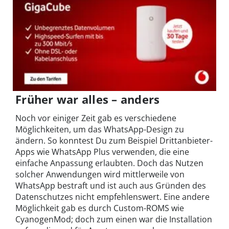
Früher war alles – anders
Noch vor einiger Zeit gab es verschiedene
Möglichkeiten, um das WhatsApp-Design zu
ändern. So konntest Du zum Beispiel Drittanbieter-
Apps wie WhatsApp Plus verwenden, die eine
einfache Anpassung erlaubten. Doch das Nutzen
solcher Anwendungen wird mittlerweile von
WhatsApp bestraft und ist auch aus Gründen des
Datenschutzes nicht empfehlenswert. Eine andere
Möglichkeit gab es durch Custom-ROMS wie
CyanogenMod; doch zum einen war die Installation