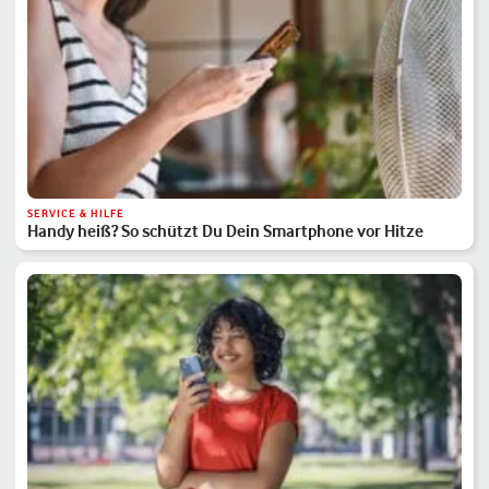
SERVICE & HILFE
Handy heiß? So schützt Du Dein Smartphone vor Hitze