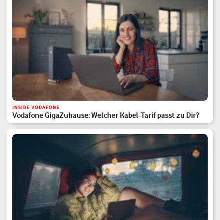
INSIDE VODAFONE
Vodafone GigaZuhause: Welcher Kabel-Tarif passt zu Dir?