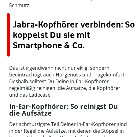
Schmutz.
Jabra-Kopfhörer verbinden: So
koppelst Du sie mit
Smartphone & Co.
Das ist irgendwann nicht nur eklig, sondern
beeinträchtigt auch Hörgenuss und Tragekomfort.
Deshalb solltest Du Deine In-Ear-Kopfhörer
regelmäßig reinigen: die Aufsätze, die Kopfhörer
und das Ladecase.
In-Ear-Kopfhörer: So reinigst Du
die Aufsätze
Der schmutzigste Teil Deiner In-Ear-Kopfhörer sind
in der Regel die Aufsätze, mit denen die Stöpsel in