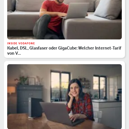
INSIDE VODAFONE
Kabel, DSL, Glasfaser oder GigaCube: Welcher Internet-Tarif
von V…