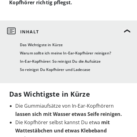
Kopfhörer richtig pflegst.
Das Wichtigste in Kürze
Warum sollte ich meine In-Ear-Kopfhörer reinigen?
In-Ear-Kopfhörer: So reinigst Du die Aufsätze
So reinigst Du Kopfhörer und Ladecase
Das Wichtigste in Kürze
Die Gummiaufsätze von In-Ear-Kopfhörern
lassen sich mit Wasser etwas Seife reinigen.
Die Kopfhörer selbst kannst Du etwa
mit
Wattestäbchen und etwas Klebeband