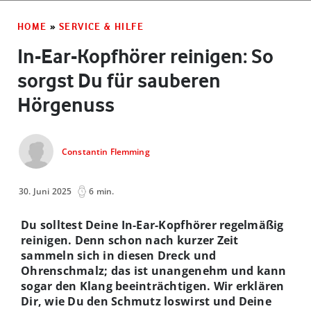
HOME
»
SERVICE & HILFE
In-Ear-Kopfhörer reinigen: So
sorgst Du für sauberen
Hörgenuss
Constantin Flemming
30. Juni 2025
6 min.
Du solltest Deine In-Ear-Kopfhörer regelmäßig
reinigen. Denn schon nach kurzer Zeit
sammeln sich in diesen Dreck und
Ohrenschmalz; das ist unangenehm und kann
sogar den Klang beeinträchtigen. Wir erklären
Dir, wie Du den Schmutz loswirst und Deine