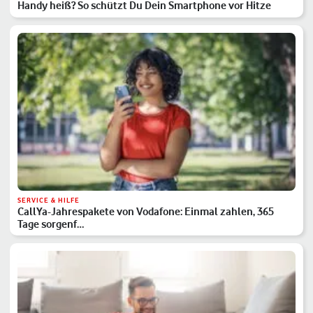
Handy heiß? So schützt Du Dein Smartphone vor Hitze
SERVICE & HILFE
CallYa-Jahrespakete von Vodafone: Einmal zahlen, 365
Tage sorgenf…