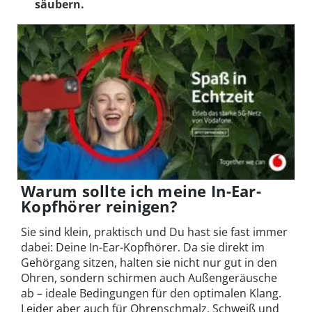
säubern.
Warum sollte ich meine In-Ear-
Kopfhörer reinigen?
Sie sind klein, praktisch und Du hast sie fast immer
dabei: Deine In-Ear-Kopfhörer. Da sie direkt im
Gehörgang sitzen, halten sie nicht nur gut in den
Ohren, sondern schirmen auch Außengeräusche
ab – ideale Bedingungen für den optimalen Klang.
Leider aber auch für Ohrenschmalz, Schweiß und