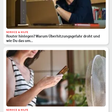
SERVICE & HILFE
Router hinlegen? Warum Überhitzungsgefahr droht und
wie Du das um…
SERVICE & HILFE