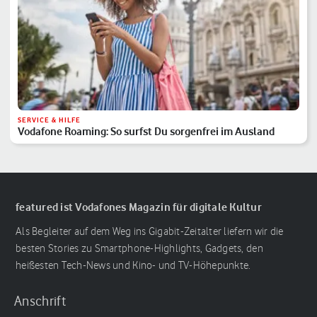
SERVICE & HILFE
Vodafone Roaming: So surfst Du sorgenfrei im Ausland
featured ist Vodafones Magazin für digitale Kultur
Als Begleiter auf dem Weg ins Gigabit-Zeitalter liefern wir die
besten Stories zu Smartphone-Highlights, Gadgets, den
heißesten Tech-News und Kino- und TV-Höhepunkte.
Anschrift