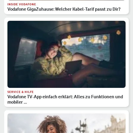
INSIDE VODAFONE
Vodafone GigaZuhause: Welcher Kabel-Tarif passt zu Dir?
SERVICE & HILFE
Vodafone TV-App einfach erklärt: Alles zu Funktionen und
mobiler …