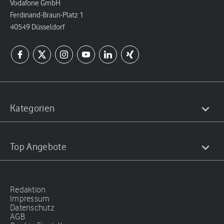
Vodafone GmbH
Ferdinand-Braun-Platz 1
40549 Düsseldorf
Kategorien
Top Angebote
Redaktion
Impressum
Datenschutz
AGB