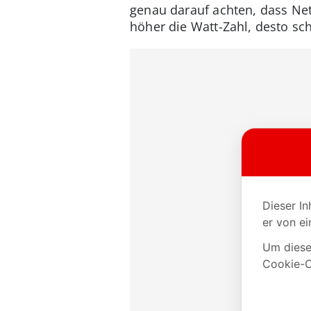
genau darauf achten, dass Net
höher die Watt-Zahl, desto sch