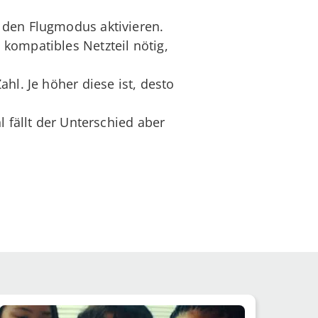
 den Flugmodus aktivieren.
kompatibles Netzteil nötig,
hl. Je höher diese ist, desto
l fällt der Unterschied aber