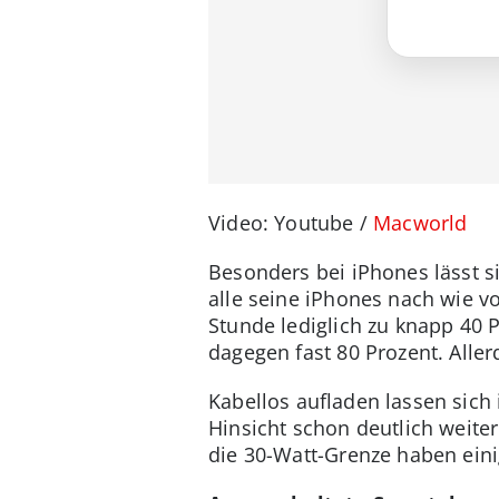
Video: Youtube /
Macworld
Besonders bei iPhones lässt sic
alle seine iPhones nach wie vo
Stunde lediglich zu knapp 40 
dagegen fast 80 Prozent. Aller
Kabellos aufladen lassen sich 
Hinsicht schon deutlich weite
die 30-Watt-Grenze haben eini