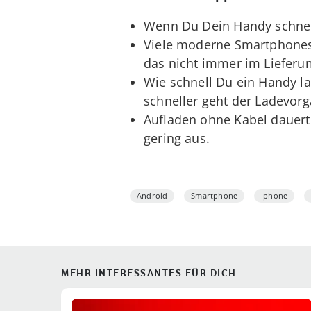
Wenn Du Dein Handy schnell
Viele moderne Smartphones u
das nicht immer im Lieferum
Wie schnell Du ein Handy la
schneller geht der Ladevorg
Aufladen ohne Kabel dauert i
gering aus.
Android
Smartphone
Iphone
MEHR INTERESSANTES FÜR DICH