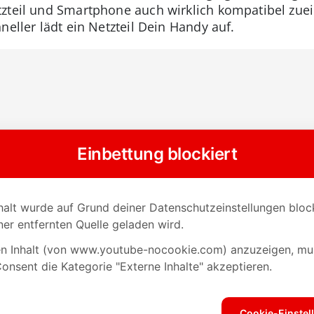
zteil und Smartphone auch wirklich kompatibel zuein
neller lädt ein Netzteil Dein Handy auf.