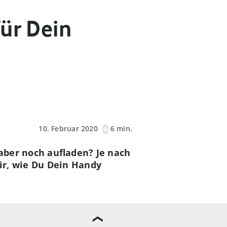
ür Dein
10. Februar 2020
6 min.
aber noch aufladen? Je nach
ir, wie Du Dein Handy