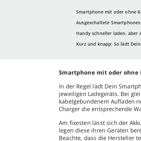
Smartphone mit oder ohne K
Ausgeschaltete Smartphones 
Handy schneller laden, aber
Kurz und knapp: So lädt Dei
Smartphone mit oder ohne 
In der Regel lädt Dein Smartp
jeweiligen Ladegeräts. Bei gl
kabelgebundenem Aufladen nur
Charger die entsprechende Wa
Am fixesten lässt sich der Akk
legen diese ihren Geräten bere
Beachte, dass die Hersteller t