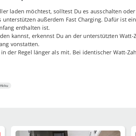
er laden möchtest, solltest Du es ausschalten oder
nterstützen außerdem Fast Charging. Dafür ist ein 
fang enthalten ist.
den kannst, erkennst Du an der unterstützten Watt-Za
ang vonstatten.
n der Regel länger als mit. Bei identischer Watt-Zah
Akku