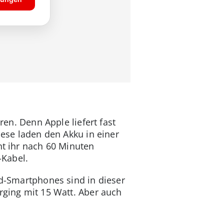
ren. Denn Apple liefert fast
iese laden den Akku in einer
ht ihr nach 60 Minuten
-Kabel.
id-Smartphones sind in dieser
rging mit 15 Watt. Aber auch