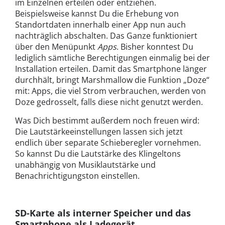
im Einzelnen erteilen oder entziehen.
Beispielsweise kannst Du die Erhebung von
Standortdaten innerhalb einer App nun auch
nachträglich abschalten. Das Ganze funktioniert
über den Menüpunkt
Apps
. Bisher konntest Du
lediglich sämtliche Berechtigungen einmalig bei der
Installation erteilen. Damit das Smartphone länger
durchhält, bringt Marshmallow die Funktion „Doze“
mit: Apps, die viel Strom verbrauchen, werden von
Doze gedrosselt, falls diese nicht genutzt werden.
Was Dich bestimmt außerdem noch freuen wird:
Die Lautstärkeeinstellungen lassen sich jetzt
endlich über separate Schieberegler vornehmen.
So kannst Du die Lautstärke des Klingeltons
unabhängig von Musiklautstärke und
Benachrichtigungston einstellen.
SD-Karte als interner Speicher und das
Smartphone als Ladegerät