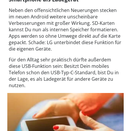
Neben den offensichtlichen Neuerungen stecken
im neuen Android weitere unscheinbare
Verbesserungen mit großer Wirkung. SD-Karten
kannst Du nun als internen Speicher formatieren.
Apps werden so ohne Umwege direkt auf die Karte
gepackt. Schade: LG unterbindet diese Funktion für
die eigenen Geräte.
Für den Alltag sehr praktisch dürfte außerdem
diese USB-Funktion sein: Besitzt Dein mobiles
Telefon schon den USB-Typ-C-Standard, bist Du in
der Lage, es als Ladegerät für andere Geräte zu
nutzen.