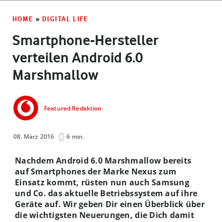
HOME
»
DIGITAL LIFE
Smartphone-Hersteller
verteilen Android 6.0
Marshmallow
Featured Redaktion
08. März 2016
6 min.
Nachdem Android 6.0 Marshmallow bereits
auf Smartphones der Marke Nexus zum
Einsatz kommt, rüsten nun auch Samsung
und Co. das aktuelle Betriebssystem auf ihre
Geräte auf. Wir geben Dir einen Überblick über
die wichtigsten Neuerungen, die Dich damit