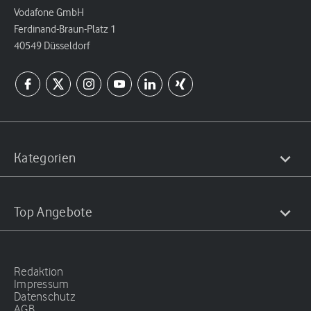
Vodafone GmbH
Ferdinand-Braun-Platz 1
40549 Düsseldorf
Kategorien
Top Angebote
Redaktion
Impressum
Datenschutz
AGB