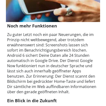
Noch mehr Funktionen
Zu guter Letzt noch ein paar Neuerungen, die im
Prinzip nicht weltbewegend, aber trotzdem
erwähnenswert sind: Screenshots lassen sich
sofort im Benachrichtigungsbereich löschen.
Android 6 sichert Deine Daten alle 24 Stunden
automatisch in Google Drive. Der Dienst Google
Now funktioniert nun in deutscher Sprache und
lässt sich auch innerhalb geöffneter Apps
benutzen. Zur Erinnerung: Der Dienst scannt den
Bildschirm bei gedrückter Home-Taste und liefert
Dir sämtliche im Web auffindbaren Informationen
über den gerade geöffneten Inhalt.
Ein Blick in die Zukunft