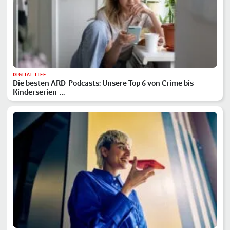
DIGITAL LIFE
Die besten ARD-Podcasts: Unsere Top 6 von Crime bis
Kinderserien-…