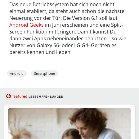
Das neue Betriebssystem hat sich noch nicht
einmal etabliert, da steht auch schon die nächste
Neuerung vor der Tür: Die Version 6.1 soll laut
Android Geeks
im Juni erscheinen und eine Split-
Screen-Funktion mitbringen. Damit kannst Du
dann zwei Apps nebeneinander benutzen – so wie
Nutzer von Galaxy S6- oder LG G4- Geräten es
bereits kennen und lieben.
Android
Smartphone
red
featu
LESEEMPFEHLUNGEN