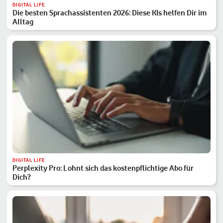
DIGITAL LIFE
Die besten Sprachassistenten 2026: Diese KIs helfen Dir im
Alltag
DIGITAL LIFE
Perplexity Pro: Lohnt sich das kostenpflichtige Abo für
Dich?