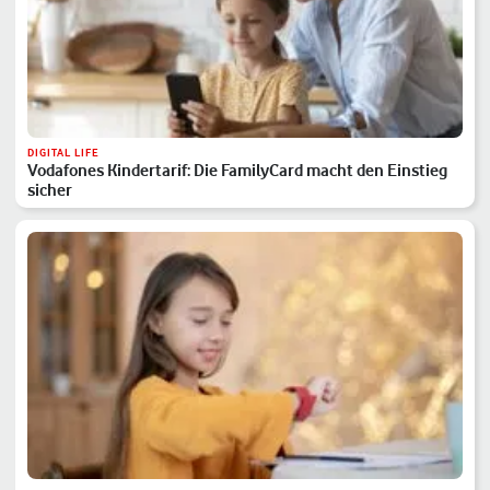
DIGITAL LIFE
Vodafones Kindertarif: Die FamilyCard macht den Einstieg
sicher