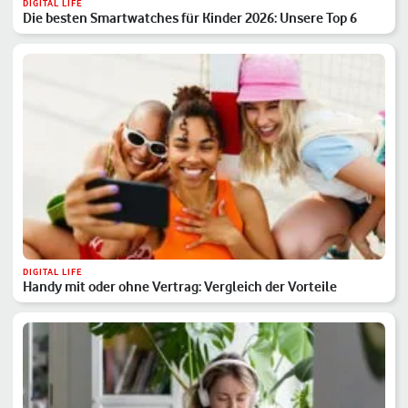
DIGITAL LIFE
Die besten Smartwatches für Kinder 2026: Unsere Top 6
DIGITAL LIFE
Handy mit oder ohne Vertrag: Vergleich der Vorteile