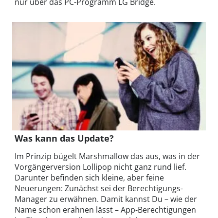
nur über das PC-Programm LG Bridge.
Was kann das Update?
Im Prinzip bügelt Marshmallow das aus, was in der
Vorgängerversion Lollipop nicht ganz rund lief.
Darunter befinden sich kleine, aber feine
Neuerungen: Zunächst sei der Berechtigungs-
Manager zu erwähnen. Damit kannst Du – wie der
Name schon erahnen lässt – App-Berechtigungen