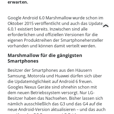
erwarten.
Google Android 6.0 Marshmallow wurde schon im
Oktober 2015 veröffentlicht und auch das Update
6.0.1 existiert bereits. Inzwischen sind alle
erforderlichen und offiziellen Versionen für die
eigenen Produktreihen der Smartphonehersteller
vorhanden und können damit verteilt werden.
Marshmallow für die gängigsten
Smartphones
Besitzer der Smartphones aus den Häusern
Samsung, Motorola und Huawei dürfen sich über
die Updatemöglichkeit auf Android 6 freuen.
Googles Nexus Geräte sind ohnehin schon mit
dem neuen Betriebssystem versorgt. Nur LG-
Besitzer haben das Nachsehen. Bisher lassen sich
nämlich ausschließlich das G3 und das G4 auf die
neue Android-Version aktualisieren – und das auch