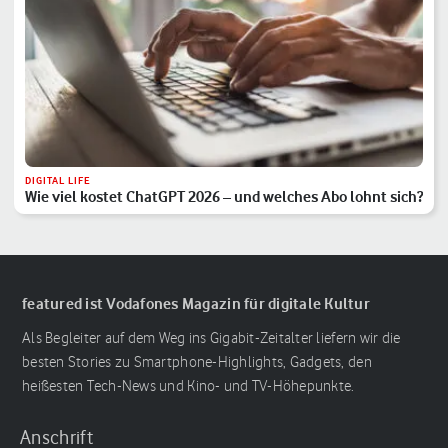
DIGITAL LIFE
Wie viel kostet ChatGPT 2026 – und welches Abo lohnt sich?
featured ist Vodafones Magazin für digitale Kultur
Als Begleiter auf dem Weg ins Gigabit-Zeitalter liefern wir die
besten Stories zu Smartphone-Highlights, Gadgets, den
heißesten Tech-News und Kino- und TV-Höhepunkte.
Anschrift