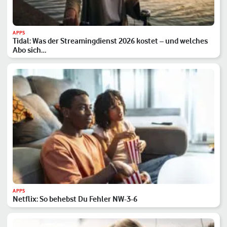
APPS
Tidal: Was der Streamingdienst 2026 kostet – und welches
Abo sich…
APPS
Netflix: So behebst Du Fehler NW-3-6