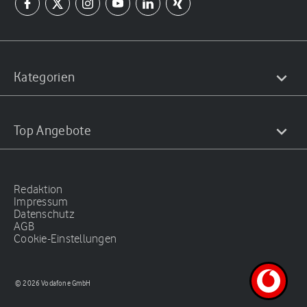
Kategorien
Top Angebote
Redaktion
Impressum
Datenschutz
AGB
Cookie-Einstellungen
© 2026 Vodafone GmbH