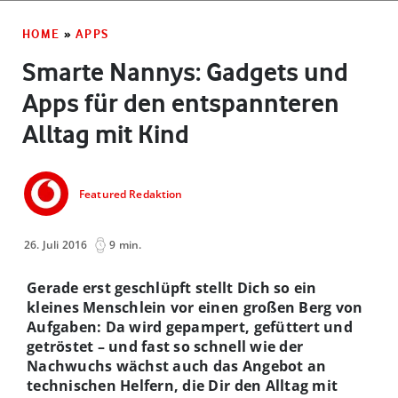
HOME
»
APPS
Smarte Nannys: Gadgets und
Apps für den entspannteren
Alltag mit Kind
Featured Redaktion
26. Juli 2016
9 min.
Gerade erst geschlüpft stellt Dich so ein
kleines Menschlein vor einen großen Berg von
Aufgaben: Da wird gepampert, gefüttert und
getröstet – und fast so schnell wie der
Nachwuchs wächst auch das Angebot an
technischen Helfern, die Dir den Alltag mit