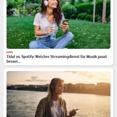
APPS
Tidal vs. Spotify: Welcher Streamingdienst für Musik passt
besser…