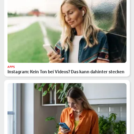
APPS
Instagram: Kein Ton bei Videos? Das kann dahinter stecken