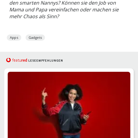
den smarten Nannys? Können sie den Job von
Mama und Papa vereinfachen oder machen sie
mehr Chaos als Sinn?
Apps
Gadgets
red
featu
LESEEMPFEHLUNGEN