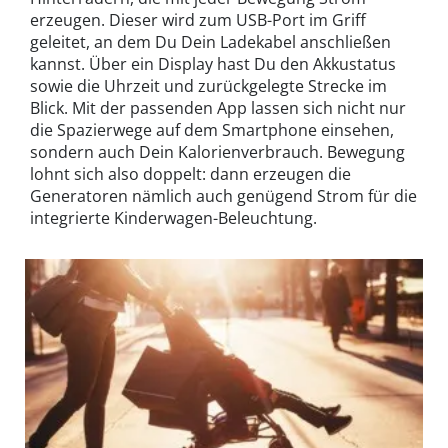
erzeugen. Dieser wird zum USB-Port im Griff
geleitet, an dem Du Dein Ladekabel anschließen
kannst. Über ein Display hast Du den Akkustatus
sowie die Uhrzeit und zurückgelegte Strecke im
Blick. Mit der passenden App lassen sich nicht nur
die Spazierwege auf dem Smartphone einsehen,
sondern auch Dein Kalorienverbrauch. Bewegung
lohnt sich also doppelt: dann erzeugen die
Generatoren nämlich auch genügend Strom für die
integrierte Kinderwagen-Beleuchtung.