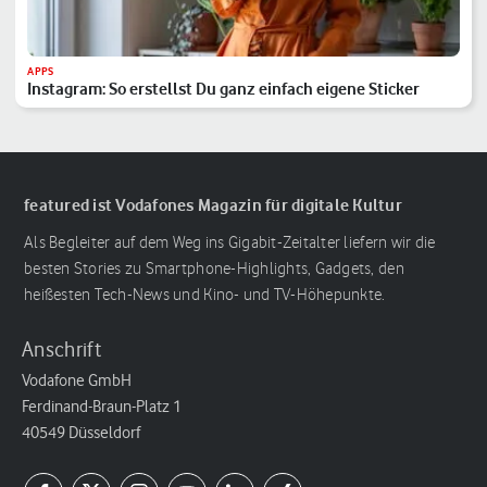
APPS
Instagram: So erstellst Du ganz einfach eigene Sticker
featured ist Vodafones Magazin für digitale Kultur
Als Begleiter auf dem Weg ins Gigabit-Zeitalter liefern wir die
besten Stories zu Smartphone-Highlights, Gadgets, den
heißesten Tech-News und Kino- und TV-Höhepunkte.
Anschrift
Vodafone GmbH
Ferdinand-Braun-Platz 1
40549 Düsseldorf