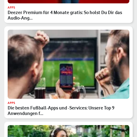
APPS
Deezer Premium für 4 Monate gratis: So holst Du Dir das
Audio-Ang…
APPS
Die besten Fußball-Apps und -Services: Unsere Top 9
Anwendungen f…