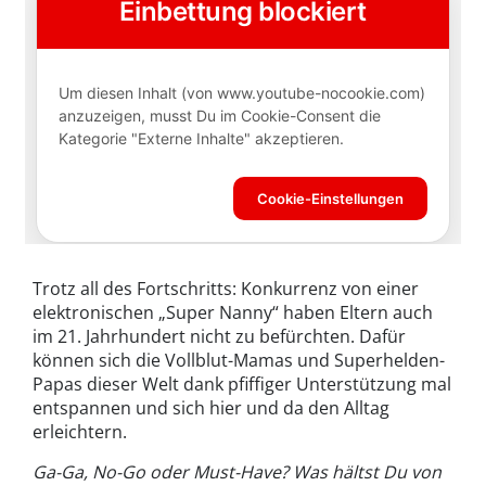
Trotz all des Fortschritts: Konkurrenz von einer
elektronischen „Super Nanny“ haben Eltern auch
im 21. Jahrhundert nicht zu befürchten. Dafür
können sich die Vollblut-Mamas und Superhelden-
Papas dieser Welt dank pfiffiger Unterstützung mal
entspannen und sich hier und da den Alltag
erleichtern.
Ga-Ga, No-Go oder Must-Have?
Was hältst Du von