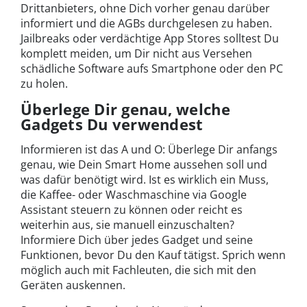
Drittanbieters, ohne Dich vorher genau darüber
informiert und die AGBs durchgelesen zu haben.
Jailbreaks oder verdächtige App Stores solltest Du
komplett meiden, um Dir nicht aus Versehen
schädliche Software aufs Smartphone oder den PC
zu holen.
Überlege Dir genau, welche
Gadgets Du verwendest
Informieren ist das A und O: Überlege Dir anfangs
genau, wie Dein Smart Home aussehen soll und
was dafür benötigt wird. Ist es wirklich ein Muss,
die Kaffee- oder Waschmaschine via Google
Assistant steuern zu können oder reicht es
weiterhin aus, sie manuell einzuschalten?
Informiere Dich über jedes Gadget und seine
Funktionen, bevor Du den Kauf tätigst. Sprich wenn
möglich auch mit Fachleuten, die sich mit den
Geräten auskennen.