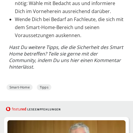
nötig: Wähle mit Bedacht aus und informiere
Dich im Vorneherein ausreichend darüber.
Wende Dich bei Bedarf an Fachleute, die sich mit
dem Smart-Home-Bereich und seinen
Voraussetzungen auskennen.
Hast Du weitere Tipps, die die Sicherheit des Smart
Home betreffen? Teile sie gerne mit der
Community, indem Du uns hier einen Kommentar
hinterlässt.
Smart-Home
Tipps
red
featu
LESEEMPFEHLUNGEN