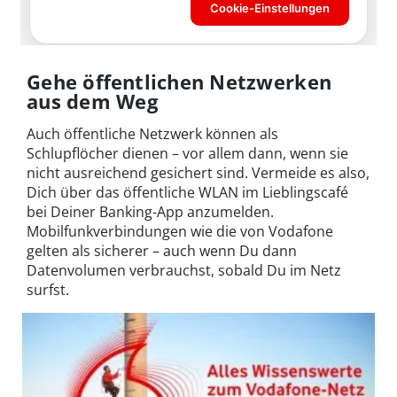
Gehe öffentlichen Netzwerken
aus dem Weg
Auch öffentliche Netzwerk können als
Schlupflöcher dienen – vor allem dann, wenn sie
nicht ausreichend gesichert sind. Vermeide es also,
Dich über das öffentliche WLAN im Lieblingscafé
bei Deiner Banking-App anzumelden.
Mobilfunkverbindungen wie die von Vodafone
gelten als sicherer – auch wenn Du dann
Datenvolumen verbrauchst, sobald Du im Netz
surfst.