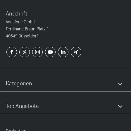
Anschrift
Vodafone GmbH
Ferdinand-Braun-Platz 1
40549 Düsseldorf
Kategorien
Top Angebote