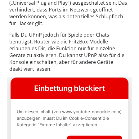
(„Universal Plug and Play“) ausgeschaltet sein. Das
verhindert, dass Ports im Netzwerk geöffnet
werden können, was als potenzielles Schlupfloch
für Hacker gilt.
Falls Du UPnP jedoch für Spiele oder Chats
benötigst: Router wie die FritzBox-Modelle
erlauben es Dir, die Funktion nur für einzelne
Geräte zu aktivieren. Du kannst UPnP also für die
Konsole einschalten, aber für andere Geräte
deaktiviert lassen.