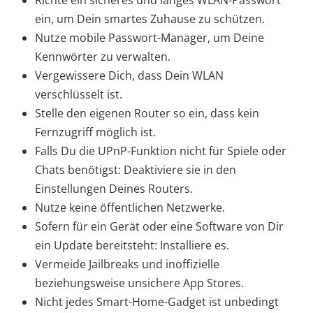
Richte ein sicheres und langes WLAN-Passwort
ein, um Dein smartes Zuhause zu schützen.
Nutze mobile Passwort-Manager, um Deine
Kennwörter zu verwalten.
Vergewissere Dich, dass Dein WLAN
verschlüsselt ist.
Stelle den eigenen Router so ein, dass kein
Fernzugriff möglich ist.
Falls Du die UPnP-Funktion nicht für Spiele oder
Chats benötigst: Deaktiviere sie in den
Einstellungen Deines Routers.
Nutze keine öffentlichen Netzwerke.
Sofern für ein Gerät oder eine Software von Dir
ein Update bereitsteht: Installiere es.
Vermeide Jailbreaks und inoffizielle
beziehungsweise unsichere App Stores.
Nicht jedes Smart-Home-Gadget ist unbedingt