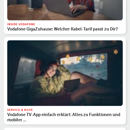
INSIDE VODAFONE
Vodafone GigaZuhause: Welcher Kabel-Tarif passt zu Dir?
SERVICE & HILFE
Vodafone TV-App einfach erklärt: Alles zu Funktionen und
mobiler …