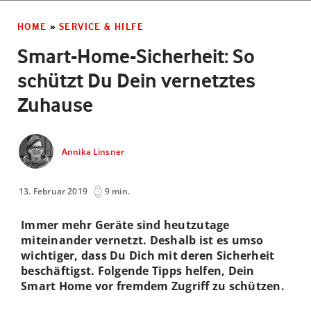
HOME
»
SERVICE & HILFE
Smart-Home-Sicherheit: So
schützt Du Dein vernetztes
Zuhause
Annika Linsner
13. Februar 2019
9 min.
Immer mehr Geräte sind heutzutage
miteinander vernetzt. Deshalb ist es umso
wichtiger, dass Du Dich mit deren Sicherheit
beschäftigst. Folgende Tipps helfen, Dein
Smart Home vor fremdem Zugriff zu schützen.