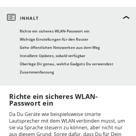
Richte ein sicheres WLAN-Passwort ein
Wichtige Einstellungen für den Router
Gehe öffentlichen Netzwerken aus dem Weg
Installiere Updates, sobald verfügbar
Überlege Dir genau, welche Gadgets Du verwendest
Zusammenfassung
Richte ein sicheres WLAN-
Passwort ein
Da Du Geräte wie beispielsweise smarte
Lautsprecher mit dem WLAN verbinden musst, um
sie via Sprache steuern zu können, aber nicht nur
aus diesem Grund: Sorge dafür, dass Du für Dein