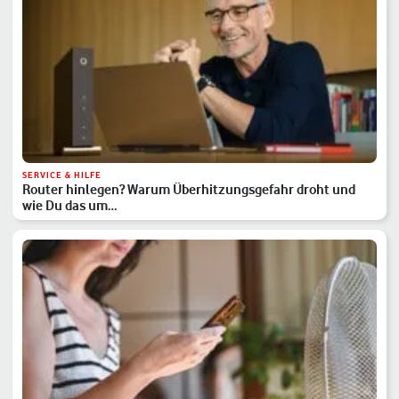
SERVICE & HILFE
Router hinlegen? Warum Überhitzungsgefahr droht und
wie Du das um…