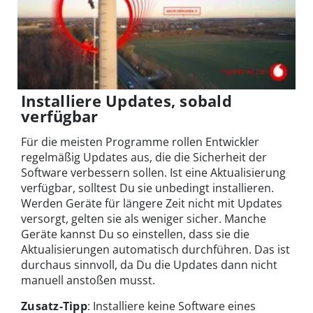
Installiere Updates, sobald
verfügbar
Für die meisten Programme rollen Entwickler
regelmäßig Updates aus, die die Sicherheit der
Software verbessern sollen. Ist eine Aktualisierung
verfügbar, solltest Du sie unbedingt installieren.
Werden Geräte für längere Zeit nicht mit Updates
versorgt, gelten sie als weniger sicher. Manche
Geräte kannst Du so einstellen, dass sie die
Aktualisierungen automatisch durchführen. Das ist
durchaus sinnvoll, da Du die Updates dann nicht
manuell anstoßen musst.
Zusatz-Tipp
: Installiere keine Software eines