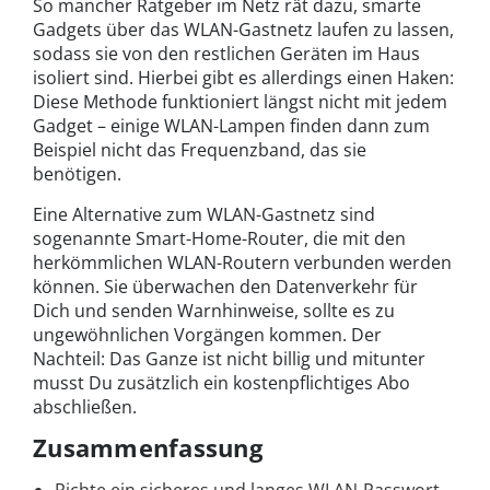
So mancher Ratgeber im Netz rät dazu, smarte
Gadgets über das WLAN-Gastnetz laufen zu lassen,
sodass sie von den restlichen Geräten im Haus
isoliert sind. Hierbei gibt es allerdings einen Haken:
Diese Methode funktioniert längst nicht mit jedem
Gadget – einige WLAN-Lampen finden dann zum
Beispiel nicht das Frequenzband, das sie
benötigen.
Eine Alternative zum WLAN-Gastnetz sind
sogenannte Smart-Home-Router, die mit den
herkömmlichen WLAN-Routern verbunden werden
können. Sie überwachen den Datenverkehr für
Dich und senden Warnhinweise, sollte es zu
ungewöhnlichen Vorgängen kommen. Der
Nachteil: Das Ganze ist nicht billig und mitunter
musst Du zusätzlich ein kostenpflichtiges Abo
abschließen.
Zusammenfassung