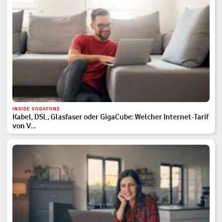
INSIDE VODAFONE
Kabel, DSL, Glasfaser oder GigaCube: Welcher Internet-Tarif
von V…