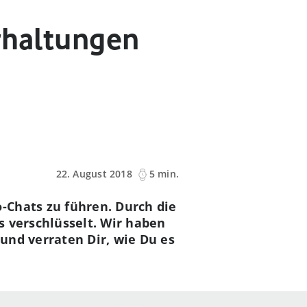
erhaltungen
22. August 2018
5 min.
-Chats zu führen. Durch die
s verschlüsselt. Wir haben
und verraten Dir, wie Du es