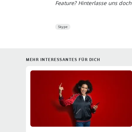
Feature? Hinterlasse uns doc
Skype
MEHR INTERESSANTES FÜR DICH