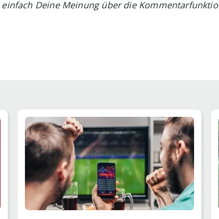
h einfach Deine Meinung über die Kommentarfunktio