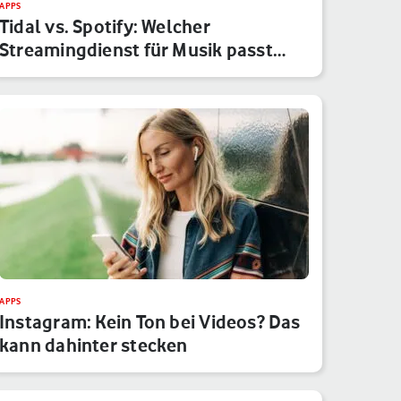
APPS
Tidal vs. Spotify: Welcher
Streamingdienst für Musik passt
besser…
APPS
Instagram: Kein Ton bei Videos? Das
kann dahinter stecken