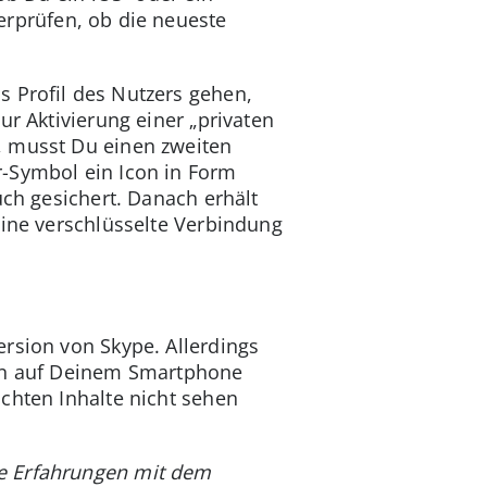
rprüfen, ob die neueste
s Profil des Nutzers gehen,
ur Aktivierung einer „privaten
, musst Du einen zweiten
r-Symbol ein Icon in Form
uch gesichert. Danach erhält
eine verschlüsselte Verbindung
rsion von Skype. Allerdings
ion auf Deinem Smartphone
chten Inhalte nicht sehen
ne Erfahrungen mit dem