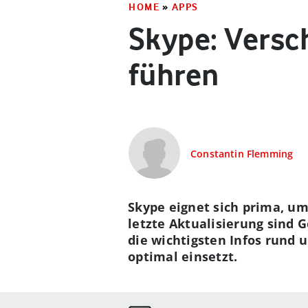
HOME
»
APPS
Skype: Versc
führen
Constantin Flemming
Skype eignet sich prima, u
letzte Aktualisierung sind 
die wichtigsten Infos rund 
optimal einsetzt.