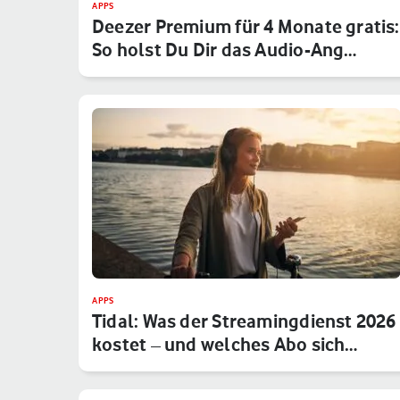
APPS
Deezer Premium für 4 Monate gratis:
So holst Du Dir das Audio-Ang…
APPS
Tidal: Was der Streamingdienst 2026
kostet – und welches Abo sich…