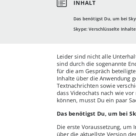
Das benötigst Du, um bei Sk
Skype: Verschlüsselte Inhalt
Leider sind nicht alle Unterhal
sind durch die sogenannte End
für die am Gespräch beteilig
Inhalte über die Anwendung ge
Textnachrichten sowie verschi
dass Videochats nach wie vor 
können, musst Du ein paar Sa
Das benötigst Du, um bei S
Die erste Voraussetzung, um I
über die aktuellste Version de