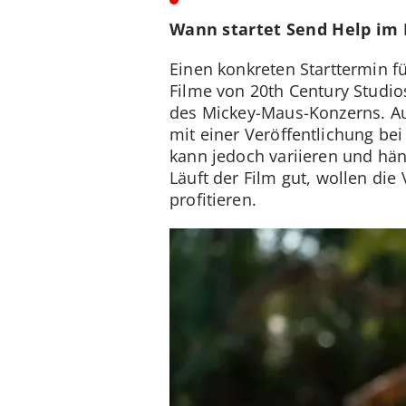
Wann startet Send Help im
Einen konkreten Starttermin fü
Filme von 20th Century Studio
des Mickey-Maus-Konzerns. Au
mit einer Veröffentlichung b
kann jedoch variieren und hän
Läuft der Film gut, wollen die
profitieren.