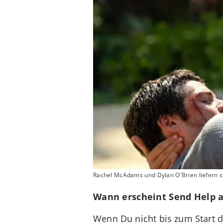
Rachel McAdams und Dylan O'Brien liefern si
Wann erscheint Send Help a
Wenn Du nicht bis zum Start d