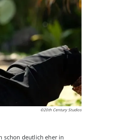
©20th Century Studios
n schon deutlich eher in