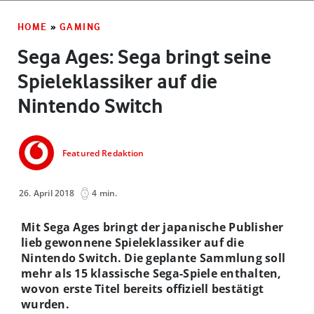
HOME
»
GAMING
Sega Ages: Sega bringt seine
Spieleklassiker auf die
Nintendo Switch
Featured Redaktion
26. April 2018
4 min.
Mit Sega Ages bringt der japanische Publisher
lieb gewonnene Spieleklassiker auf die
Nintendo Switch. Die geplante Sammlung soll
mehr als 15 klassische Sega-Spiele enthalten,
wovon erste Titel bereits offiziell bestätigt
wurden.