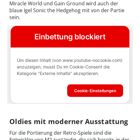
Miracle World und Gain Ground wird auch der
blaue Igel Sonic the Hedgehog mit von der Partie
sein.
Oldies mit moderner Ausstattung
Für die Portierung der Retro-Spiele sind die
Entwickler von M2 zuständig, die sich bereits in der