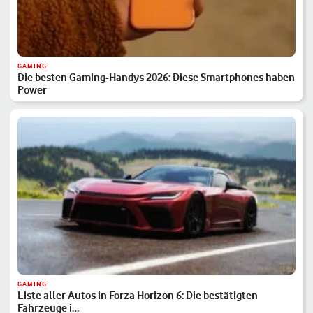
GAMING
Die besten Gaming-Handys 2026: Diese Smartphones haben
Power
GAMING
Liste aller Autos in Forza Horizon 6: Die bestätigten
Fahrzeuge i…