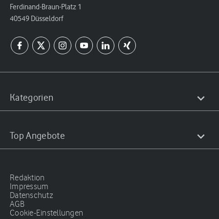
Ferdinand-Braun-Platz 1
40549 Düsseldorf
Kategorien
Top Angebote
Redaktion
Impressum
Datenschutz
AGB
Cookie-Einstellungen