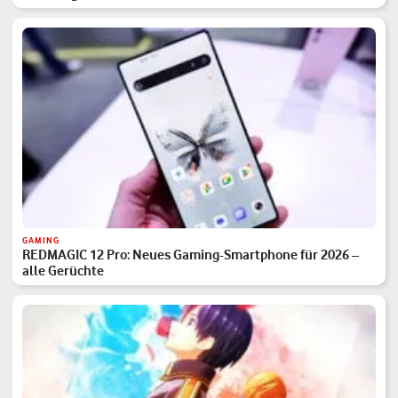
GAMING
REDMAGIC 12 Pro: Neues Gaming-Smartphone für 2026 –
alle Gerüchte