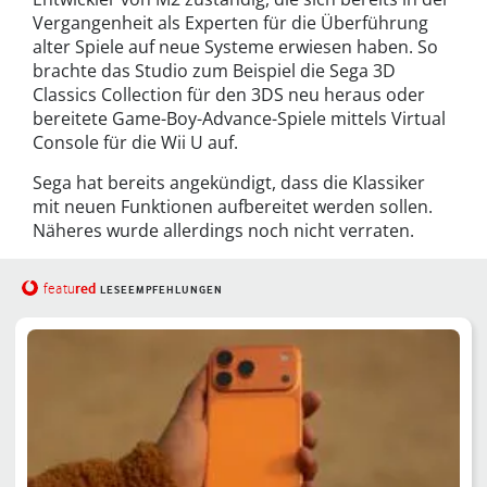
Vergangenheit als Experten für die Überführung
alter Spiele auf neue Systeme erwiesen haben. So
brachte das Studio zum Beispiel die Sega 3D
Classics Collection für den 3DS neu heraus oder
bereitete Game-Boy-Advance-Spiele mittels Virtual
Console für die Wii U auf.
Sega hat bereits angekündigt, dass die Klassiker
mit neuen Funktionen aufbereitet werden sollen.
Näheres wurde allerdings noch nicht verraten.
red
featu
LESEEMPFEHLUNGEN