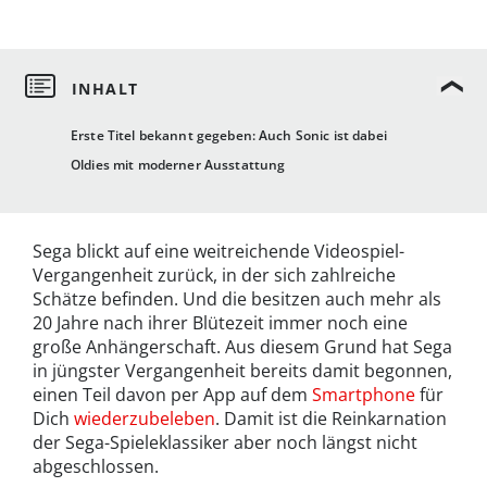
Erste Titel bekannt gegeben: Auch Sonic ist dabei
Oldies mit moderner Ausstattung
Sega blickt auf eine weitreichende Videospiel-
Vergangenheit zurück, in der sich zahlreiche
Schätze befinden. Und die besitzen auch mehr als
20 Jahre nach ihrer Blütezeit immer noch eine
große Anhängerschaft. Aus diesem Grund hat Sega
in jüngster Vergangenheit bereits damit begonnen,
einen Teil davon per App auf dem
Smartphone
für
Dich
wiederzubeleben
. Damit ist die Reinkarnation
der Sega-Spieleklassiker aber noch längst nicht
abgeschlossen.