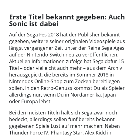
Erste Titel bekannt gegeben: Auch
Sonic ist dabei
Auf der Sega Fes 2018 hat der Publisher bekannt
gegeben, weitere seiner originalen Videospiele aus
längst vergangener Zeit unter der Reihe Sega Ages
auf der Nintendo Switch neu zu veröffentlichen.
Aktuellen Informationen zufolge hat Sega dafür 15
Titel – oder vielleicht auch mehr – aus dem Archiv
herausgepickt, die bereits im Sommer 2018 in
Nintendos Online-Shop zum Zocken bereitliegen
sollen. In den Retro-Genuss kommst Du als Spieler
allerdings nur, wenn Du in Nordamerika, Japan
oder Europa lebst.
Bei den meisten Titeln hält sich Sega zwar noch
bedeckt, allerdings sollen fünf bereits bekannt
gegebenen Spiele Lust auf mehr machen: Neben
Thunder Force IV, Phantasy Star, Alex Kidd in