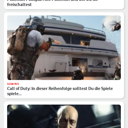
freischaltest
GAMING
Call of Duty: In dieser Reihenfolge solltest Du die Spiele
spiele…