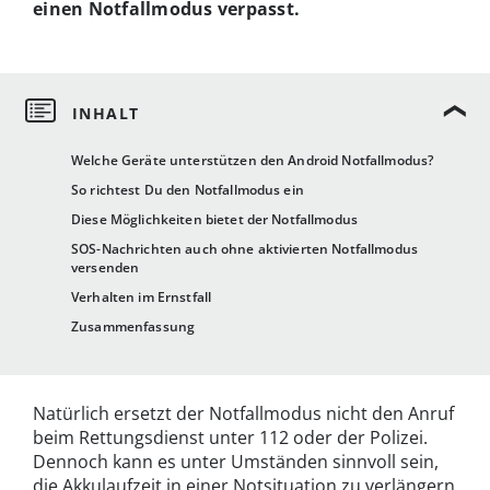
einen Notfallmodus verpasst.
Welche Geräte unterstützen den Android Notfallmodus?
So richtest Du den Notfallmodus ein
Diese Möglichkeiten bietet der Notfallmodus
SOS-Nachrichten auch ohne aktivierten Notfallmodus
versenden
Verhalten im Ernstfall
Zusammenfassung
Natürlich ersetzt der Notfallmodus nicht den Anruf
beim Rettungsdienst unter 112 oder der Polizei.
Dennoch kann es unter Umständen sinnvoll sein,
die Akkulaufzeit in einer Notsituation zu verlängern