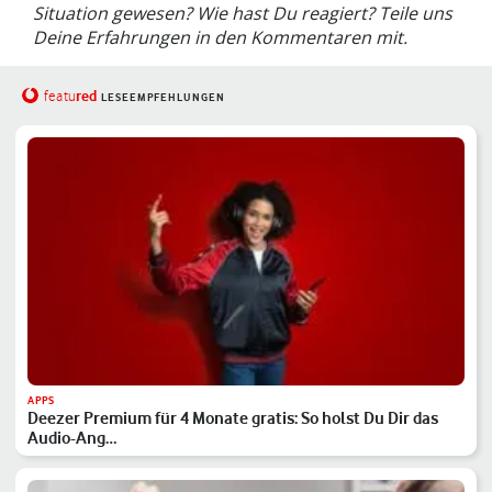
Situation gewesen? Wie hast Du reagiert? Teile uns
Deine Erfahrungen in den Kommentaren mit.
red
featu
LESEEMPFEHLUNGEN
APPS
Deezer Premium für 4 Monate gratis: So holst Du Dir das
Audio-Ang…