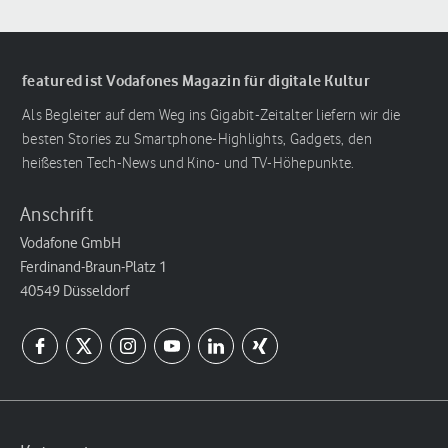
featured ist Vodafones Magazin für digitale Kultur
Als Begleiter auf dem Weg ins Gigabit-Zeitalter liefern wir die
besten Stories zu Smartphone-Highlights, Gadgets, den
heißesten Tech-News und Kino- und TV-Höhepunkte.
Anschrift
Vodafone GmbH
Ferdinand-Braun-Platz 1
40549 Düsseldorf