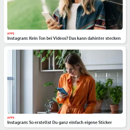
APPS
Instagram: Kein Ton bei Videos? Das kann dahinter stecken
APPS
Instagram: So erstellst Du ganz einfach eigene Sticker