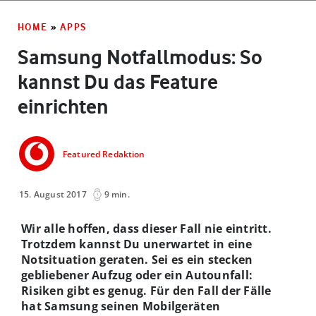
HOME
»
APPS
Samsung Notfallmodus: So
kannst Du das Feature
einrichten
Featured Redaktion
15. August 2017
9 min.
Wir alle hoffen, dass dieser Fall nie eintritt.
Trotzdem kannst Du unerwartet in eine
Notsituation geraten. Sei es ein stecken
gebliebener Aufzug oder ein Autounfall:
Risiken gibt es genug. Für den Fall der Fälle
hat Samsung seinen Mobilgeräten