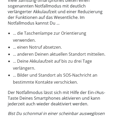
Viele Samsung-Smartphones bieten einen
sogenannten Notfallmodus mit deutlich
verlängerter Akkulaufzeit und einer Reduzierung
der Funktionen auf das Wesentliche. Im
Notfallmodus kannst Du ...
... die Taschenlampe zur Orientierung
verwenden.
... einen Notruf absetzen.
... anderen Deinen aktuellen Standort mitteilen.
... Deine Akkulaufzeit auf bis zu drei Tage
verlängern.
... Bilder und Standort als SOS-Nachricht an
bestimmte Kontakte verschicken.
Der Notfallmodus lässt sich mit Hilfe der Ein-/Aus-
Taste Deines Smartphones aktivieren und kann
jederzeit auch wieder deaktiviert werden.
Bist Du schonmal in einer scheinbar ausweglosen