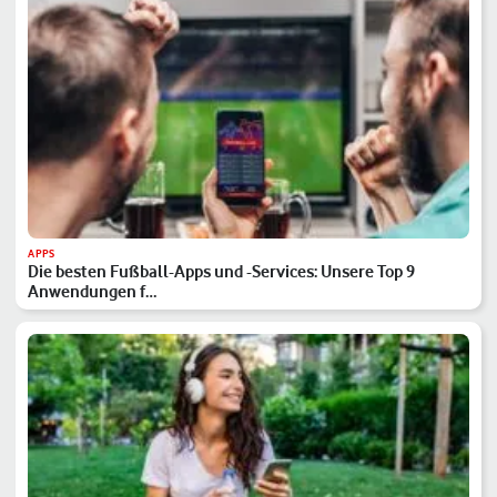
APPS
Die besten Fußball-Apps und -Services: Unsere Top 9
Anwendungen f…