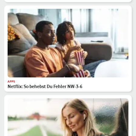
APPS
Netflix: So behebst Du Fehler NW-3-6