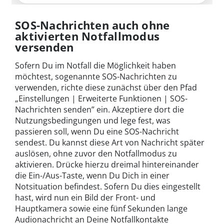
SOS-Nachrichten auch ohne
aktivierten Notfallmodus
versenden
Sofern Du im Notfall die Möglichkeit haben
möchtest, sogenannte SOS-Nachrichten zu
verwenden, richte diese zunächst über den Pfad
„Einstellungen | Erweiterte Funktionen | SOS-
Nachrichten senden” ein. Akzeptiere dort die
Nutzungsbedingungen und lege fest, was
passieren soll, wenn Du eine SOS-Nachricht
sendest. Du kannst diese Art von Nachricht später
auslösen, ohne zuvor den Notfallmodus zu
aktivieren. Drücke hierzu dreimal hintereinander
die Ein-/Aus-Taste, wenn Du Dich in einer
Notsituation befindest. Sofern Du dies eingestellt
hast, wird nun ein Bild der Front- und
Hauptkamera sowie eine fünf Sekunden lange
Audionachricht an Deine Notfallkontakte