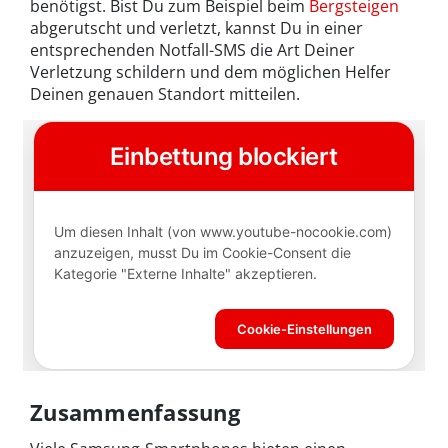
benötigst. Bist Du zum Beispiel beim
Bergsteigen
abgerutscht und verletzt, kannst Du in einer
entsprechenden Notfall-SMS die Art Deiner
Verletzung schildern und dem möglichen Helfer
Deinen genauen Standort mitteilen.
Zusammenfassung