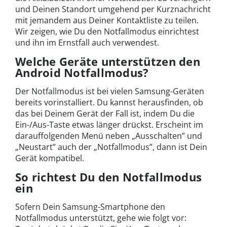
und Deinen Standort umgehend per Kurznachricht
mit jemandem aus Deiner Kontaktliste zu teilen.
Wir zeigen, wie Du den Notfallmodus einrichtest
und ihn im Ernstfall auch verwendest.
Welche Geräte unterstützen den
Android Notfallmodus?
Der Notfallmodus ist bei vielen Samsung-Geräten
bereits vorinstalliert. Du kannst herausfinden, ob
das bei Deinem Gerät der Fall ist, indem Du die
Ein-/Aus-Taste etwas länger drückst. Erscheint im
darauffolgenden Menü neben „Ausschalten” und
„Neustart” auch der „Notfallmodus”, dann ist Dein
Gerät kompatibel.
So richtest Du den Notfallmodus
ein
Sofern Dein Samsung-Smartphone den
Notfallmodus unterstützt, gehe wie folgt vor: