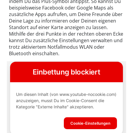
indem Du das Plus-Symbol antippst. So kannst Du
beispielsweise Facebook oder Google Maps als
zusätzliche Apps aufrufen, um Deine Freunde über
Deine Lage zu informieren oder Deinen eigenen
Standort auf einer Karte anzeigen zu lassen.
Mithilfe der drei Punkte in der rechten oberen Ecke
kannst Du zusätzliche Einstellungen verwalten und
trotz aktiviertem Notfallmodus WLAN oder
Bluetooth einschalten.