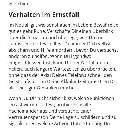
verschickt.
Verhalten im Ernstfall
Im Notfall gilt wie sonst auch im Leben: Bewahre so
gut es geht Ruhe. Verschaffe Dir einen Überblick
über die Situation und überlege, was Du tun
kannst. Als erstes solltest Du immer Dich selbst
absichern und Hilfe anfordern, bevor Du versuchst,
anderen zu helfen. Wenn Du irgendwo
eingeschlossen bist, kann Dir der Notfallmodus
helfen, auch längere Wartezeiten zu überbrücken,
ohne dass der Akku Deines Telefons schnell den
Geist aufgibt. Um Deine Akkulaufzeit musst Du Dir
also weniger Gedanken machen.
Wenn Du Dir nicht sicher bist, welche Funktionen
Du aktivieren solltest, probiere sie alle
nacheinander aus und versuche, einer
Vertrauensperson Deine Lage zu schildern und zu
signalisieren, welche Art von Unterstützung Du