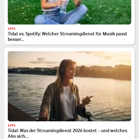
APPS
Tidal vs. Spotify: Welcher Streamingdienst für Musik passt
besser…
APPS
Tidal: Was der Streamingdienst 2026 kostet – und welches
Abo sich…