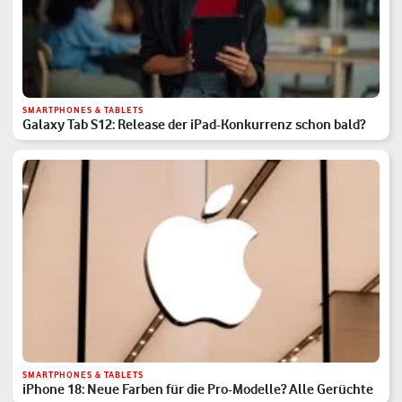
SMARTPHONES & TABLETS
Galaxy Tab S12: Release der iPad-Konkurrenz schon bald?
SMARTPHONES & TABLETS
iPhone 18: Neue Farben für die Pro-Modelle? Alle Gerüchte