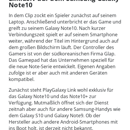
Note10
In dem Clip zockt ein Spieler zunächst auf seinem
Laptop. Anschließend unterbricht er das Game und
greift zu seinem Galaxy Note10. Nach kurzer
Verbindungszeit spielt er auf seinem Smartphone
weiter, während der Titel im Hintergrund auch auf
dem großen Bildschirm läuft. Der Controller des
Gamers ist von der südkoreanischen Firma Glap.
Das Gamepad hat das Unternehmen speziell für
die neue Note-Serie entwickelt. Eigenen Angaben
zufolge ist er aber auch mit anderen Geräten
kompatibel.
Zunächst steht PlayGalaxy Link wohl exklusiv für
das Galaxy Note10 und das Note10+ zur
Verfügung. Mutmaßlich öffnet sich der Dienst
zeitnah aber auch für andere Samsung-Handys wie
dem Galaxy S10 und Galaxy Note9. Ob der
Hersteller auch andere Android-Smartphones mit
ins Boot holt, ist derzeit nicht bekannt.