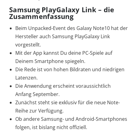
Samsung PlayGalaxy Link – die
Zusammenfassung
Beim Unpacked-Event des Galaxy Note10 hat der
Hersteller auch Samsung PlayGalaxy Link
vorgestellt.
Mit der App kannst Du deine PC-Spiele auf
Deinem Smartphone spiegeln.
Die Rede ist von hohen Bildraten und niedrigen
Latenzen.
Die Anwendung erscheint voraussichtlich
Anfang September.
Zunächst steht sie exklusiv für die neue Note-
Reihe zur Verfügung.
Ob andere Samsung- und Android-Smartphones
folgen, ist bislang nicht offiziell.