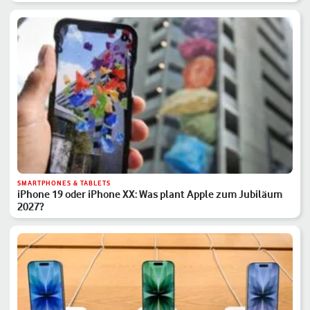
SMARTPHONES & TABLETS
iPhone 19 oder iPhone XX: Was plant Apple zum Jubiläum
2027?