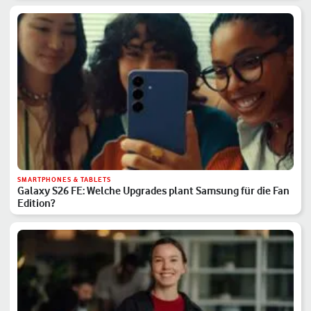
SMARTPHONES & TABLETS
Galaxy S26 FE: Welche Upgrades plant Samsung für die Fan
Edition?