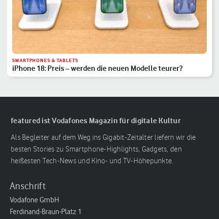
SMARTPHONES & TABLETS
iPhone 18: Preis – werden die neuen Modelle teurer?
featured ist Vodafones Magazin für digitale Kultur
Als Begleiter auf dem Weg ins Gigabit-Zeitalter liefern wir die
besten Stories zu Smartphone-Highlights, Gadgets, den
heißesten Tech-News und Kino- und TV-Höhepunkte.
Anschrift
Vodafone GmbH
Ferdinand-Braun-Platz 1