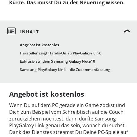
Kürze. Das musst Du zu der Neuerung wissen.
Angebot ist kostenlos
Hersteller zeigt Hands-On zu PlayGalaxy Link
Exklusiv auf dem Samsung Galaxy Note10
Samsung PlayGalaxy Link – die Zusammenfassung
Angebot ist kostenlos
Wenn Du auf dem PC gerade ein Game zockst und
Dich zum Beispiel vom Schreibtisch auf die Couch
zurückziehen möchtest, dann dürfte Samsung
PlayGalaxy Link genau das sein, wonach du suchst.
Dank des Dienstes streamst Du Deine PC-Spiele auf