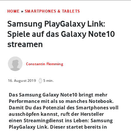
HOME
»
SMARTPHONES & TABLETS
Samsung PlayGalaxy Link:
Spiele auf das Galaxy Note10
streamen
Constantin Flemming
16. August 2019
5 min.
Das Samsung Galaxy Note10 bringt mehr
Performance mit als so manches Notebook.
Damit Du das Potenzial des Smartphones voll
ausschöpfen kannst, ruft der Hersteller
einen Streamingdienst ins Leben: Samsung
PlayGalaxy Link. Dieser startet bereits in