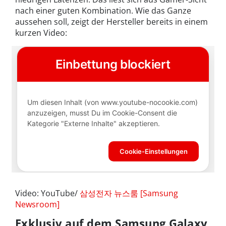
nach einer guten Kombination. Wie das Ganze
aussehen soll, zeigt der Hersteller bereits in einem
kurzen Video:
Video: YouTube/
삼성전자 뉴스룸 [Samsung
Newsroom]
Exklusiv auf dem Samsung Galaxy