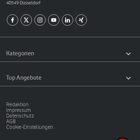
40549 Düsseldorf
Kategorien
Top Angebote
Redaktion
Impressum
Datenschutz
AGB
Cookie-Einstellungen