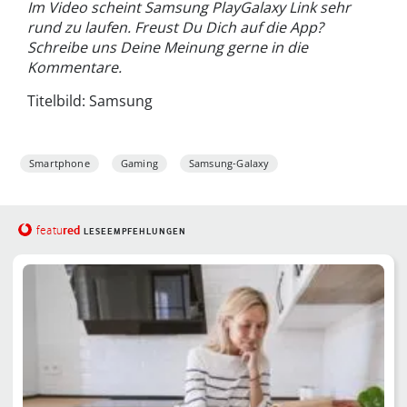
Im Video scheint Samsung PlayGalaxy Link sehr
rund zu laufen. Freust Du Dich auf die App?
Schreibe uns Deine Meinung gerne in die
Kommentare.
Titelbild: Samsung
Smartphone
Gaming
Samsung-Galaxy
red
featu
LESEEMPFEHLUNGEN