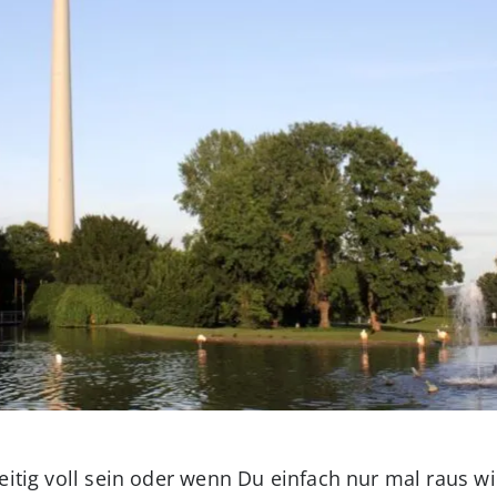
eitig voll sein oder wenn Du einfach nur mal raus wil