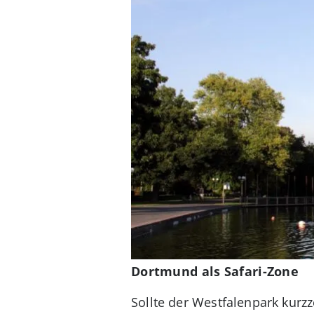
Dortmund als Safari-Zone
Sollte der Westfalenpark kurzz