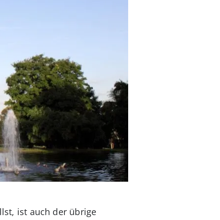
lst, ist auch der übrige