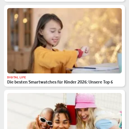
DIGITAL LIFE
Die besten Smartwatches für Kinder 2026: Unsere Top 6