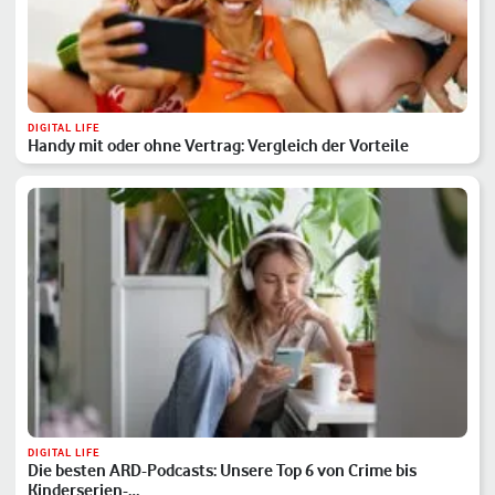
DIGITAL LIFE
Handy mit oder ohne Vertrag: Vergleich der Vorteile
DIGITAL LIFE
Die besten ARD-Podcasts: Unsere Top 6 von Crime bis
Kinderserien-…