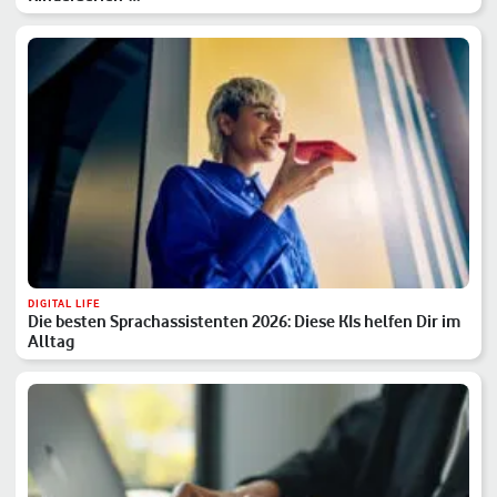
DIGITAL LIFE
Die besten Sprachassistenten 2026: Diese KIs helfen Dir im
Alltag