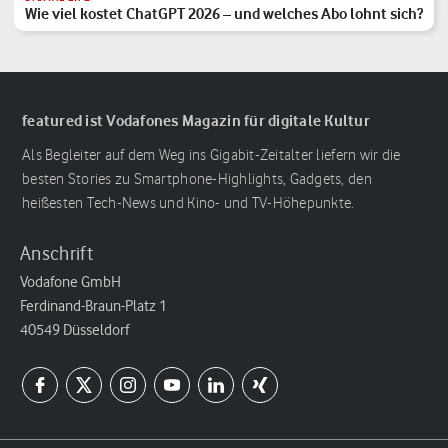
Wie viel kostet ChatGPT 2026 – und welches Abo lohnt sich?
featured ist Vodafones Magazin für digitale Kultur
Als Begleiter auf dem Weg ins Gigabit-Zeitalter liefern wir die
besten Stories zu Smartphone-Highlights, Gadgets, den
heißesten Tech-News und Kino- und TV-Höhepunkte.
Anschrift
Vodafone GmbH
Ferdinand-Braun-Platz 1
40549 Düsseldorf