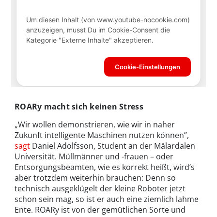
ROARy macht sich keinen Stress
„Wir wollen demonstrieren, wie wir in naher
Zukunft intelligente Maschinen nutzen können”,
sagt
Daniel Adolfsson, Student an der Mälardalen
Universität. Müllmänner und -frauen – oder
Entsorgungsbeamten, wie es korrekt heißt, wird’s
aber trotzdem weiterhin brauchen: Denn so
technisch ausgeklügelt der kleine Roboter jetzt
schon sein mag, so ist er auch eine ziemlich lahme
Ente. ROARy ist von der gemütlichen Sorte und