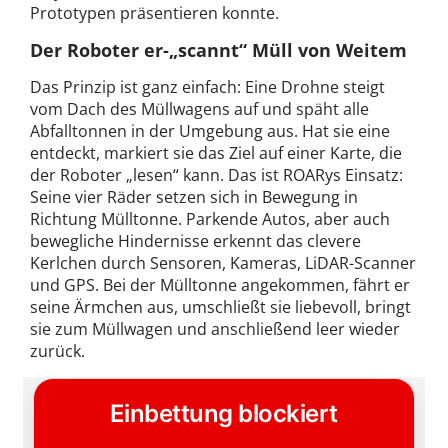
Prototypen präsentieren konnte.
Der Roboter er-„scannt“ Müll von Weitem
Das Prinzip ist ganz einfach: Eine Drohne steigt
vom Dach des Müllwagens auf und späht alle
Abfalltonnen in der Umgebung aus. Hat sie eine
entdeckt, markiert sie das Ziel auf einer Karte, die
der Roboter „lesen“ kann. Das ist ROARys Einsatz:
Seine vier Räder setzen sich in Bewegung in
Richtung Mülltonne. Parkende Autos, aber auch
bewegliche Hindernisse erkennt das clevere
Kerlchen durch Sensoren, Kameras, LiDAR-Scanner
und GPS. Bei der Mülltonne angekommen, fährt er
seine Ärmchen aus, umschließt sie liebevoll, bringt
sie zum Müllwagen und anschließend leer wieder
zurück.