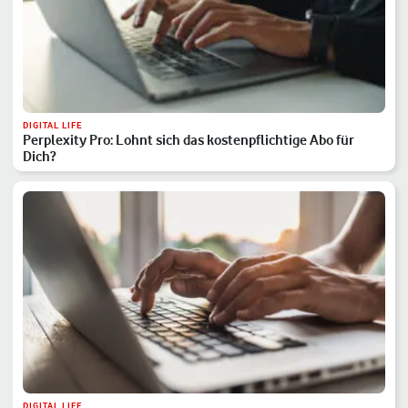
DIGITAL LIFE
Perplexity Pro: Lohnt sich das kostenpflichtige Abo für
Dich?
DIGITAL LIFE