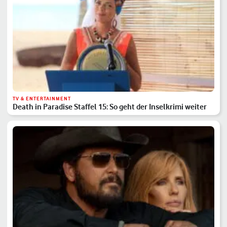
TV & ENTERTAINMENT
Death in Paradise Staffel 15: So geht der Inselkrimi weiter