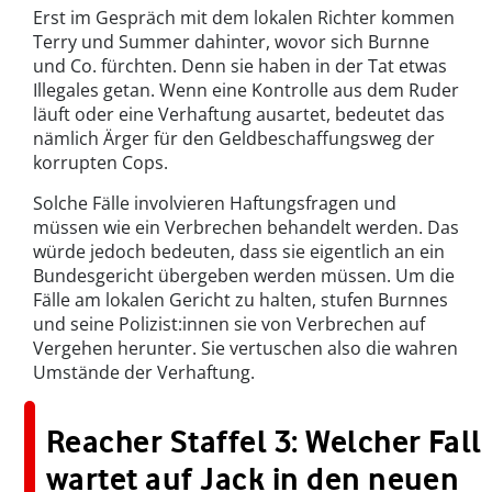
Erst im Gespräch mit dem lokalen Richter kommen
Terry und Summer dahinter, wovor sich Burnne
und Co. fürchten. Denn sie haben in der Tat etwas
Illegales getan. Wenn eine Kontrolle aus dem Ruder
läuft oder eine Verhaftung ausartet, bedeutet das
nämlich Ärger für den Geldbeschaffungsweg der
korrupten Cops.
Solche Fälle involvieren Haftungsfragen und
müssen wie ein Verbrechen behandelt werden. Das
würde jedoch bedeuten, dass sie eigentlich an ein
Bundesgericht übergeben werden müssen. Um die
Fälle am lokalen Gericht zu halten, stufen Burnnes
und seine Polizist:innen sie von Verbrechen auf
Vergehen herunter. Sie vertuschen also die wahren
Umstände der Verhaftung.
Reacher Staffel 3: Welcher Fall
wartet auf Jack in den neuen