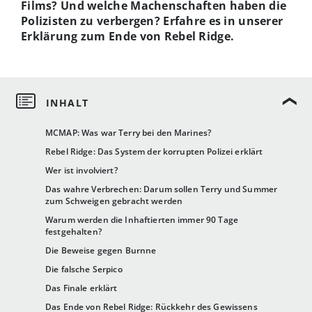
Films? Und welche Machenschaften haben die
Polizisten zu verbergen? Erfahre es in unserer
Erklärung zum Ende von Rebel Ridge.
MCMAP: Was war Terry bei den Marines?
Rebel Ridge: Das System der korrupten Polizei erklärt
Wer ist involviert?
Das wahre Verbrechen: Darum sollen Terry und Summer
zum Schweigen gebracht werden
Warum werden die Inhaftierten immer 90 Tage
festgehalten?
Die Beweise gegen Burnne
Die falsche Serpico
Das Finale erklärt
Das Ende von Rebel Ridge: Rückkehr des Gewissens