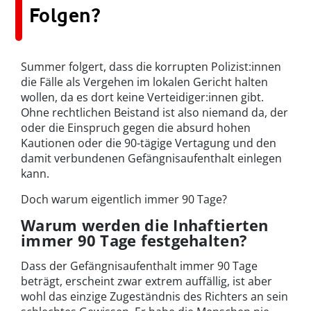
Folgen?
Summer folgert, dass die korrupten Polizist:innen
die Fälle als Vergehen im lokalen Gericht halten
wollen, da es dort keine Verteidiger:innen gibt.
Ohne rechtlichen Beistand ist also niemand da, der
oder die Einspruch gegen die absurd hohen
Kautionen oder die 90-tägige Vertagung und den
damit verbundenen Gefängnisaufenthalt einlegen
kann.
Doch warum eigentlich immer 90 Tage?
Warum werden die Inhaftierten
immer 90 Tage festgehalten?
Dass der Gefängnisaufenthalt immer 90 Tage
beträgt, erscheint zwar extrem auffällig, ist aber
wohl das einzige Zugeständnis des Richters an sein