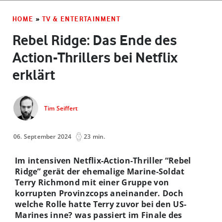
HOME
»
TV & ENTERTAINMENT
Rebel Ridge: Das Ende des
Action-Thrillers bei Netflix
erklärt
Tim Seiffert
06. September 2024
23 min.
Im intensiven Netflix-Action-Thriller “Rebel
Ridge” gerät der ehemalige Marine-Soldat
Terry Richmond mit einer Gruppe von
korrupten Provinzcops aneinander. Doch
welche Rolle hatte Terry zuvor bei den US-
Marines inne? was passiert im Finale des