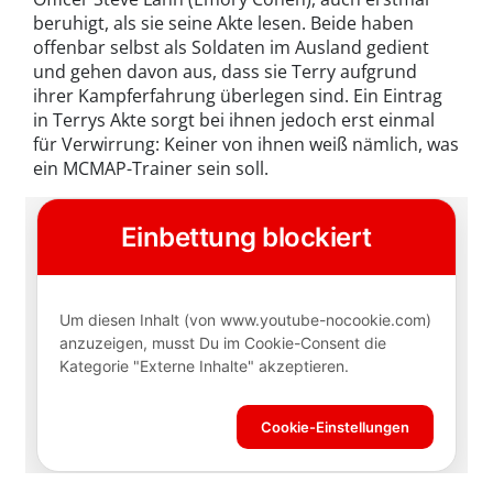
beruhigt, als sie seine Akte lesen. Beide haben
offenbar selbst als Soldaten im Ausland gedient
und gehen davon aus, dass sie Terry aufgrund
ihrer Kampferfahrung überlegen sind. Ein Eintrag
in Terrys Akte sorgt bei ihnen jedoch erst einmal
für Verwirrung: Keiner von ihnen weiß nämlich, was
ein MCMAP-Trainer sein soll.