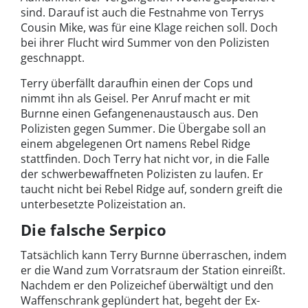
sind. Darauf ist auch die Festnahme von Terrys
Cousin Mike, was für eine Klage reichen soll. Doch
bei ihrer Flucht wird Summer von den Polizisten
geschnappt.
Terry überfällt daraufhin einen der Cops und
nimmt ihn als Geisel. Per Anruf macht er mit
Burnne einen Gefangenenaustausch aus. Den
Polizisten gegen Summer. Die Übergabe soll an
einem abgelegenen Ort namens Rebel Ridge
stattfinden. Doch Terry hat nicht vor, in die Falle
der schwerbewaffneten Polizisten zu laufen. Er
taucht nicht bei Rebel Ridge auf, sondern greift die
unterbesetzte Polizeistation an.
Die falsche Serpico
Tatsächlich kann Terry Burnne überraschen, indem
er die Wand zum Vorratsraum der Station einreißt.
Nachdem er den Polizeichef überwältigt und den
Waffenschrank geplündert hat, begeht der Ex-