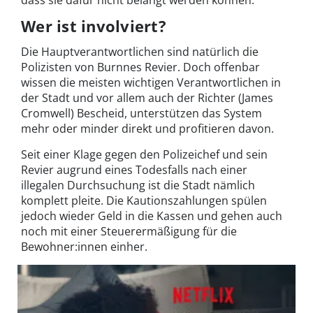
Wer ist involviert?
Die Hauptverantwortlichen sind natürlich die
Polizisten von Burnnes Revier. Doch offenbar
wissen die meisten wichtigen Verantwortlichen in
der Stadt und vor allem auch der Richter (James
Cromwell) Bescheid, unterstützen das System
mehr oder minder direkt und profitieren davon.
Seit einer Klage gegen den Polizeichef und sein
Revier augrund eines Todesfalls nach einer
illegalen Durchsuchung ist die Stadt nämlich
komplett pleite. Die Kautionszahlungen spülen
jedoch wieder Geld in die Kassen und gehen auch
noch mit einer Steuerermäßigung für die
Bewohner:innen einher.