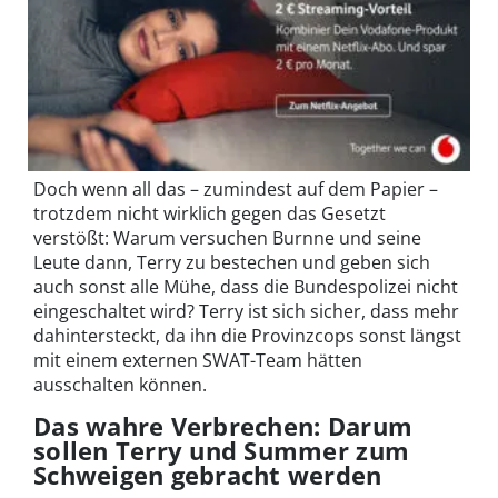
Doch wenn all das – zumindest auf dem Papier –
trotzdem nicht wirklich gegen das Gesetzt
verstößt: Warum versuchen Burnne und seine
Leute dann, Terry zu bestechen und geben sich
auch sonst alle Mühe, dass die Bundespolizei nicht
eingeschaltet wird? Terry ist sich sicher, dass mehr
dahintersteckt, da ihn die Provinzcops sonst längst
mit einem externen SWAT-Team hätten
ausschalten können.
Das wahre Verbrechen: Darum
sollen Terry und Summer zum
Schweigen gebracht werden