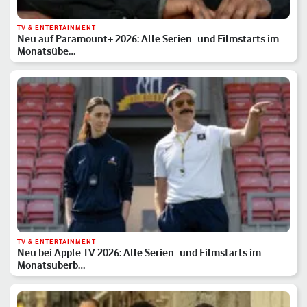
TV & ENTERTAINMENT
Neu auf Paramount+ 2026: Alle Serien- und Filmstarts im
Monatsübe…
TV & ENTERTAINMENT
Neu bei Apple TV 2026: Alle Serien- und Filmstarts im
Monatsüberb…