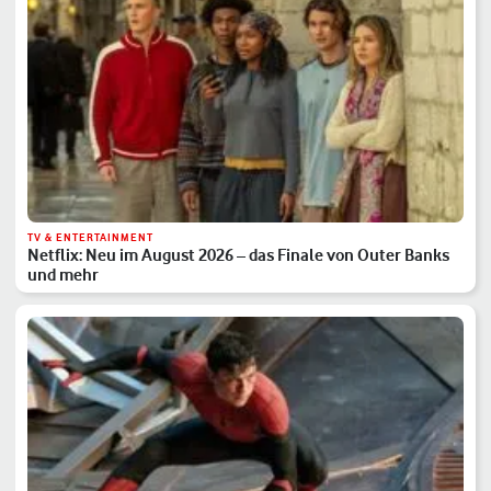
TV & ENTERTAINMENT
Netflix: Neu im August 2026 – das Finale von Outer Banks
und mehr