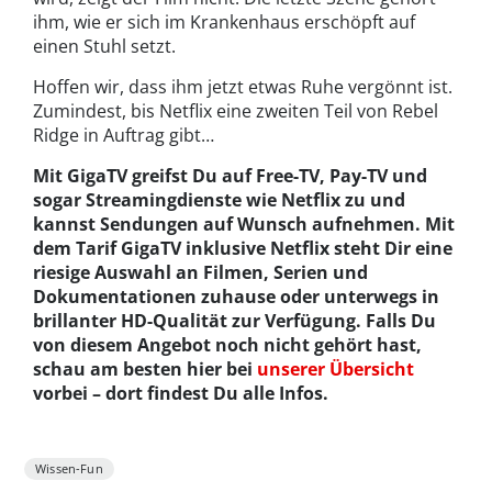
ihm, wie er sich im Krankenhaus erschöpft auf
einen Stuhl setzt.
Hoffen wir, dass ihm jetzt etwas Ruhe vergönnt ist.
Zumindest, bis Netflix eine zweiten Teil von Rebel
Ridge in Auftrag gibt…
Mit GigaTV greifst Du auf Free-TV, Pay-TV und
sogar Streamingdienste wie Netflix zu und
kannst Sendungen auf Wunsch aufnehmen. Mit
dem Tarif GigaTV inklusive Netflix steht Dir eine
riesige Auswahl an Filmen, Serien und
Dokumentationen zuhause oder unterwegs in
brillanter HD-Qualität zur Verfügung. Falls Du
von diesem Angebot noch nicht gehört hast,
schau am besten hier bei
unserer Übersicht
vorbei – dort findest Du alle Infos.
Wissen-Fun