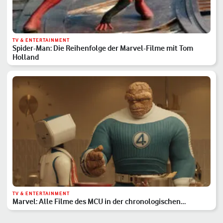
TV & ENTERTAINMENT
Spider-Man: Die Reihenfolge der Marvel-Filme mit Tom
Holland
TV & ENTERTAINMENT
Marvel: Alle Filme des MCU in der chronologischen
Reihenfolge