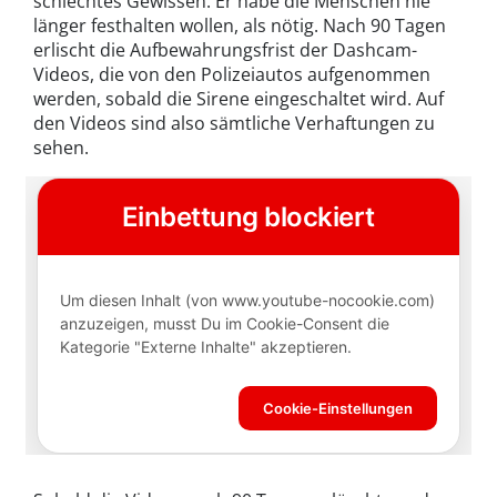
schlechtes Gewissen. Er habe die Menschen nie
länger festhalten wollen, als nötig. Nach 90 Tagen
erlischt die Aufbewahrungsfrist der Dashcam-
Videos, die von den Polizeiautos aufgenommen
werden, sobald die Sirene eingeschaltet wird. Auf
den Videos sind also sämtliche Verhaftungen zu
sehen.