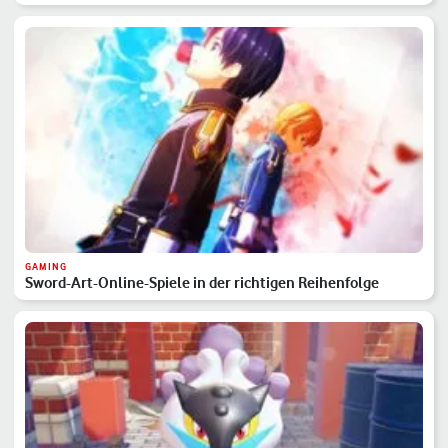
GAMING
Sword-Art-Online-Spiele in der richtigen Reihenfolge