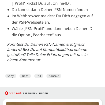
| Profil“ klickst Du auf „Online-ID“.
Du kannst dann Deinen PSN-Namen ändern.
Im Webbrowser meldest Du Dich dagegen auf
der PSN-Webseite an.
Wähle „PSN-Profil“ und dann neben Deiner ID
die Option „Bearbeiten“ aus.
Konntest Du Deinen PSN-Namen erfolgreich
ändern? Bist Du auf Kompatibilitätsprobleme
gestoßen? Teile Deine Erfahrungen mit uns in
einem Kommentar.
Sony
Tipps
Ps4
Konsole
red
featu
LESEEMPFEHLUNGEN