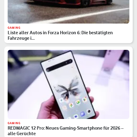
GAMING
Liste aller Autos in Forza Horizon 6: Die bestätigten
Fahrzeuge i…
GAMING
REDMAGIC 12 Pro: Neues Gaming-Smartphone für 2026 –
alle Gerüchte