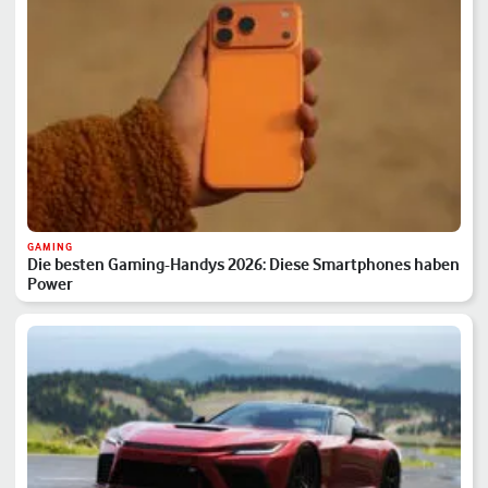
GAMING
Die besten Gaming-Handys 2026: Diese Smartphones haben
Power