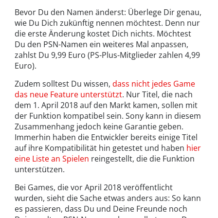
Bevor Du den Namen änderst: Überlege Dir genau,
wie Du Dich zukünftig nennen möchtest. Denn nur
die erste Änderung kostet Dich nichts. Möchtest
Du den PSN-Namen ein weiteres Mal anpassen,
zahlst Du 9,99 Euro (PS-Plus-Mitglieder zahlen 4,99
Euro).
Zudem solltest Du wissen,
dass nicht jedes Game
das neue Feature unterstützt
. Nur Titel, die nach
dem 1. April 2018 auf den Markt kamen, sollen mit
der Funktion kompatibel sein. Sony kann in diesem
Zusammenhang jedoch keine Garantie geben.
Immerhin haben die Entwickler bereits einige Titel
auf ihre Kompatibilität hin getestet und haben
hier
eine Liste an Spielen
reingestellt, die die Funktion
unterstützen.
Bei Games, die vor April 2018 veröffentlicht
wurden, sieht die Sache etwas anders aus: So kann
es passieren, dass Du und Deine Freunde noch