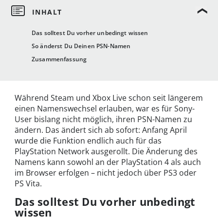
Das solltest Du vorher unbedingt wissen
So änderst Du Deinen PSN-Namen
Zusammenfassung
Während Steam und Xbox Live schon seit längerem
einen Namenswechsel erlauben, war es für Sony-
User bislang nicht möglich, ihren PSN-Namen zu
ändern. Das ändert sich ab sofort: Anfang April
wurde die Funktion endlich auch für das
PlayStation Network ausgerollt. Die Änderung des
Namens kann sowohl an der PlayStation 4 als auch
im Browser erfolgen – nicht jedoch über PS3 oder
PS Vita.
Das solltest Du vorher unbedingt
wissen