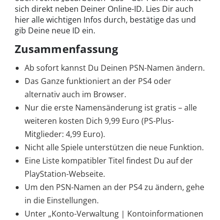
sich direkt neben Deiner Online-ID. Lies Dir auch
hier alle wichtigen Infos durch, bestätige das und
gib Deine neue ID ein.
Zusammenfassung
Ab sofort kannst Du Deinen PSN-Namen ändern.
Das Ganze funktioniert an der PS4 oder
alternativ auch im Browser.
Nur die erste Namensänderung ist gratis – alle
weiteren kosten Dich 9,99 Euro (PS-Plus-
Mitglieder: 4,99 Euro).
Nicht alle Spiele unterstützen die neue Funktion.
Eine Liste kompatibler Titel findest Du auf der
PlayStation-Webseite.
Um den PSN-Namen an der PS4 zu ändern, gehe
in die Einstellungen.
Unter „Konto-Verwaltung | Kontoinformationen