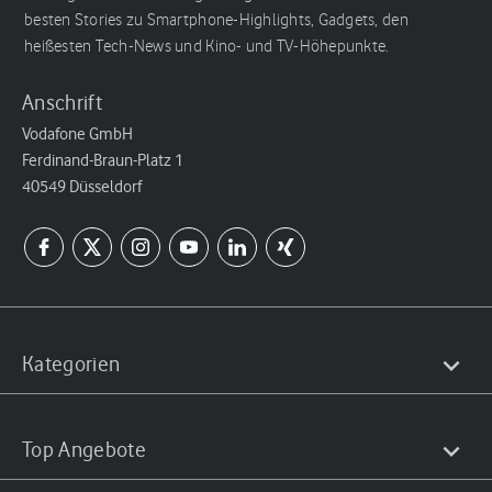
besten Stories zu Smartphone-Highlights, Gadgets, den
heißesten Tech-News und Kino- und TV-Höhepunkte.
Anschrift
Vodafone GmbH
Ferdinand-Braun-Platz 1
40549 Düsseldorf
Kategorien
Top Angebote