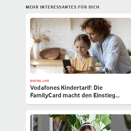
MEHR INTERESSANTES FÜR DICH
DIGITAL LIFE
Vodafones Kindertarif: Die
FamilyCard macht den Einstieg
sicher