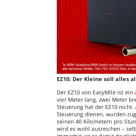
EZ10: Der Kleine soll alles 
Der EZ10 von EasyMile ist ein
vier Meter lang, zwei Meter br
Steuerung hat der EZ10 nicht.
Steuerung dienen, wurden zugu
seinen 40 Kilometern pro Stun
wird es wohl ausreichen – selb