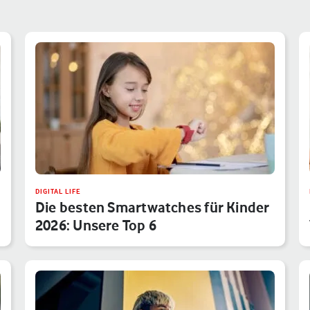
DIGITAL LIFE
Die besten Smartwatches für Kinder
2026: Unsere Top 6