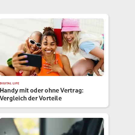
DIGITAL LIFE
Handy mit oder ohne Vertrag:
Vergleich der Vorteile