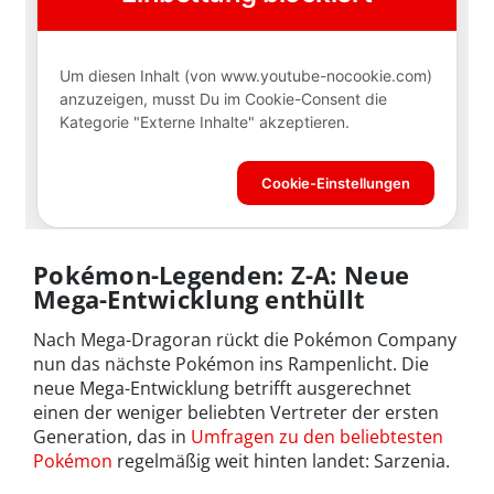
Pokémon-Legenden: Z-A: Neue
Mega-Entwicklung enthüllt
Nach Mega-Dragoran rückt die Pokémon Company
nun das nächste Pokémon ins Rampenlicht. Die
neue Mega-Entwicklung betrifft ausgerechnet
einen der weniger beliebten Vertreter der ersten
Generation, das in
Umfragen zu den beliebtesten
Pokémon
regelmäßig weit hinten landet: Sarzenia.