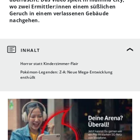
wo zwei Ermittler:innen einem süßlichen
Geruch in einem verlassenen Gebäude
nachgehen.
Horror statt Kinderzimmer-Flair
Pokémon-Legenden: Z-A: Neue Mega-Entwicklung
enthüllt