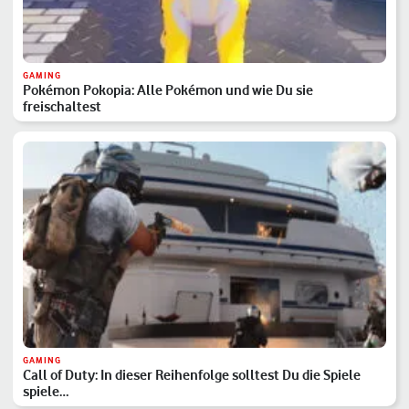
GAMING
Pokémon Pokopia: Alle Pokémon und wie Du sie
freischaltest
GAMING
Call of Duty: In dieser Reihenfolge solltest Du die Spiele
spiele…