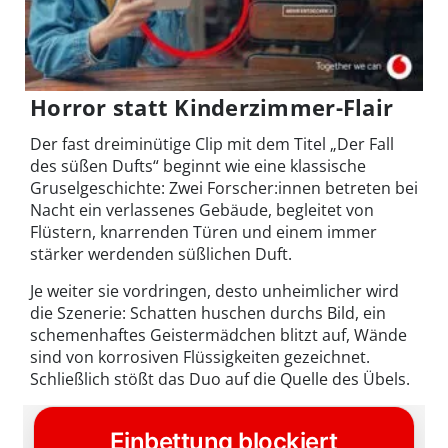
Horror statt Kinderzimmer-Flair
Der fast dreiminütige Clip mit dem Titel „Der Fall
des süßen Dufts“ beginnt wie eine klassische
Gruselgeschichte: Zwei Forscher:innen betreten bei
Nacht ein verlassenes Gebäude, begleitet von
Flüstern, knarrenden Türen und einem immer
stärker werdenden süßlichen Duft.
Je weiter sie vordringen, desto unheimlicher wird
die Szenerie: Schatten huschen durchs Bild, ein
schemenhaftes Geistermädchen blitzt auf, Wände
sind von korrosiven Flüssigkeiten gezeichnet.
Schließlich stößt das Duo auf die Quelle des Übels.