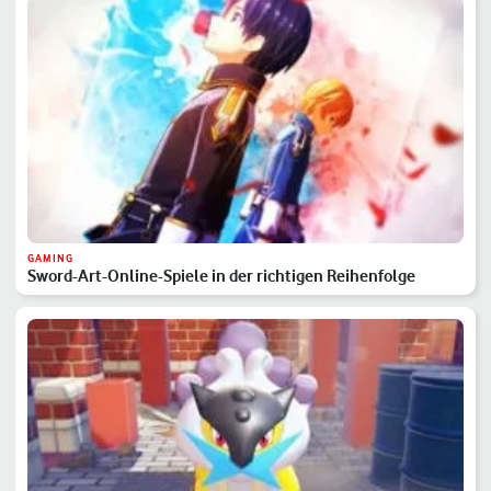
GAMING
Sword-Art-Online-Spiele in der richtigen Reihenfolge