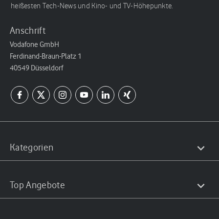
heißesten Tech-News und Kino- und TV-Höhepunkte.
Anschrift
Vodafone GmbH
Ferdinand-Braun-Platz 1
40549 Düsseldorf
Kategorien
Top Angebote