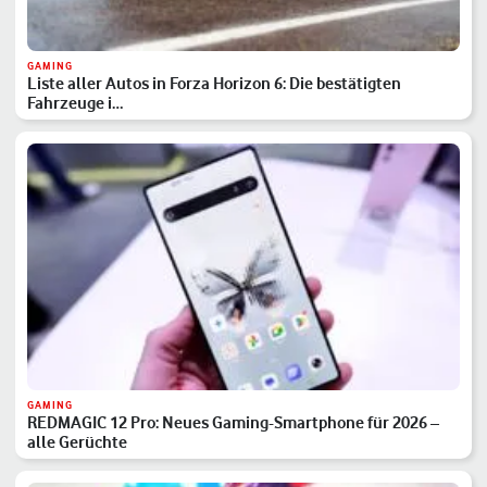
GAMING
Liste aller Autos in Forza Horizon 6: Die bestätigten
Fahrzeuge i…
GAMING
REDMAGIC 12 Pro: Neues Gaming-Smartphone für 2026 –
alle Gerüchte