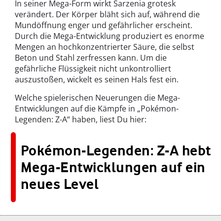
In seiner Mega-Form wirkt Sarzenia grotesk
verändert. Der Körper bläht sich auf, während die
Mundöffnung enger und gefährlicher erscheint.
Durch die Mega-Entwicklung produziert es enorme
Mengen an hochkonzentrierter Säure, die selbst
Beton und Stahl zerfressen kann. Um die
gefährliche Flüssigkeit nicht unkontrolliert
auszustoßen, wickelt es seinen Hals fest ein.
Welche spielerischen Neuerungen die Mega-
Entwicklungen auf die Kämpfe in „Pokémon-
Legenden: Z-A“ haben, liest Du hier:
Pokémon-Legenden: Z-A hebt
Mega-Entwicklungen auf ein
neues Level