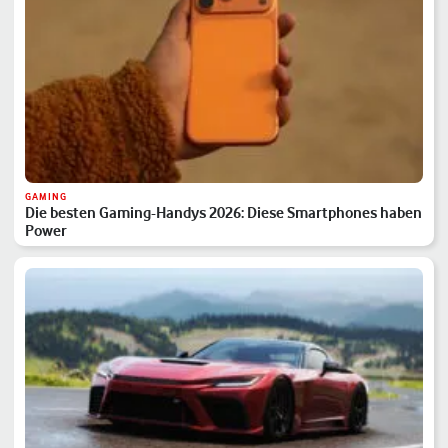
GAMING
Die besten Gaming-Handys 2026: Diese Smartphones haben
Power