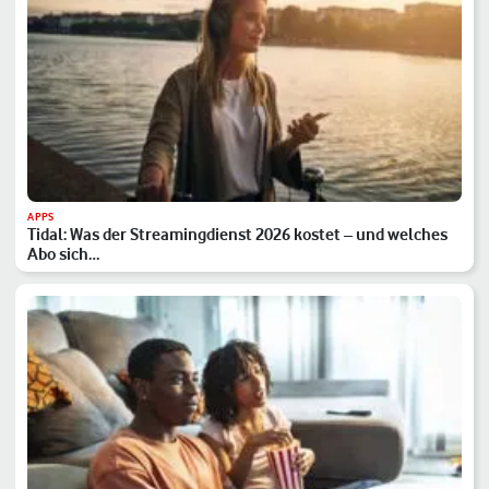
APPS
Tidal: Was der Streamingdienst 2026 kostet – und welches
Abo sich…