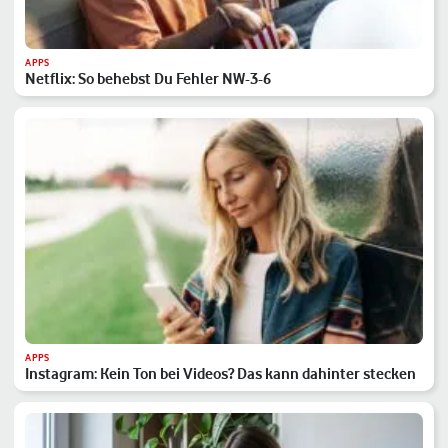
APPS
Netflix: So behebst Du Fehler NW-3-6
APPS
Instagram: Kein Ton bei Videos? Das kann dahinter stecken