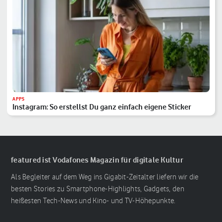
APPS
Instagram: So erstellst Du ganz einfach eigene Sticker
featured ist Vodafones Magazin für digitale Kultur
Als Begleiter auf dem Weg ins Gigabit-Zeitalter liefern wir die
besten Stories zu Smartphone-Highlights, Gadgets, den
heißesten Tech-News und Kino- und TV-Höhepunkte.