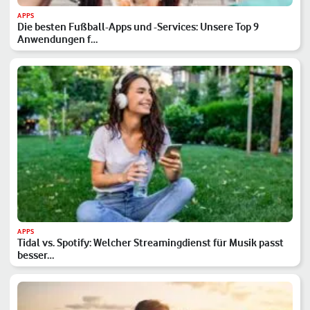
APPS
Die besten Fußball-Apps und -Services: Unsere Top 9
Anwendungen f…
APPS
Tidal vs. Spotify: Welcher Streamingdienst für Musik passt
besser…