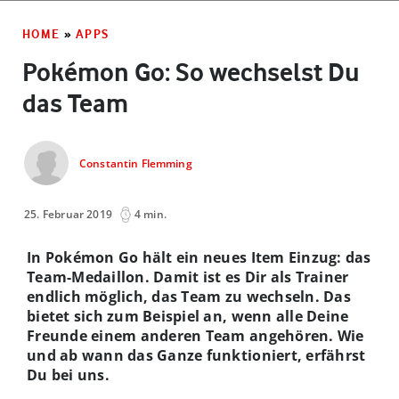
HOME
»
APPS
Pokémon Go: So wechselst Du
das Team
Constantin Flemming
25. Februar 2019
4 min.
In Pokémon Go hält ein neues Item Einzug: das
Team-Medaillon. Damit ist es Dir als Trainer
endlich möglich, das Team zu wechseln. Das
bietet sich zum Beispiel an, wenn alle Deine
Freunde einem anderen Team angehören. Wie
und ab wann das Ganze funktioniert, erfährst
Du bei uns.