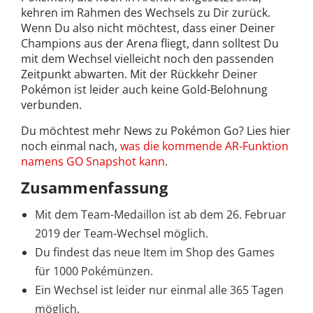
kehren im Rahmen des Wechsels zu Dir zurück.
Wenn Du also nicht möchtest, dass einer Deiner
Champions aus der Arena fliegt, dann solltest Du
mit dem Wechsel vielleicht noch den passenden
Zeitpunkt abwarten. Mit der Rückkehr Deiner
Pokémon ist leider auch keine Gold-Belohnung
verbunden.
Du möchtest mehr News zu Pokémon Go? Lies hier
noch einmal nach,
was die kommende AR-Funktion
namens GO Snapshot kann
.
Zusammenfassung
Mit dem Team-Medaillon ist ab dem 26. Februar
2019 der Team-Wechsel möglich.
Du findest das neue Item im Shop des Games
für 1000 Pokémünzen.
Ein Wechsel ist leider nur einmal alle 365 Tagen
möglich.