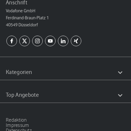
Anschrift
Vodafone GmbH
Ferdinand-Braun-Platz 1
40549 Düsseldorf
Kategorien
Top Angebote
Redaktion
Impressum
Datenschutz