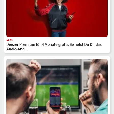
APPS
Deezer Premium für 4 Monate gratis: So holst Du Dir das
Audio-Ang…