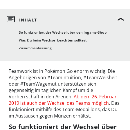
So funktioniert der Wechsel über den Ingame-Shop
Was Du beim Wechsel beachten solltest
Zusammenfassung
Teamwork ist in Pokémon Go enorm wichtig. Die
Angehörigen von #TeamIntuition, #TeamWeisheit
oder #TeamWagemut unterstützen sich
gegenseitig im täglichen Kampf um die
Vorherrschaft in den Arenen.
Ab dem 26. Februar
2019 ist auch der Wechsel des Teams möglich
. Das
funktioniert mithilfe des Team-Medaillons, das Du
im Austausch gegen Münzen erhältst.
So funktioniert der Wechsel über