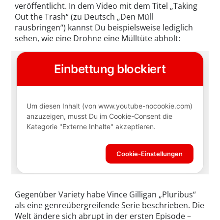
veröffentlicht. In dem Video mit dem Titel „Taking
Out the Trash“ (zu Deutsch „Den Müll
rausbringen“) kannst Du beispielsweise lediglich
sehen, wie eine Drohne eine Mülltüte abholt:
Gegenüber Variety habe Vince Gilligan „Pluribus“
als eine genreübergreifende Serie beschrieben. Die
Welt ändere sich abrupt in der ersten Episode –