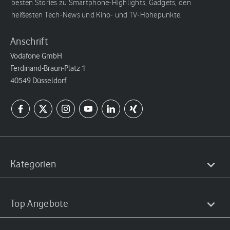
besten Stories zu Smartphone-Highlights, Gadgets, den
heißesten Tech-News und Kino- und TV-Höhepunkte.
Anschrift
Vodafone GmbH
Ferdinand-Braun-Platz 1
40549 Düsseldorf
Kategorien
Top Angebote