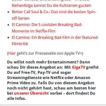
Reihenfolge kannst Du die Kultserien gucken
Better Call Saul & Co.: Das sind die besten Spin-
off-Serien
El Camino: Die 5 coolsten Breaking Bad-
Momente im Netflix-Film
El Camino: Ein Breaking Bad-Film in der featured-
Filmkritik
(
Hier
geht’s zur Presseseite von Apple TV+)
Du willst noch mehr Entertainment? Dann
schau Dir dieses Angebot an: Mit
GigaTV
greifst
Du auf Free-TV, Pay-TV und sogar
Streamingdienste wie Netflix oder Amazon
Prime Video zu. Falls Du von diesem Angebot
noch nicht gehört hast, schau am besten hier
bei
unserer Übersicht
vorbei – dort findest Du
alle Infos.