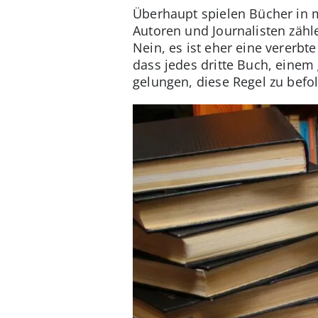
Überhaupt spielen Bücher in 
Autoren und Journalisten zähl
Nein, es ist eher eine vererbt
dass jedes dritte Buch, einem
gelungen, diese Regel zu befo