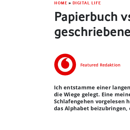
HOME
»
DIGITAL LIFE
Papierbuch v
geschriebene
Featured Redaktion
Ich entstamme einer langen
die Wiege gelegt. Eine mei
Schlafengehen vorgelesen h
das Alphabet beizubringen, d