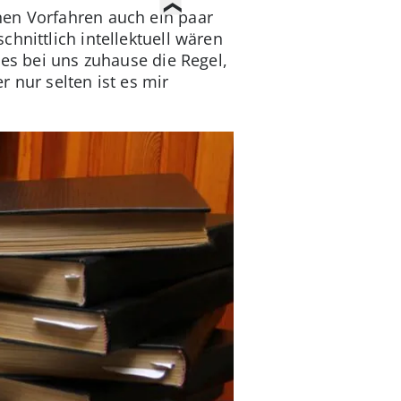
nen Vorfahren auch ein paar
hnittlich intellektuell wären
 es bei uns zuhause die Regel,
 nur selten ist es mir