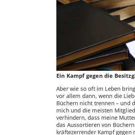
Ein Kampf gegen die Besitzg
Aber wie so oft im Leben bring
vor allem dann, wenn die Lie
Büchern nicht trennen – und 
mich und die meisten Mitglied
verhindern, dass meine Mutte
das Aussortieren von Büchern 
kräftezerrender Kampf gegen m