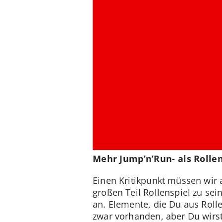
Mehr Jump’n’Run- als Rollen
Einen Kritikpunkt müssen wir 
großen Teil Rollenspiel zu se
an. Elemente, die Du aus Roll
zwar vorhanden, aber Du wirst