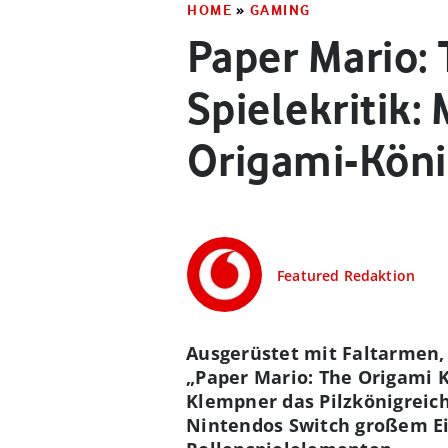
HOME
»
GAMING
Paper Mario: 
Spielekritik:
Origami-Kön
Featured Redaktion
Ausgerüstet mit Faltarmen, 
„Paper Mario: The Origami K
Klempner das Pilzkönigreich
Nintendos Switch großem Ei