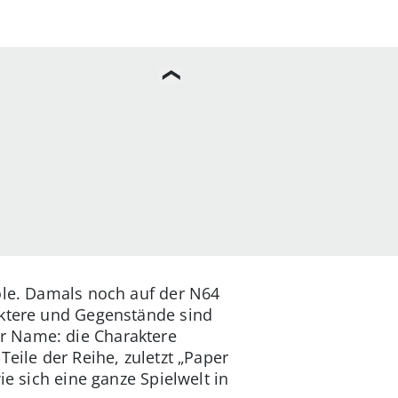
ole. Damals noch auf der N64
aktere und Gegenstände sind
r Name: die Charaktere
eile der Reihe, zuletzt „Paper
ie sich eine ganze Spielwelt in