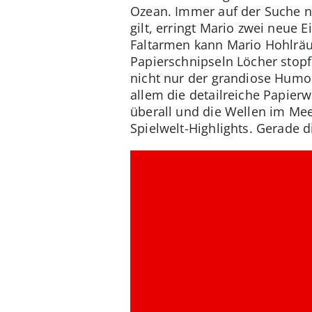
Ozean. Immer auf der Suche na
gilt, erringt Mario zwei neue 
Faltarmen kann Mario Hohlrä
Papierschnipseln Löcher stop
nicht nur der grandiose Humo
allem die detailreiche Papierw
überall und die Wellen im Mee
Spielwelt-Highlights. Gerade 