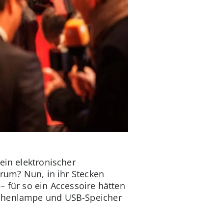
ein elektronischer
arum? Nun, in ihr Stecken
– für so ein Accessoire hätten
chenlampe und USB-Speicher