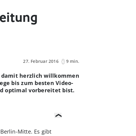
eitung
27. Februar 2016
9 min.
d damit herzlich willkommen
iege bis zum besten Video-
 optimal vorbereitet bist.
erlin-Mitte. Es gibt