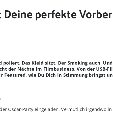
 Deine perfekte Vorber
 poliert. Das Kleid sitzt. Der Smoking auch. Un
cht der Nächte im Filmbusiness. Von der USB-Fl
 Featured, wie Du Dich in Stimmung bringst und
n
der Oscar-Party eingeladen. Vermutlich irgendwo in B