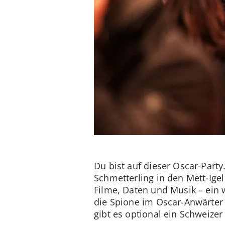
Du bist auf dieser Oscar-Party
Schmetterling in den Mett-Igel
Filme, Daten und Musik – ein
die Spione im Oscar-Anwärte
gibt es optional ein Schweizer