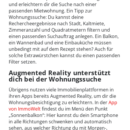
und erleichtern dir die Suche nach einer
passenden Mietwohnung. Ein Tipp zur
Wohnungssuche: Du kannst deine
Rechercheergebnisse nach Stadt, Kaltmiete,
Zimmeranzahl und Quadratmetern filtern und
einen passenden Suchauftrag anlegen. Ein Balkon,
ein Wannenbad und eine Einbauküche müssen
unbedingt mit auf dem Rezept stehen? Auch für
solche Extrawürstchen kannst du einen passenden
Filter setzen.
Augmented Reality unterstützt
dich bei der Wohnungssuche
Übrigens nutzen viele Immobilienplattformen in
ihren Apps bereits Augmented Reality, um dir die
Wohnungsbesichtigung zu erleichtern. In der
App
von ImmoWelt
findest du im Menü den Punkt
„Sonnenbalkon“: Hier kannst du dein Smartphone
in alle Richtungen schwenken und automatisch
sehen, aus welcher Richtung du mit Morgen-,