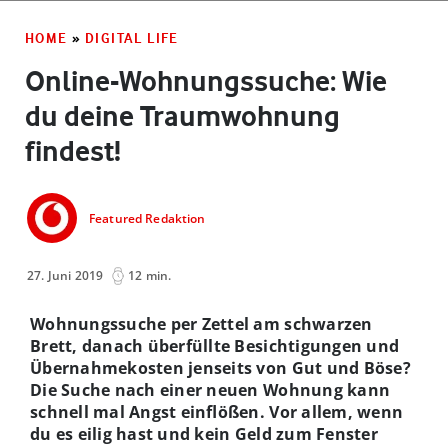
HOME
»
DIGITAL LIFE
Online-Wohnungssuche: Wie
du deine Traumwohnung
findest!
Featured Redaktion
27. Juni 2019
12 min.
Wohnungssuche per Zettel am schwarzen
Brett, danach überfüllte Besichtigungen und
Übernahmekosten jenseits von Gut und Böse?
Die Suche nach einer neuen Wohnung kann
schnell mal Angst einflößen. Vor allem, wenn
du es eilig hast und kein Geld zum Fenster