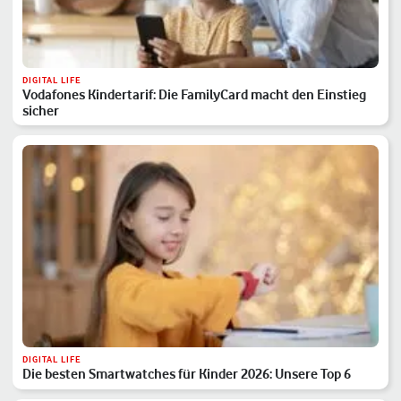
DIGITAL LIFE
Vodafones Kindertarif: Die FamilyCard macht den Einstieg
sicher
DIGITAL LIFE
Die besten Smartwatches für Kinder 2026: Unsere Top 6