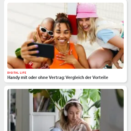
DIGITAL LIFE
Handy mit oder ohne Vertrag: Vergleich der Vorteile