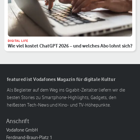
DIGITAL LIFE
Wie viel kostet ChatGPT 2026 – und welches Abo lohnt sich?
featured ist Vodafones Magazin für digitale Kultur
Als Begleiter auf dem Weg ins Gigabit-Zeitalter liefern wir die
besten Stories zu Smartphone-Highlights, Gadgets, den
heißesten Tech-News und Kino- und TV-Höhepunkte.
Anschrift
Vodafone GmbH
Ferdinand-Braun-Platz 1