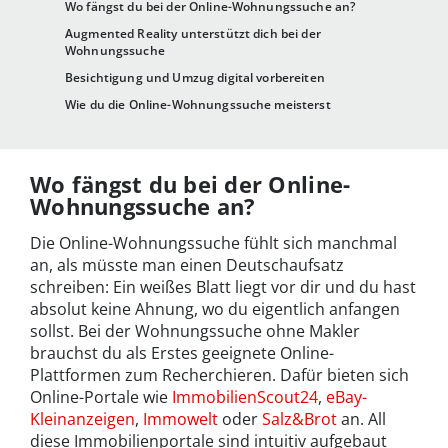
Wo fängst du bei der Online-Wohnungssuche an?
Augmented Reality unterstützt dich bei der
Wohnungssuche
Besichtigung und Umzug digital vorbereiten
Wie du die Online-Wohnungssuche meisterst
Wo fängst du bei der Online-
Wohnungssuche an?
Die Online-Wohnungssuche fühlt sich manchmal
an, als müsste man einen Deutschaufsatz
schreiben: Ein weißes Blatt liegt vor dir und du hast
absolut keine Ahnung, wo du eigentlich anfangen
sollst. Bei der Wohnungssuche ohne Makler
brauchst du als Erstes geeignete Online-
Plattformen zum Recherchieren. Dafür bieten sich
Online-Portale wie
ImmobilienScout24
,
eBay-
Kleinanzeigen
,
Immowelt
oder
Salz&Brot
an. All
diese Immobilienportale sind intuitiv aufgebaut