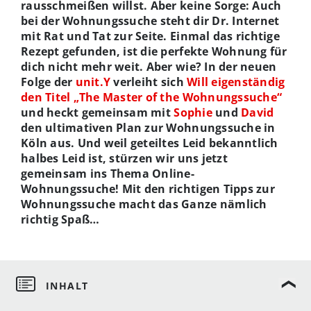
rausschmeißen willst. Aber keine Sorge: Auch
bei der Wohnungssuche steht dir Dr. Internet
mit Rat und Tat zur Seite. Einmal das richtige
Rezept gefunden, ist die perfekte Wohnung für
dich nicht mehr weit. Aber wie? In der neuen
Folge der
unit.Y
verleiht sich
Will eigenständig
den Titel „The Master of the Wohnungssuche“
und heckt gemeinsam mit
Sophie
und
David
den ultimativen Plan zur Wohnungssuche in
Köln aus. Und weil geteiltes Leid bekanntlich
halbes Leid ist, stürzen wir uns jetzt
gemeinsam ins Thema Online-
Wohnungssuche! Mit den richtigen Tipps zur
Wohnungssuche macht das Ganze nämlich
richtig Spaß…