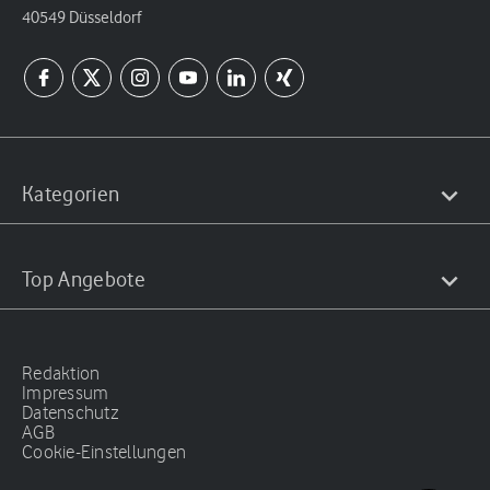
40549 Düsseldorf
Kategorien
Top Angebote
Redaktion
Impressum
Datenschutz
AGB
Cookie-Einstellungen