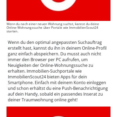
Wenn du nach einer neuen Wohnung suchst, kannst du deine
Online-Wohnungssuche über Portale wie ImmobilienScout24
starten.
Wenn du den optimal angepassten Suchauftrag
erstellt hast, kannst du ihn in deinem Online-Profil
ganz einfach abspeichern. Du musst auch nicht
immer den Browser per PC aufrufen, um
Neuigkeiten der Online-Wohnungssuche zu
erhalten. Immobilien-Suchportale wie
ImmobilienScout24 bieten Apps für dein
Smartphone. Einfach mit deinem Konto einloggen
und schon erhältst du eine Push-Benachrichtigung
auf dein Handy, sobald ein passendes Inserat zu
deiner Traumwohnung online geht!