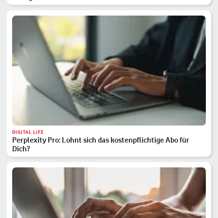
DIGITAL LIFE
Perplexity Pro: Lohnt sich das kostenpflichtige Abo für
Dich?