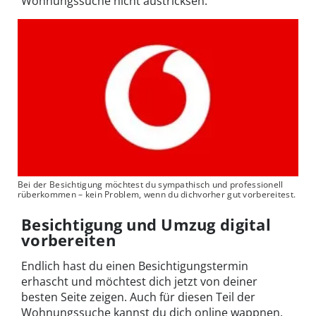
Wohnungssuche nicht austricksen.
Bei der Besichtigung möchtest du sympathisch und professionell
rüberkommen – kein Problem, wenn du dichvorher gut vorbereitest.
Besichtigung und Umzug digital
vorbereiten
Endlich hast du einen Besichtigungstermin
erhascht und möchtest dich jetzt von deiner
besten Seite zeigen. Auch für diesen Teil der
Wohnungssuche kannst du dich online wappnen.