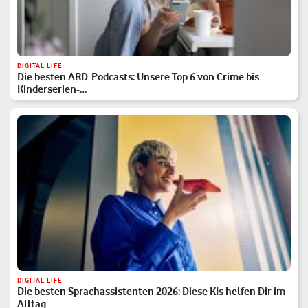
DIGITAL LIFE
Die besten ARD-Podcasts: Unsere Top 6 von Crime bis
Kinderserien-…
DIGITAL LIFE
Die besten Sprachassistenten 2026: Diese KIs helfen Dir im
Alltag