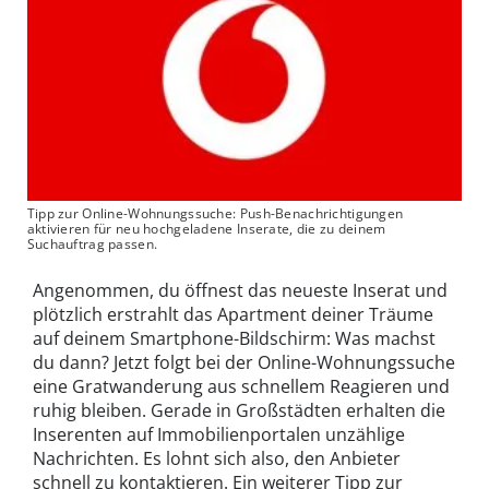
Tipp zur Online-Wohnungssuche: Push-Benachrichtigungen
aktivieren für neu hochgeladene Inserate, die zu deinem
Suchauftrag passen.
Angenommen, du öffnest das neueste Inserat und
plötzlich erstrahlt das Apartment deiner Träume
auf deinem Smartphone-Bildschirm: Was machst
du dann? Jetzt folgt bei der Online-Wohnungssuche
eine Gratwanderung aus schnellem Reagieren und
ruhig bleiben. Gerade in Großstädten erhalten die
Inserenten auf Immobilienportalen unzählige
Nachrichten. Es lohnt sich also, den Anbieter
schnell zu kontaktieren. Ein weiterer Tipp zur