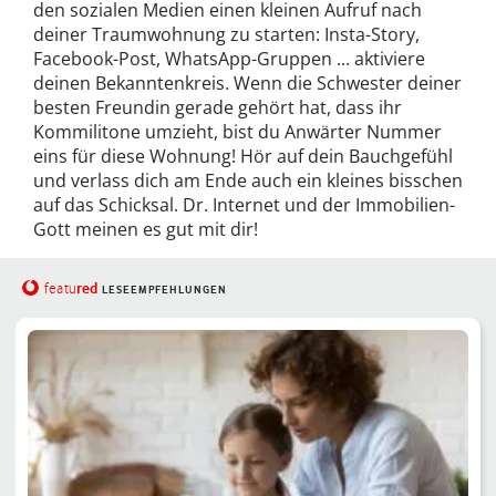
den sozialen Medien einen kleinen Aufruf nach
deiner Traumwohnung zu starten: Insta-Story,
Facebook-Post, WhatsApp-Gruppen ... aktiviere
deinen Bekanntenkreis. Wenn die Schwester deiner
besten Freundin gerade gehört hat, dass ihr
Kommilitone umzieht, bist du Anwärter Nummer
eins für diese Wohnung! Hör auf dein Bauchgefühl
und verlass dich am Ende auch ein kleines bisschen
auf das Schicksal. Dr. Internet und der Immobilien-
Gott meinen es gut mit dir!
red
featu
LESEEMPFEHLUNGEN