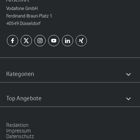
Vodafone GmbH
Ferdinand-Braun-Platz 1
40549 Düsseldorf
Kategorien
Top Angebote
Redaktion
Impressum
Datenschutz