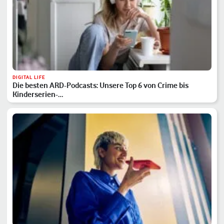
DIGITAL LIFE
Die besten ARD-Podcasts: Unsere Top 6 von Crime bis
Kinderserien-…