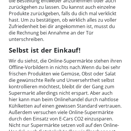
die Bestellung entweder anzunehmen oder auch
zurückgehen zu lassen. Du kannst auch einzelne
Produkte zurückgeben, falls du dich mal verklickt
hast. Um zu bestätigen, ob wirklich alles zu voller
Zufriedenheit bei dir angekommen ist, musst du
die Rechnung bei Annahme an der Tür
unterschreiben.
Selbst ist der Einkauf!
Wir du siehst, die Online-Supermärkte stehen ihren
Offline-Vorbildern in nichts nach.
Wenn du bei sehr
frischen Produkten wie Gemüse, Obst oder Salat
die gewünschte Reife und Unversehrtheit selbst
kontrollieren möchtest, bleibt dir der Gang zum
Supermarkt allerdings nicht erspart. Aber auch
hier kann man beim Onlinehandel durch nahtlose
Kühlketten auf einen gewissen Standard vertrauen.
Außerdem versuchen viele Online-Supermärkte
durch den Einsatz von E-Cars CO2 einzusparen.
Nicht nur Supermärkte setzen voll auf den Online-