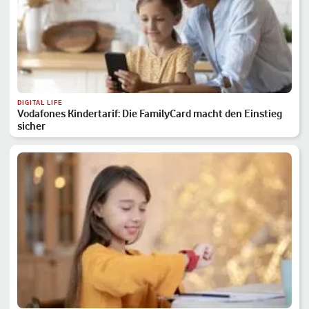
DIGITAL LIFE
Vodafones Kindertarif: Die FamilyCard macht den Einstieg
sicher