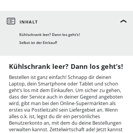
Kühlschrank leer? Dann los geht’s!
Selbst ist der Einkauf!
Kühlschrank leer? Dann los geht’s!
Bestellen ist ganz einfach! Schnapp dir deinen
Laptop, dein Smartphone oder Tablet und schon
geht’s los mit dem Einkaufen. Um sicher zu gehen,
dass der Service auch in deiner Gegend angeboten
wird, gibt man bei den Online-Supermärkten als
erstes via Postleitzahl sein Liefergebiet an. Wenn
alles o.k. ist, legst du dir ein persönliches
Benutzerkonto an, mit dem du deine Bestellungen
verwalten kannst. Zettelwirtschaft ade! Jetzt kannst