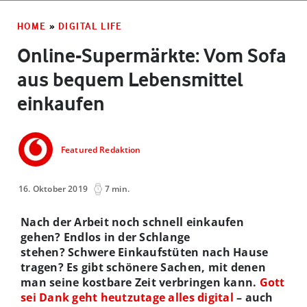
HOME
»
DIGITAL LIFE
Online-Supermärkte: Vom Sofa
aus bequem Lebensmittel
einkaufen
Featured Redaktion
16. Oktober 2019
7 min.
Nach der Arbeit noch schnell einkaufen
gehen? Endlos in der Schlange
stehen? Schwere Einkaufstüten nach Hause
tragen? Es gibt schönere Sachen, mit denen
man seine kostbare Zeit verbringen kann.
Gott
sei Dank geht heutzutage alles digital
– auch