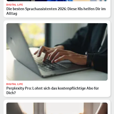
DIGITAL LIFE
Die besten Sprachassistenten 2026: Diese KIs helfen Dir im
Alltag
DIGITAL LIFE
Perplexity Pro: Lohnt sich das kostenpflichtige Abo für
Dich?