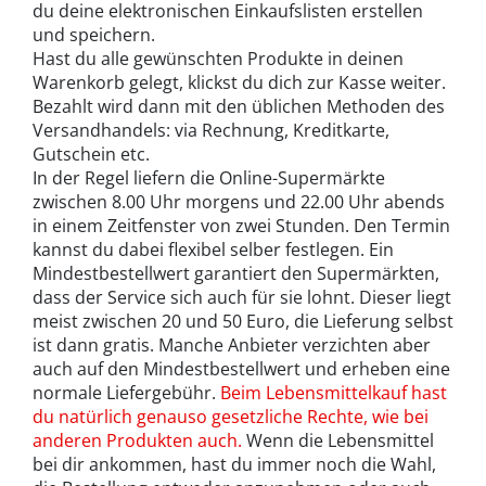
du deine elektronischen Einkaufslisten erstellen
und speichern.
Hast du alle gewünschten Produkte in deinen
Warenkorb gelegt, klickst du dich zur Kasse weiter.
Bezahlt wird dann mit den üblichen Methoden des
Versandhandels: via Rechnung, Kreditkarte,
Gutschein etc.
In der Regel liefern die Online-Supermärkte
zwischen 8.00 Uhr morgens und 22.00 Uhr abends
in einem Zeitfenster von zwei Stunden. Den Termin
kannst du dabei flexibel selber festlegen. Ein
Mindestbestellwert garantiert den Supermärkten,
dass der Service sich auch für sie lohnt. Dieser liegt
meist zwischen 20 und 50 Euro, die Lieferung selbst
ist dann gratis. Manche Anbieter verzichten aber
auch auf den Mindestbestellwert und erheben eine
normale Liefergebühr.
Beim Lebensmittelkauf hast
du natürlich genauso gesetzliche Rechte, wie bei
anderen Produkten auch.
Wenn die Lebensmittel
bei dir ankommen, hast du immer noch die Wahl,