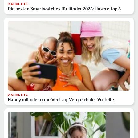
DIGITAL LIFE
Die besten Smartwatches für Kinder 2026: Unsere Top 6
DIGITAL LIFE
Handy mit oder ohne Vertrag: Vergleich der Vorteile