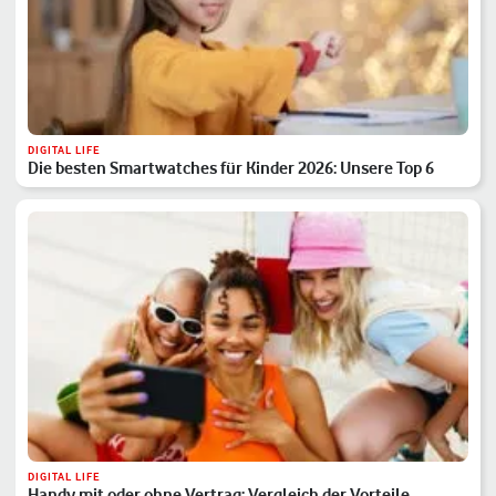
DIGITAL LIFE
Die besten Smartwatches für Kinder 2026: Unsere Top 6
DIGITAL LIFE
Handy mit oder ohne Vertrag: Vergleich der Vorteile