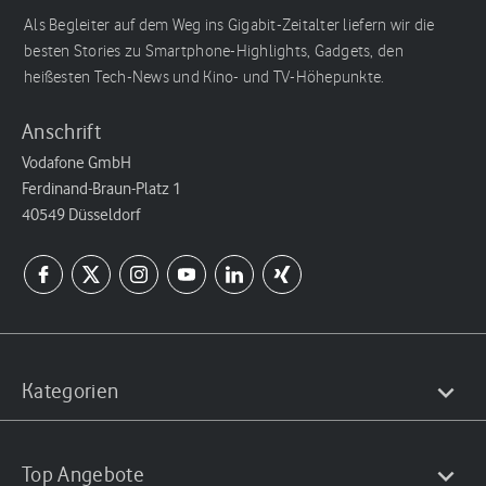
Als Begleiter auf dem Weg ins Gigabit-Zeitalter liefern wir die
besten Stories zu Smartphone-Highlights, Gadgets, den
heißesten Tech-News und Kino- und TV-Höhepunkte.
Anschrift
Vodafone GmbH
Ferdinand-Braun-Platz 1
40549 Düsseldorf
Kategorien
Top Angebote