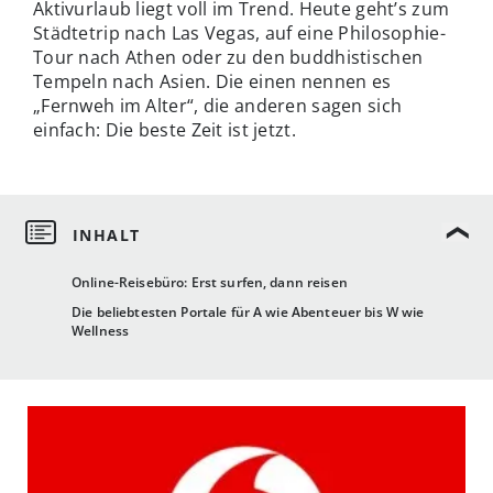
Aktivurlaub liegt voll im Trend. Heute geht’s zum
Städtetrip nach Las Vegas, auf eine Philosophie-
Tour nach Athen oder zu den buddhistischen
Tempeln nach Asien. Die einen nennen es
„Fernweh im Alter“, die anderen sagen sich
einfach: Die beste Zeit ist jetzt.
Online-Reisebüro: Erst surfen, dann reisen
Die beliebtesten Portale für A wie Abenteuer bis W wie
Wellness