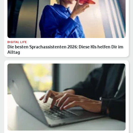
DIGITAL LIFE
Die besten Sprachassistenten 2026: Diese KIs helfen Dir im
Alltag