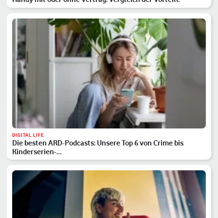
DIGITAL LIFE
Die besten ARD-Podcasts: Unsere Top 6 von Crime bis
Kinderserien-…