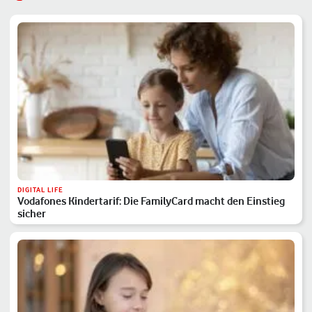
DIGITAL LIFE
Vodafones Kindertarif: Die FamilyCard macht den Einstieg
sicher