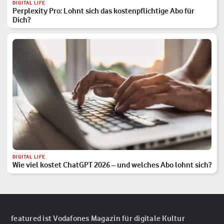
DIGITAL LIFE
Perplexity Pro: Lohnt sich das kostenpflichtige Abo für
Dich?
DIGITAL LIFE
Wie viel kostet ChatGPT 2026 – und welches Abo lohnt sich?
featured ist Vodafones Magazin für digitale Kultur