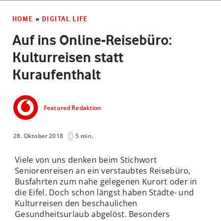
HOME
»
DIGITAL LIFE
Auf ins Online-Reisebüro:
Kulturreisen statt
Kuraufenthalt
Featured Redaktion
28. Oktober 2018
5 min.
Viele von uns denken beim Stichwort
Seniorenreisen an ein verstaubtes Reisebüro,
Busfahrten zum nahe gelegenen Kurort oder in
die Eifel. Doch schon längst haben Städte- und
Kulturreisen den beschaulichen
Gesundheitsurlaub abgelöst. Besonders