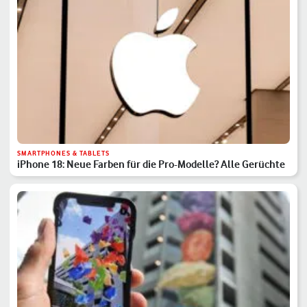
SMARTPHONES & TABLETS
iPhone 18: Neue Farben für die Pro-Modelle? Alle Gerüchte