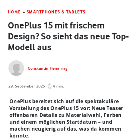
HOME
»
SMARTPHONES & TABLETS
OnePlus 15 mit frischem
Design? So sieht das neue Top-
Modell aus
Constantin Flemming
29. September 2025
4 min.
OnePlus bereitet sich auf die spektakuläre
Vorstellung des OnePlus 15 vor: Neue Teaser
offenbaren Details zu Materialwahl, Farben
und einem möglichen Startdatum – und
machen neugierig auf das, was da kommen
könnte.