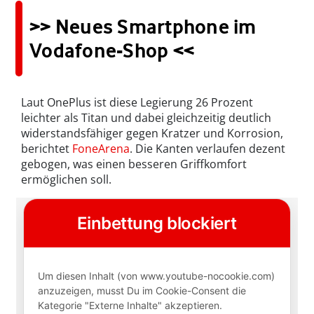
>> Neues Smartphone im
Vodafone-Shop <<
Laut OnePlus ist diese Legierung 26 Prozent
leichter als Titan und dabei gleichzeitig deutlich
widerstandsfähiger gegen Kratzer und Korrosion,
berichtet
FoneArena
. Die Kanten verlaufen dezent
gebogen, was einen besseren Griffkomfort
ermöglichen soll.