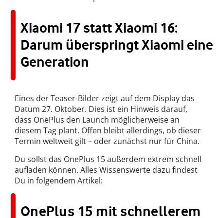
Xiaomi 17 statt Xiaomi 16:
Darum überspringt Xiaomi eine
Generation
Eines der Teaser-Bilder zeigt auf dem Display das
Datum 27. Oktober. Dies ist ein Hinweis darauf,
dass OnePlus den Launch möglicherweise an
diesem Tag plant. Offen bleibt allerdings, ob dieser
Termin weltweit gilt – oder zunächst nur für China.
Du sollst das OnePlus 15 außerdem extrem schnell
aufladen können. Alles Wissenswerte dazu findest
Du in folgendem Artikel:
OnePlus 15 mit schnellerem