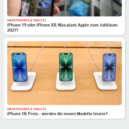
SMARTPHONES & TABLETS
iPhone 19 oder iPhone XX: Was plant Apple zum Jubiläum
2027?
SMARTPHONES & TABLETS
iPhone 18: Preis – werden die neuen Modelle teurer?