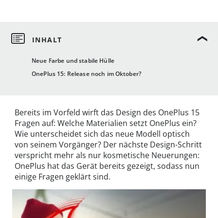
Neue Farbe und stabile Hülle
OnePlus 15: Release noch im Oktober?
Bereits im Vorfeld wirft das Design des OnePlus 15
Fragen auf: Welche Materialien setzt OnePlus ein?
Wie unterscheidet sich das neue Modell optisch
von seinem Vorgänger? Der nächste Design-Schritt
verspricht mehr als nur kosmetische Neuerungen:
OnePlus hat das Gerät bereits gezeigt, sodass nun
einige Fragen geklärt sind.