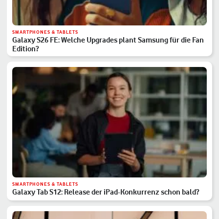
SMARTPHONES & TABLETS
Galaxy S26 FE: Welche Upgrades plant Samsung für die Fan
Edition?
SMARTPHONES & TABLETS
Galaxy Tab S12: Release der iPad-Konkurrenz schon bald?