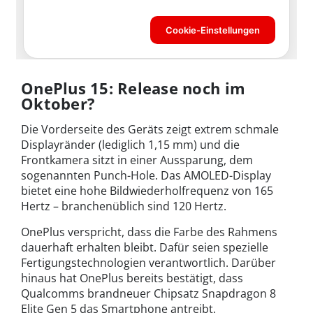
OnePlus 15: Release noch im
Oktober?
Die Vorderseite des Geräts zeigt extrem schmale
Displayränder (lediglich 1,15 mm) und die
Frontkamera sitzt in einer Aussparung, dem
sogenannten Punch-Hole. Das AMOLED-Display
bietet eine hohe Bildwiederholfrequenz von 165
Hertz – branchenüblich sind 120 Hertz.
OnePlus verspricht, dass die Farbe des Rahmens
dauerhaft erhalten bleibt. Dafür seien spezielle
Fertigungstechnologien verantwortlich. Darüber
hinaus hat OnePlus bereits bestätigt, dass
Qualcomms brandneuer Chipsatz Snapdragon 8
Elite Gen 5 das Smartphone antreibt.