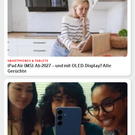
SMARTPHONES & TABLETS
iPad Air (M5): Ab 2027 – und mit OLED-Display? Alle
Gerüchte