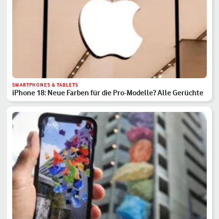
SMARTPHONES & TABLETS
iPhone 18: Neue Farben für die Pro-Modelle? Alle Gerüchte