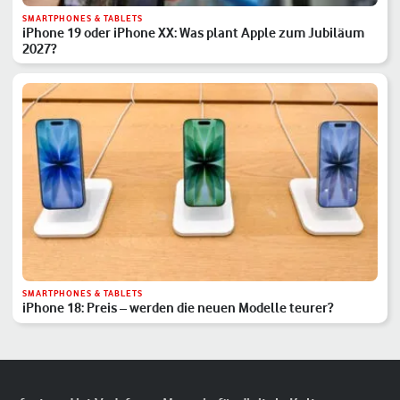
SMARTPHONES & TABLETS
iPhone 19 oder iPhone XX: Was plant Apple zum Jubiläum
2027?
SMARTPHONES & TABLETS
iPhone 18: Preis – werden die neuen Modelle teurer?