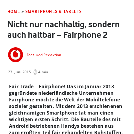
HOME
»
SMARTPHONES & TABLETS
Nicht nur nachhaltig, sondern
auch haltbar – Fairphone 2
Featured Redaktion
23. Juni 2015
4 min.
Fair Trade – Fairphone! Das im Januar 2013
gegründete niederländische Unternehmen
Fairphone möchte die Welt der Mobiltelefone
sozialer gestalten. Mit dem 2013 erschienenen
gleichnamigen Smartphone tat man einen
wichtigen ersten Schritt. Die Bauteile des mit
Android betriebenen Handys bestehen aus
zum größten Teil fair gehandelten Rohstoffen.