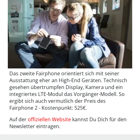
Das zweite Fairphone orientiert sich mit seiner
Ausstattung eher an High-End Geräten. Technisch
gesehen übertrumpfen Display, Kamera und ein
integriertes LTE-Modul das Vorgänger-Modell. So
ergibt sich auch vermutlich der Preis des
Fairphone 2 - Kostenpunkt: 525€.
Auf der
offiziellen Website
kannst Du Dich für den
Newsletter eintragen.