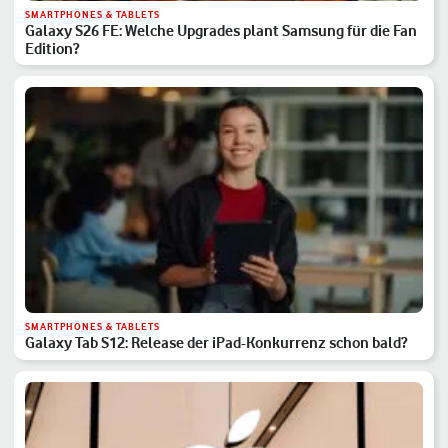
SMARTPHONES & TABLETS
Galaxy S26 FE: Welche Upgrades plant Samsung für die Fan
Edition?
SMARTPHONES & TABLETS
Galaxy Tab S12: Release der iPad-Konkurrenz schon bald?