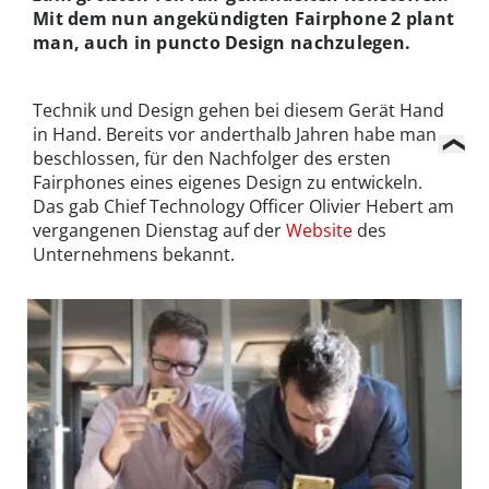
Mit dem nun angekündigten Fairphone 2 plant
man, auch in puncto Design nachzulegen.
Technik und Design gehen bei diesem Gerät Hand
in Hand. Bereits vor anderthalb Jahren habe man
beschlossen, für den Nachfolger des ersten
Fairphones eines eigenes Design zu entwickeln.
Das gab Chief Technology Officer Olivier Hebert am
vergangenen Dienstag auf der
Website
des
Unternehmens bekannt.