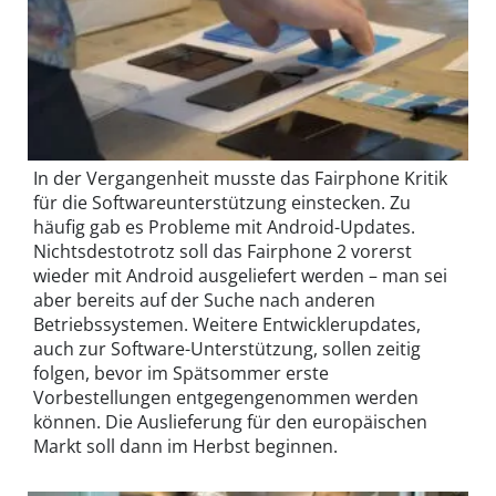
In der Vergangenheit musste das Fairphone Kritik
für die Softwareunterstützung einstecken. Zu
häufig gab es Probleme mit Android-Updates.
Nichtsdestotrotz soll das Fairphone 2 vorerst
wieder mit Android ausgeliefert werden – man sei
aber bereits auf der Suche nach anderen
Betriebssystemen. Weitere Entwicklerupdates,
auch zur Software-Unterstützung, sollen zeitig
folgen, bevor im Spätsommer erste
Vorbestellungen entgegengenommen werden
können. Die Auslieferung für den europäischen
Markt soll dann im Herbst beginnen.