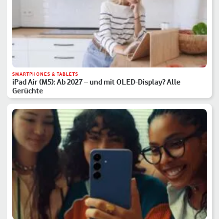
SMARTPHONES & TABLETS
iPad Air (M5): Ab 2027 – und mit OLED-Display? Alle
Gerüchte