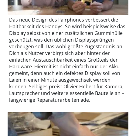
Das neue Design des Fairphones verbessert die
Haltbarkeit des Handys. So wird beispielsweise das
Display selbst von einer zusätzlichen Gummihülle
geschützt, was den üblichen Displaysprüngen
vorbeugen soll. Das wohl größte Zugeständnis an
Dich als Nutzer verbirgt sich aber hinter der
einfachen Austauschbarkeit eines Großteils der
Hardware. Hiermit ist nicht einfach nur der Akku
gemeint, denn auch ein defektes Display soll von
Laien in einer Minute ausgewechselt werden
können. Selbiges preist Olivier Hebert für Kamera,
Lautsprecher und weitere essentielle Bauteile an –
langwierige Reparaturarbeiten ade.