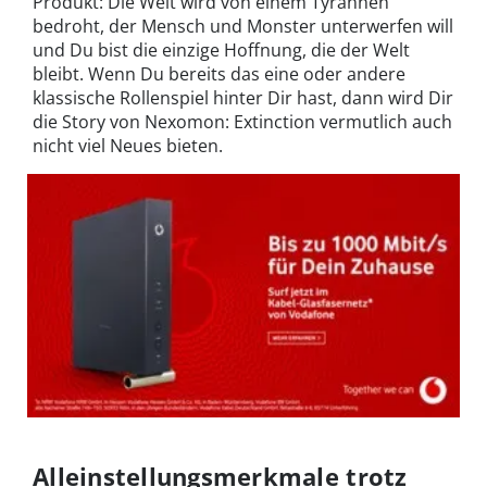
Produkt: Die Welt wird von einem Tyrannen
bedroht, der Mensch und Monster unterwerfen will
und Du bist die einzige Hoffnung, die der Welt
bleibt. Wenn Du bereits das eine oder andere
klassische Rollenspiel hinter Dir hast, dann wird Dir
die Story von Nexomon: Extinction vermutlich auch
nicht viel Neues bieten.
Alleinstellungsmerkmale trotz