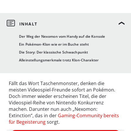
Der Weg der Nexomon vom Handy auf die Konsole
Ein Pokémon-Klon wie er im Buche steht
Die Story: Der klassische Schwachpunkt
Alleinstellungsmerkmale trotz Klon-Charakter
Fällt das Wort Taschenmonster, denken die
meisten Videospiel-Freunde sofort an Pokémon.
Doch immer wieder erscheinen Titel, die der
Videospiel-Reihe von Nintendo Konkurrenz
machen. Darunter nun auch „Nexomon:
Extinction“, das in der
Gaming-Community bereits
für Begeisterung
sorgt.