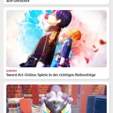
alle Gerüchte
GAMING
Sword-Art-Online-Spiele in der richtigen Reihenfolge