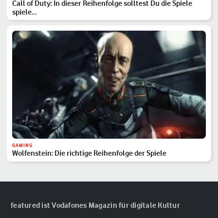
Call of Duty: In dieser Reihenfolge solltest Du die Spiele
spiele…
GAMING
Wolfenstein: Die richtige Reihenfolge der Spiele
featured ist Vodafones Magazin für digitale Kultur