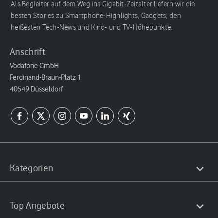
Als Begleiter auf dem Weg ins Gigabit-Zeitalter liefern wir die
besten Stories zu Smartphone-Highlights, Gadgets, den
heißesten Tech-News und Kino- und TV-Höhepunkte.
Anschrift
Vodafone GmbH
Ferdinand-Braun-Platz 1
40549 Düsseldorf
Kategorien
Top Angebote