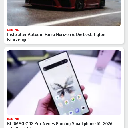
GAMING
Liste aller Autos in Forza Horizon 6: Die bestätigten
Fahrzeuge i…
GAMING
REDMAGIC 12 Pro: Neues Gaming-Smartphone für 2026 –