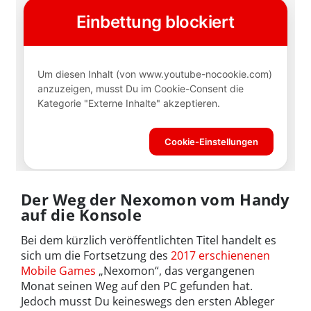
Der Weg der Nexomon vom Handy
auf die Konsole
Bei dem kürzlich veröffentlichten Titel handelt es
sich um die Fortsetzung des
2017 erschienenen
Mobile Games
„Nexomon“, das vergangenen
Monat seinen Weg auf den PC gefunden hat.
Jedoch musst Du keineswegs den ersten Ableger