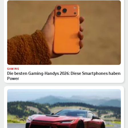
GAMING
Die besten Gaming-Handys 2026: Diese Smartphones haben
Power