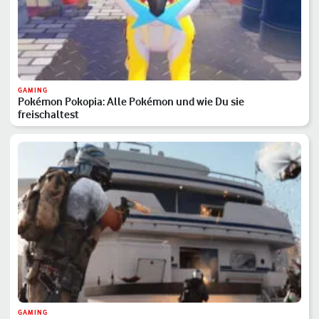
GAMING
Pokémon Pokopia: Alle Pokémon und wie Du sie
freischaltest
GAMING