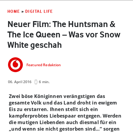
HOME
»
DIGITAL LIFE
Neuer Film: The Huntsman &
The Ice Queen – Was vor Snow
White geschah
Featured Redaktion
06. April 2016
6 min.
Zwei böse Königinnen verängstigen das
gesamte Volk und das Land droht in ewigem
Eis zu erstarren. Ihnen stellt sich ein
kampferprobtes Liebespaar entgegen. Werden
die mutigen Liebenden auch diesmal für ein
„und wenn sie nicht gestorben sind…“ sorgen