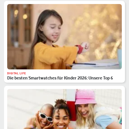
DIGITAL LIFE
Die besten Smartwatches für Kinder 2026: Unsere Top 6