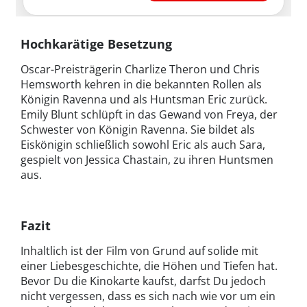
Hochkarätige Besetzung
Oscar-Preisträgerin Charlize Theron und Chris
Hemsworth kehren in die bekannten Rollen als
Königin Ravenna und als Huntsman Eric zurück.
Emily Blunt schlüpft in das Gewand von Freya, der
Schwester von Königin Ravenna. Sie bildet als
Eiskönigin schließlich sowohl Eric als auch Sara,
gespielt von Jessica Chastain, zu ihren Huntsmen
aus.
Fazit
Inhaltlich ist der Film von Grund auf solide mit
einer Liebesgeschichte, die Höhen und Tiefen hat.
Bevor Du die Kinokarte kaufst, darfst Du jedoch
nicht vergessen, dass es sich nach wie vor um ein