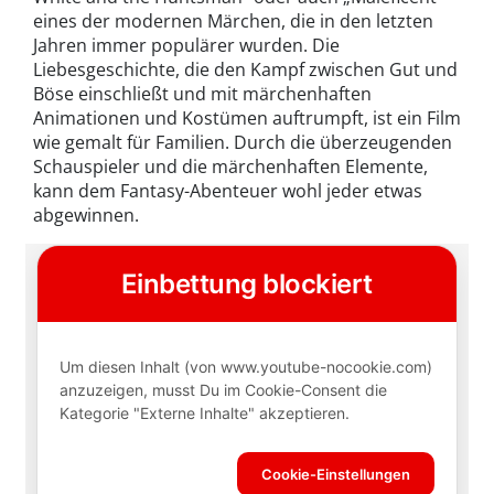
eines der modernen Märchen, die in den letzten
Jahren immer populärer wurden. Die
Liebesgeschichte, die den Kampf zwischen Gut und
Böse einschließt und mit märchenhaften
Animationen und Kostümen auftrumpft, ist ein Film
wie gemalt für Familien. Durch die überzeugenden
Schauspieler und die märchenhaften Elemente,
kann dem Fantasy-Abenteuer wohl jeder etwas
abgewinnen.