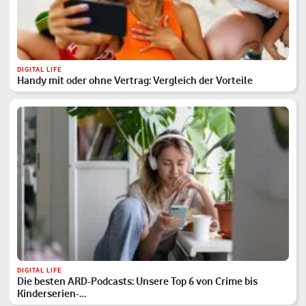
DIGITAL LIFE
Handy mit oder ohne Vertrag: Vergleich der Vorteile
DIGITAL LIFE
Die besten ARD-Podcasts: Unsere Top 6 von Crime bis
Kinderserien-…