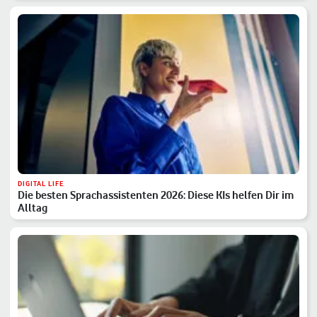
DIGITAL LIFE
Die besten Sprachassistenten 2026: Diese KIs helfen Dir im
Alltag